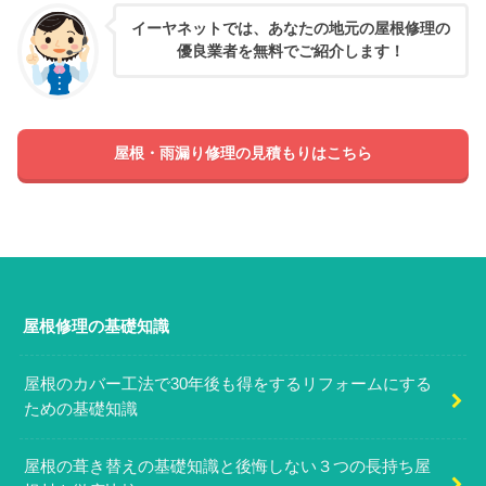
イーヤネットでは、あなたの地元の屋根修理の
優良業者を無料でご紹介します！
屋根・雨漏り修理の見積もりはこちら
屋根修理の基礎知識
屋根のカバー工法で30年後も得をするリフォームにする
ための基礎知識
屋根の葺き替えの基礎知識と後悔しない３つの長持ち屋