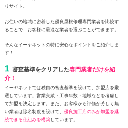
りサイト。
お住いの地域に密着した優良屋根修理専門業者を比較す
ることで、お客様に最適な業者を選ぶことができます。
そんなイーヤネットの特に安心なポイントをご紹介しま
す！
1
審査基準をクリアした
専門業者だけを紹
介！
イーヤネットでは独自の審査基準を設けて、加盟店を厳
選しています。営業実績・工事年数・地域などを考慮し
て加盟を決定します。また、お客様から評価が芳しく無
い業者は除名制度を設けて、
優良施工店のみが加盟を継
続できる仕組みを構築
しています。