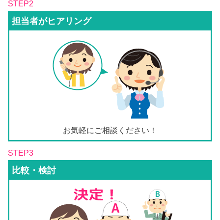
STEP2
担当者がヒアリング
お気軽にご相談ください！
STEP3
比較・検討