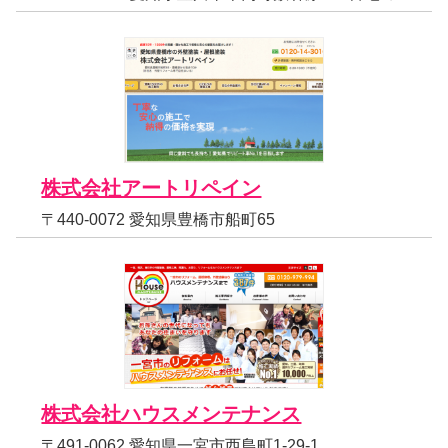
株式会社アートリペイン
〒440-0072 愛知県豊橋市船町65
株式会社ハウスメンテナンス
〒491-0062 愛知県一宮市西島町1-29-1