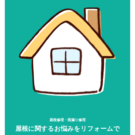
屋根修理・雨漏り修理
屋根に関するお悩みをリフォームで