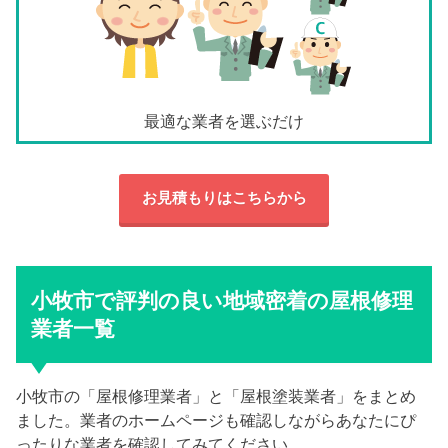
最適な業者を選ぶだけ
お見積もりはこちらから
小牧市で評判の良い地域密着の屋根修理
業者一覧
小牧市の「屋根修理業者」と「屋根塗装業者」をまとめ
ました。業者のホームページも確認しながらあなたにぴ
ったりな業者を確認してみてください。