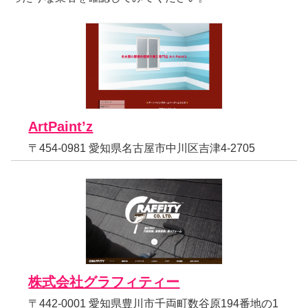
ArtPaint’z
〒454-0981 愛知県名古屋市中川区吉津4-2705
株式会社グラフィティー
〒442-0001 愛知県豊川市千両町数谷原194番地の1