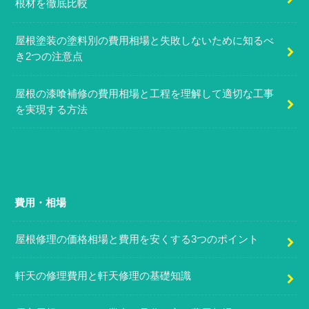
根材を徹底比較
屋根塗装の塗料別の費用相場と失敗しないために知るべ
き2つの注意点
屋根の漆喰補修の費用相場と工程を理解して適切な工事
を実現する方法
費用・相場
屋根修理の価格相場と費用を安くする3つのポイント
軒天の修理費用と軒天修理の基礎知識