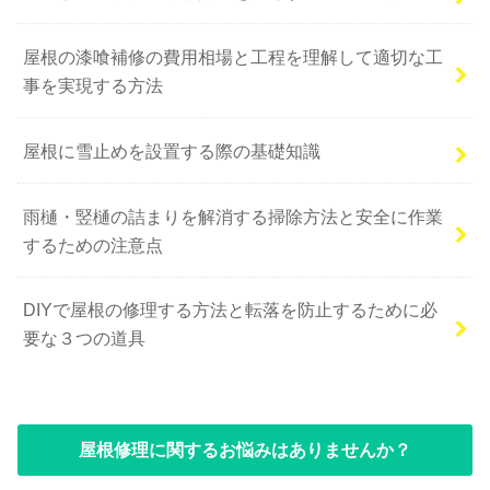
屋根の漆喰補修の費用相場と工程を理解して適切な工
事を実現する方法
屋根に雪止めを設置する際の基礎知識
雨樋・竪樋の詰まりを解消する掃除方法と安全に作業
するための注意点
DIYで屋根の修理する方法と転落を防止するために必
要な３つの道具
屋根修理に関するお悩みはありませんか？