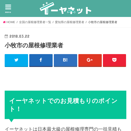
menu
HOME
全国の屋根修理業者一覧
愛知県の屋根修理業者
小牧市の屋根修理業者
2018.03.22
小牧市の屋根修理業者
イーヤネットでのお見積もりのポイン
ト！
イーヤネットは日本最大級の屋根修理専門の一括見積も