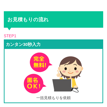
お見積もりの流れ
STEP1
カンタン30秒入力
一括見積もりを依頼