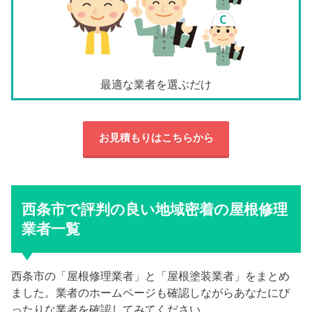
最適な業者を選ぶだけ
お見積もりはこちらから
西条市で評判の良い地域密着の屋根修理
業者一覧
西条市の「屋根修理業者」と「屋根塗装業者」をまとめ
ました。業者のホームページも確認しながらあなたにぴ
ったりな業者を確認してみてください。