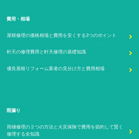
費用・相場
屋根修理の価格相場と費用を安くする3つのポイント
軒天の修理費用と軒天修理の基礎知識
優良屋根リフォーム業者の見分け方と費用相場
雨漏り
雨樋修理の２つの方法と火災保険で費用を節約して賢く
修理する全知識