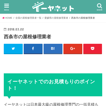
menu
search
HOME
全国の屋根修理業者一覧
愛媛県の屋根修理業者
西条市の屋根修理業者
2018.03.22
西条市の屋根修理業者
イーヤネットでのお見積もりのポイン
ト！
イーヤネットは日本最大級の屋根修理専門の一括見積も