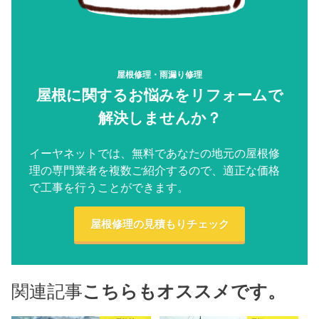
屋根修理・雨漏り修理
屋根に関するお悩みをリフォームで
解決しませんか？
イーヤネットでは、無料であなたの地元の屋根修
理の専門業者を複数ご紹介するので、適正な価格
で工事を行うことができます。
屋根修理の見積もりチェック
関連記事
こちらもオススメです。