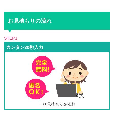
お見積もりの流れ
STEP1
カンタン30秒入力
一括見積もりを依頼