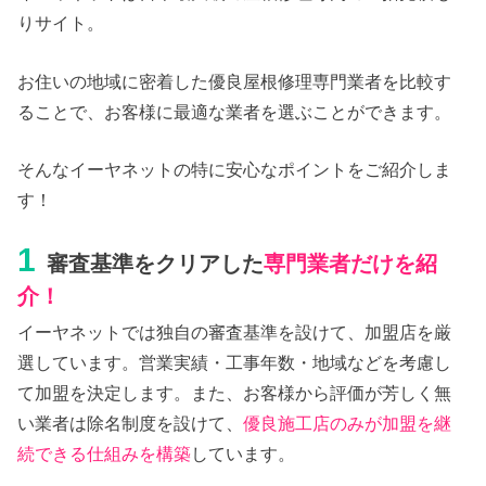
りサイト。
お住いの地域に密着した優良屋根修理専門業者を比較す
ることで、お客様に最適な業者を選ぶことができます。
そんなイーヤネットの特に安心なポイントをご紹介しま
す！
1
審査基準をクリアした
専門業者だけを紹
介！
イーヤネットでは独自の審査基準を設けて、加盟店を厳
選しています。営業実績・工事年数・地域などを考慮し
て加盟を決定します。また、お客様から評価が芳しく無
い業者は除名制度を設けて、
優良施工店のみが加盟を継
続できる仕組みを構築
しています。