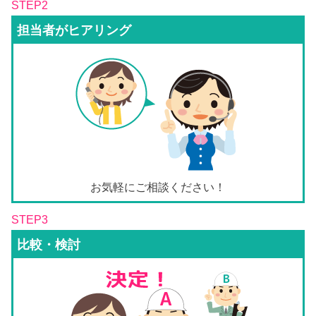
STEP2
担当者がヒアリング
お気軽にご相談ください！
STEP3
比較・検討