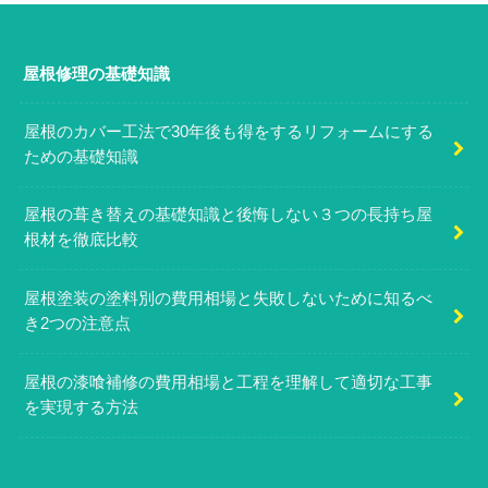
屋根修理の基礎知識
屋根のカバー工法で30年後も得をするリフォームにする
ための基礎知識
屋根の葺き替えの基礎知識と後悔しない３つの長持ち屋
根材を徹底比較
屋根塗装の塗料別の費用相場と失敗しないために知るべ
き2つの注意点
屋根の漆喰補修の費用相場と工程を理解して適切な工事
を実現する方法