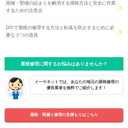
雨樋・竪樋の詰まりを解消する掃除方法と安全に作業
するための注意点
DIYで屋根の修理する方法と転落を防止するために必
要な３つの道具
屋根修理に関するお悩みはありませんか？
イーヤネットでは、あなたの地元の屋根修理の
優良業者を無料でご紹介します！
屋根・雨漏り修理の見積もりはこちら