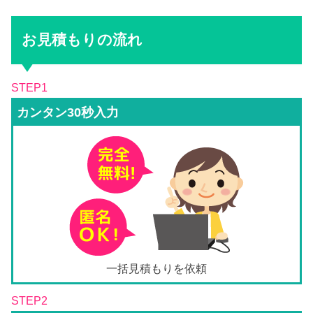
お見積もりの流れ
STEP1
カンタン30秒入力
一括見積もりを依頼
STEP2