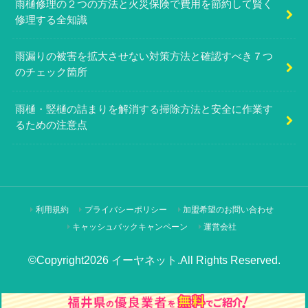
雨樋修理の２つの方法と火災保険で費用を節約して賢く
修理する全知識
雨漏りの被害を拡大させない対策方法と確認すべき７つ
のチェック箇所
雨樋・竪樋の詰まりを解消する掃除方法と安全に作業す
るための注意点
利用規約
プライバシーポリシー
加盟希望のお問い合わせ
キャッシュバックキャンペーン
運営会社
©Copyright2026
イーヤネット
.All Rights Reserved.