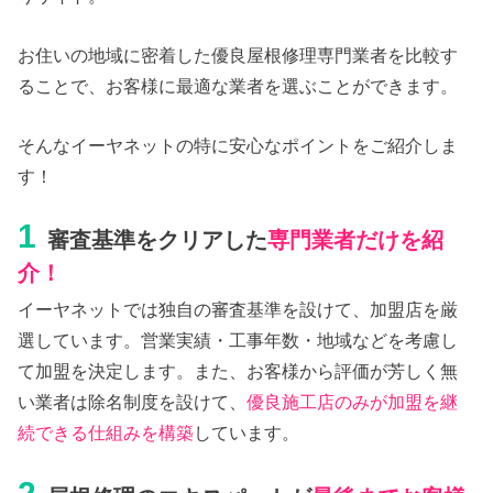
お住いの地域に密着した優良屋根修理専門業者を比較す
ることで、お客様に最適な業者を選ぶことができます。
そんなイーヤネットの特に安心なポイントをご紹介しま
す！
1
審査基準をクリアした
専門業者だけを紹
介！
イーヤネットでは独自の審査基準を設けて、加盟店を厳
選しています。営業実績・工事年数・地域などを考慮し
て加盟を決定します。また、お客様から評価が芳しく無
い業者は除名制度を設けて、
優良施工店のみが加盟を継
続できる仕組みを構築
しています。