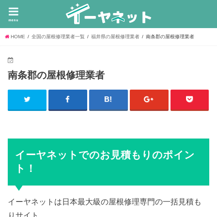
menu
HOME
全国の屋根修理業者一覧
福井県の屋根修理業者
南条郡の屋根修理業者
南条郡の屋根修理業者
イーヤネットでのお見積もりのポイン
ト！
イーヤネットは日本最大級の屋根修理専門の一括見積も
りサイト。