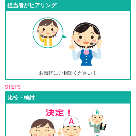
担当者がヒアリング
お気軽にご相談ください！
STEP3
比較・検討