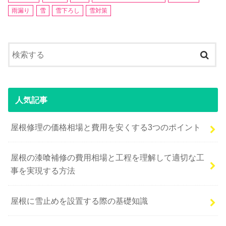
雨漏り
雪
雪下ろし
雪対策
人気記事
屋根修理の価格相場と費用を安くする3つのポイント
屋根の漆喰補修の費用相場と工程を理解して適切な工
事を実現する方法
屋根に雪止めを設置する際の基礎知識