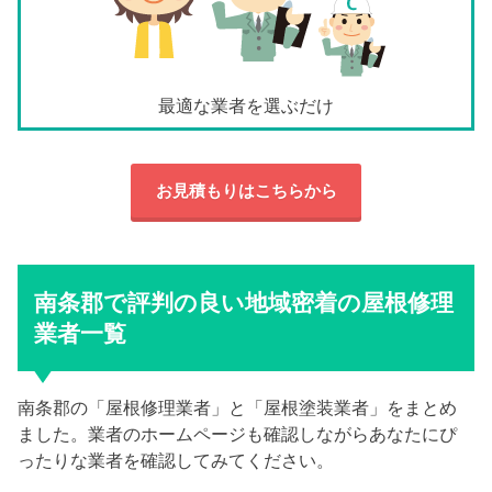
最適な業者を選ぶだけ
お見積もりはこちらから
南条郡で評判の良い地域密着の屋根修理
業者一覧
南条郡の「屋根修理業者」と「屋根塗装業者」をまとめ
ました。業者のホームページも確認しながらあなたにぴ
ったりな業者を確認してみてください。