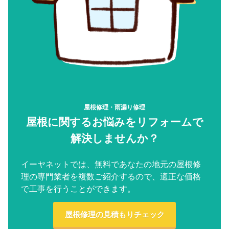
屋根修理・雨漏り修理
屋根に関するお悩みをリフォームで
解決しませんか？
イーヤネットでは、無料であなたの地元の屋根修
理の専門業者を複数ご紹介するので、適正な価格
で工事を行うことができます。
屋根修理の見積もりチェック