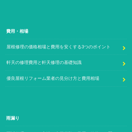
費用・相場
屋根修理の価格相場と費用を安くする3つのポイント
軒天の修理費用と軒天修理の基礎知識
優良屋根リフォーム業者の見分け方と費用相場
雨漏り