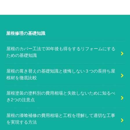
屋根修理の基礎知識
屋根のカバー工法で30年後も得をするリフォームにする
ための基礎知識
屋根の葺き替えの基礎知識と後悔しない３つの長持ち屋
根材を徹底比較
屋根塗装の塗料別の費用相場と失敗しないために知るべ
き2つの注意点
屋根の漆喰補修の費用相場と工程を理解して適切な工事
を実現する方法