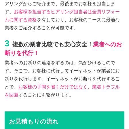
アリングからご紹介まで、最後までお客様を担当しま
す。
お客様を担当するヒアリング担当者は全員リフォー
ムに関する資格
を有しており、お客様のニーズに最適な
業者をご紹介することが可能です。
3
複数の業者比較でも安心安全！
業者へのお
断りを代行！
業者へのお断りの連絡をするのは、気がひけるもので
す。そこで、お客様に代行してイーヤネットが業者にお
断りを代行します。イーヤネットがお断りを代行するこ
とで、
お客様の手間を省くだけではなく、業者トラブル
を回避
することにも繋がります。
お見積もりの流れ