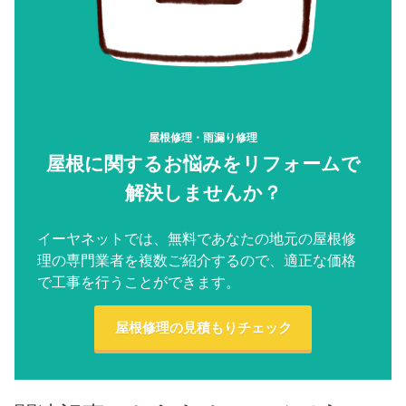
屋根修理・雨漏り修理
屋根に関するお悩みをリフォームで
解決しませんか？
イーヤネットでは、無料であなたの地元の屋根修
理の専門業者を複数ご紹介するので、適正な価格
で工事を行うことができます。
屋根修理の見積もりチェック