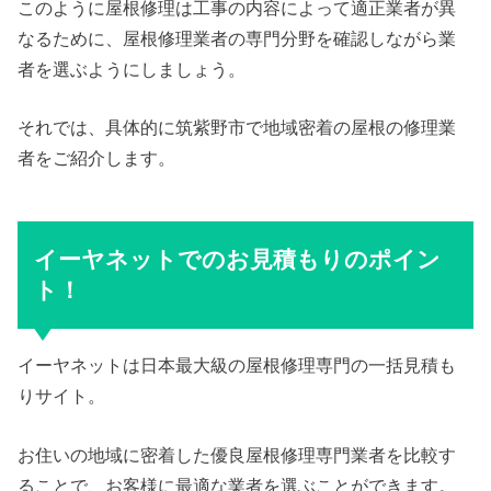
このように屋根修理は工事の内容によって適正業者が異
なるために、屋根修理業者の専門分野を確認しながら業
者を選ぶようにしましょう。
それでは、具体的に筑紫野市で地域密着の屋根の修理業
者をご紹介します。
イーヤネットでのお見積もりのポイン
ト！
イーヤネットは日本最大級の屋根修理専門の一括見積も
りサイト。
お住いの地域に密着した優良屋根修理専門業者を比較す
ることで、お客様に最適な業者を選ぶことができます。