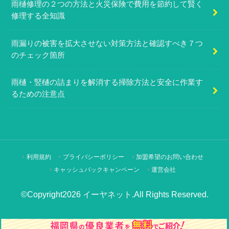
雨樋修理の２つの方法と火災保険で費用を節約して賢く
修理する全知識
雨漏りの被害を拡大させない対策方法と確認すべき７つ
のチェック箇所
雨樋・竪樋の詰まりを解消する掃除方法と安全に作業す
るための注意点
利用規約
プライバシーポリシー
加盟希望のお問い合わせ
キャッシュバックキャンペーン
運営会社
©Copyright2026
イーヤネット
.All Rights Reserved.