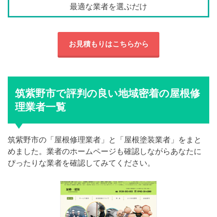
最適な業者を選ぶだけ
お見積もりはこちらから
筑紫野市で評判の良い地域密着の屋根修
理業者一覧
筑紫野市の「屋根修理業者」と「屋根塗装業者」をまと
めました。業者のホームページも確認しながらあなたに
ぴったりな業者を確認してみてください。