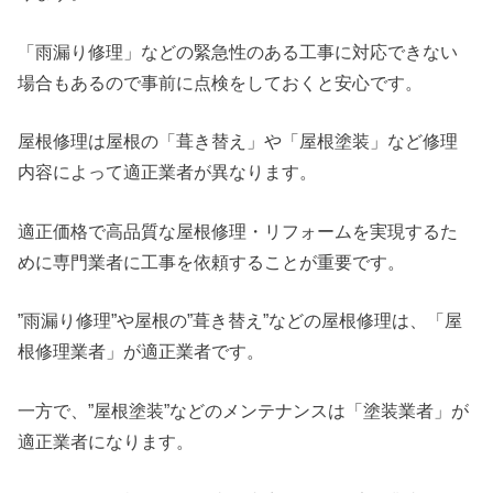
「雨漏り修理」などの緊急性のある工事に対応できない
場合もあるので事前に点検をしておくと安心です。
屋根修理は屋根の「葺き替え」や「屋根塗装」など修理
内容によって適正業者が異なります。
適正価格で高品質な屋根修理・リフォームを実現するた
めに専門業者に工事を依頼することが重要です。
”雨漏り修理”や屋根の”葺き替え”などの屋根修理は、「屋
根修理業者」が適正業者です。
一方で、”屋根塗装”などのメンテナンスは「塗装業者」が
適正業者になります。