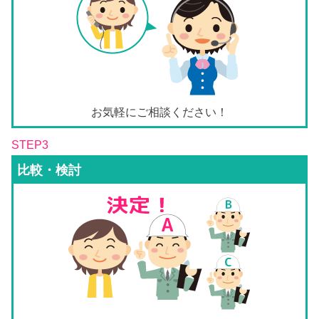
お気軽にご相談ください！
STEP3
比較・検討