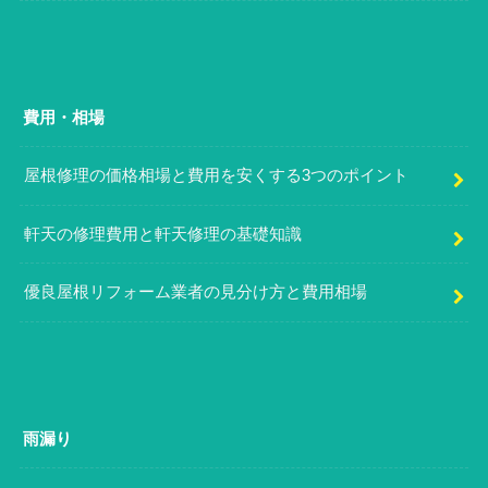
費用・相場
屋根修理の価格相場と費用を安くする3つのポイント
軒天の修理費用と軒天修理の基礎知識
優良屋根リフォーム業者の見分け方と費用相場
雨漏り