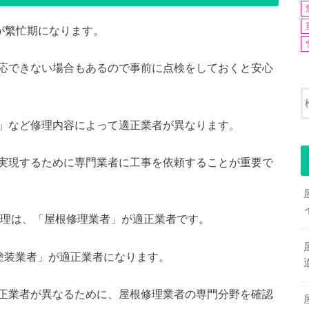
月が繁忙期になります。
応できない場合もあるので事前に点検をしておくと安心
」など修理内容によって適正業者が異なります。
実現するために専門業者に工事を依頼することが重要で
根修理は、「屋根修理業者」が適正業者です。
塗装業者」が適正業者になります。
正業者が異なるために、屋根修理業者の専門分野を確認