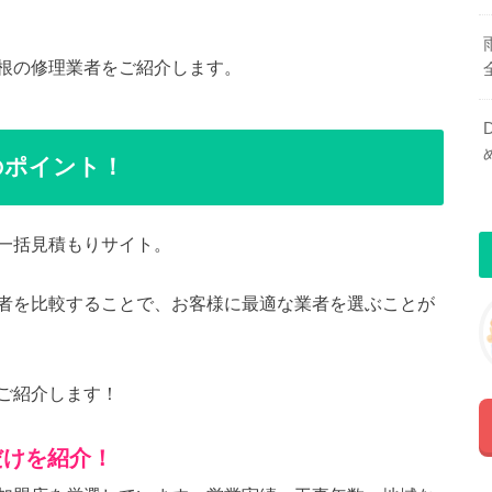
根の修理業者をご紹介します。
のポイント！
一括見積もりサイト。
者を比較することで、お客様に最適な業者を選ぶことが
ご紹介します！
だけを紹介！