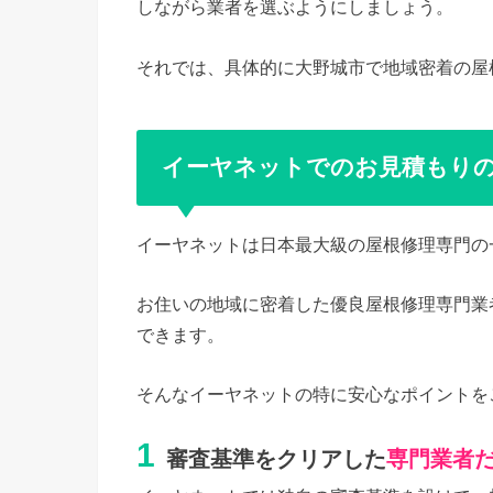
しながら業者を選ぶようにしましょう。
それでは、具体的に大野城市で地域密着の屋
イーヤネットでのお見積もり
イーヤネットは日本最大級の屋根修理専門の
お住いの地域に密着した優良屋根修理専門業
できます。
そんなイーヤネットの特に安心なポイントを
1
審査基準をクリアした
専門業者