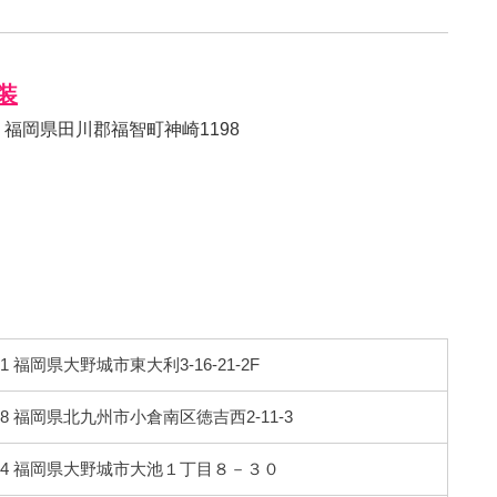
装
02 福岡県田川郡福智町神崎1198
941 福岡県大野城市東大利3-16-21-2F
278 福岡県北九州市小倉南区徳吉西2-11-3
0904 福岡県大野城市大池１丁目８－３０