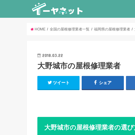
HOME
全国の屋根修理業者一覧
福岡県の屋根修理業者
2018.03.22
大野城市の屋根修理業者
ツイート
シェア
大野城市の屋根修理業者の選び