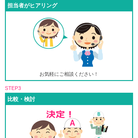
担当者がヒアリング
お気軽にご相談ください！
STEP3
比較・検討