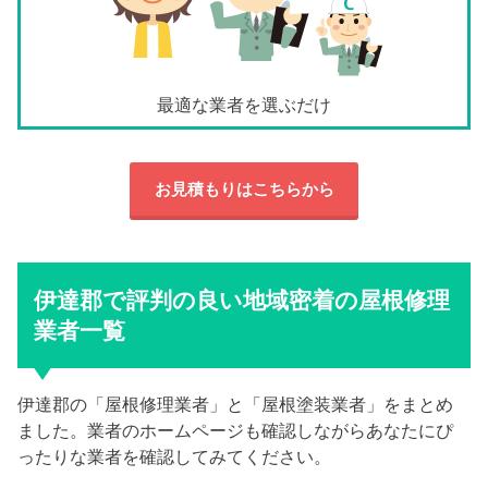
最適な業者を選ぶだけ
お見積もりはこちらから
伊達郡で評判の良い地域密着の屋根修理
業者一覧
伊達郡の「屋根修理業者」と「屋根塗装業者」をまとめ
ました。業者のホームページも確認しながらあなたにぴ
ったりな業者を確認してみてください。