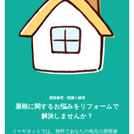
屋根修理・雨漏り修理
屋根に関するお悩みをリフォームで
解決しませんか？
イーヤネットでは、無料であなたの地元の屋根修