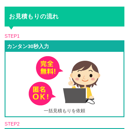
お見積もりの流れ
STEP1
カンタン30秒入力
一括見積もりを依頼
STEP2