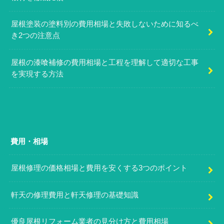
屋根塗装の塗料別の費用相場と失敗しないために知るべ
き2つの注意点
屋根の漆喰補修の費用相場と工程を理解して適切な工事
を実現する方法
費用・相場
屋根修理の価格相場と費用を安くする3つのポイント
軒天の修理費用と軒天修理の基礎知識
優良屋根リフォーム業者の見分け方と費用相場