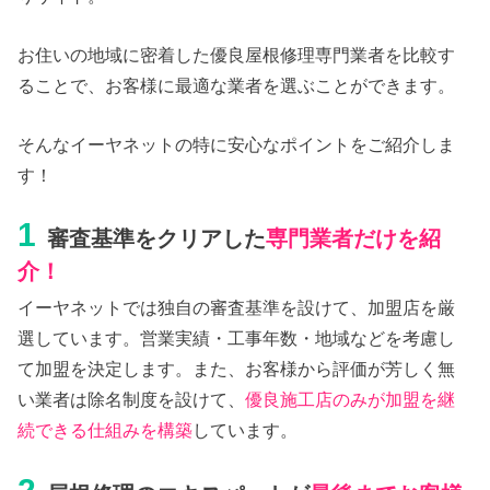
お住いの地域に密着した優良屋根修理専門業者を比較す
ることで、お客様に最適な業者を選ぶことができます。
そんなイーヤネットの特に安心なポイントをご紹介しま
す！
1
審査基準をクリアした
専門業者だけを紹
介！
イーヤネットでは独自の審査基準を設けて、加盟店を厳
選しています。営業実績・工事年数・地域などを考慮し
て加盟を決定します。また、お客様から評価が芳しく無
い業者は除名制度を設けて、
優良施工店のみが加盟を継
続できる仕組みを構築
しています。