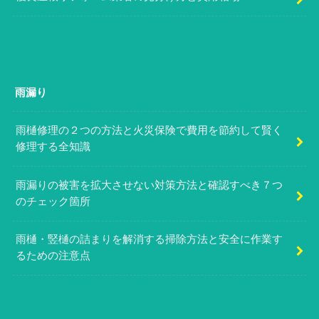
雨漏り
雨樋修理の２つの方法と火災保険で費用を節約して賢く
修理する全知識
雨漏りの被害を拡大させない対策方法と確認すべき７つ
のチェック箇所
雨樋・竪樋の詰まりを解消する掃除方法と安全に作業す
るための注意点