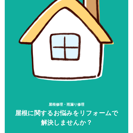
屋根修理・雨漏り修理
屋根に関するお悩みをリフォームで
解決しませんか？