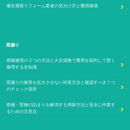
優良屋根リフォーム業者の見分け方と費用相場
雨漏り
雨樋修理の２つの方法と火災保険で費用を節約して賢く
修理する全知識
雨漏りの被害を拡大させない対策方法と確認すべき７つ
のチェック箇所
雨樋・竪樋の詰まりを解消する掃除方法と安全に作業す
るための注意点