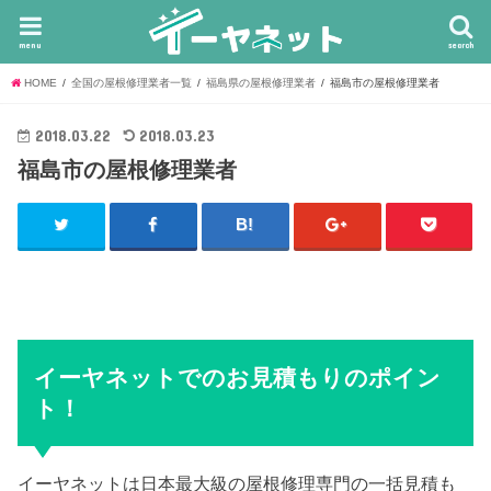
menu
search
HOME
全国の屋根修理業者一覧
福島県の屋根修理業者
福島市の屋根修理業者
2018.03.22
2018.03.23
福島市の屋根修理業者
イーヤネットでのお見積もりのポイン
ト！
イーヤネットは日本最大級の屋根修理専門の一括見積も