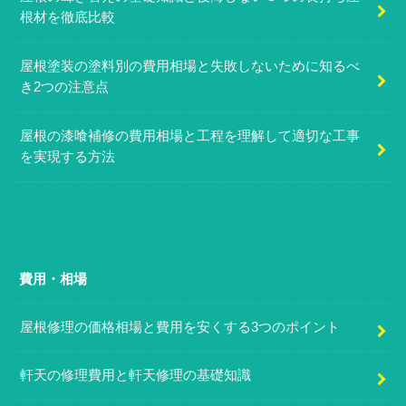
根材を徹底比較
屋根塗装の塗料別の費用相場と失敗しないために知るべ
き2つの注意点
屋根の漆喰補修の費用相場と工程を理解して適切な工事
を実現する方法
費用・相場
屋根修理の価格相場と費用を安くする3つのポイント
軒天の修理費用と軒天修理の基礎知識