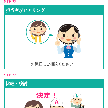
STEP2
担当者がヒアリング
お気軽にご相談ください！
STEP3
比較・検討