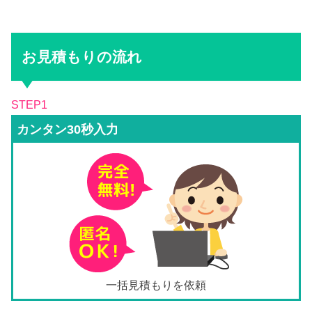
お見積もりの流れ
STEP1
カンタン30秒入力
一括見積もりを依頼