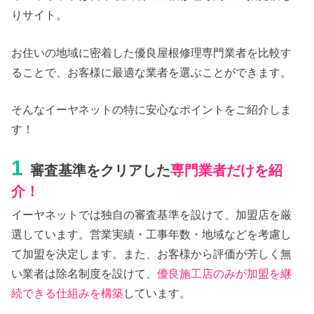
りサイト。
お住いの地域に密着した優良屋根修理専門業者を比較す
ることで、お客様に最適な業者を選ぶことができます。
そんなイーヤネットの特に安心なポイントをご紹介しま
す！
1
審査基準をクリアした
専門業者だけを紹
介！
イーヤネットでは独自の審査基準を設けて、加盟店を厳
選しています。営業実績・工事年数・地域などを考慮し
て加盟を決定します。また、お客様から評価が芳しく無
い業者は除名制度を設けて、
優良施工店のみが加盟を継
続できる仕組みを構築
しています。