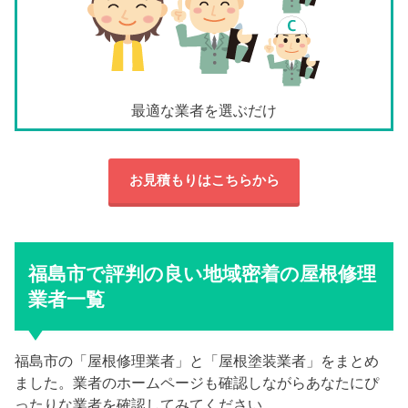
最適な業者を選ぶだけ
お見積もりはこちらから
福島市で評判の良い地域密着の屋根修理
業者一覧
福島市の「屋根修理業者」と「屋根塗装業者」をまとめ
ました。業者のホームページも確認しながらあなたにぴ
ったりな業者を確認してみてください。