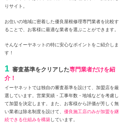
りサイト。
お住いの地域に密着した優良屋根修理専門業者を比較す
ることで、お客様に最適な業者を選ぶことができます。
そんなイーヤネットの特に安心なポイントをご紹介しま
す！
1
審査基準をクリアした
専門業者だけを紹
介！
イーヤネットでは独自の審査基準を設けて、加盟店を厳
選しています。営業実績・工事年数・地域などを考慮し
て加盟を決定します。また、お客様から評価が芳しく無
い業者は除名制度を設けて、
優良施工店のみが加盟を継
続できる仕組みを構築
しています。