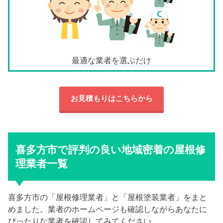
最適な業者を選ぶだけ
お見積もりはこちらから
喜多方市で評判の良い地域密着の屋根修
理業者一覧
喜多方市の「屋根修理業者」と「屋根塗装業者」をまと
めました。業者のホームページも確認しながらあなたに
ぴったりな業者を確認してみてください。