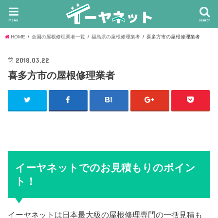
menu
search
HOME
全国の屋根修理業者一覧
福島県の屋根修理業者
喜多方市の屋根修理業者
2018.03.22
喜多方市の屋根修理業者
イーヤネットでのお見積もりのポイン
ト！
イーヤネットは日本最大級の屋根修理専門の一括見積も