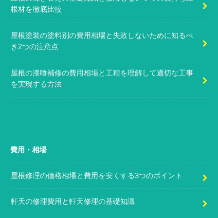
根材を徹底比較
屋根塗装の塗料別の費用相場と失敗しないために知るべ
き2つの注意点
屋根の漆喰補修の費用相場と工程を理解して適切な工事
を実現する方法
費用・相場
屋根修理の価格相場と費用を安くする3つのポイント
軒天の修理費用と軒天修理の基礎知識