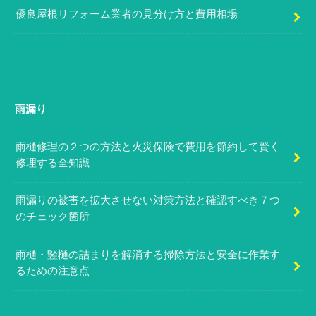
優良屋根リフォーム業者の見分け方と費用相場
雨漏り
雨樋修理の２つの方法と火災保険で費用を節約して賢く
修理する全知識
雨漏りの被害を拡大させない対策方法と確認すべき７つ
のチェック箇所
雨樋・竪樋の詰まりを解消する掃除方法と安全に作業す
るための注意点