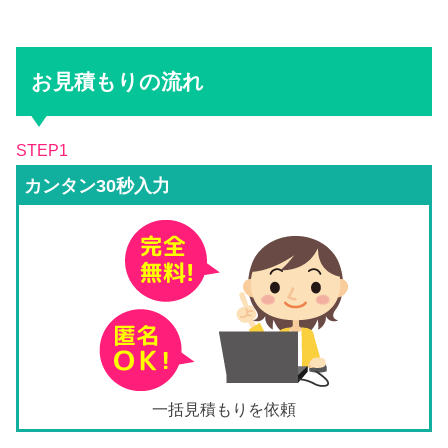
お見積もりの流れ
STEP1
カンタン30秒入力
一括見積もりを依頼