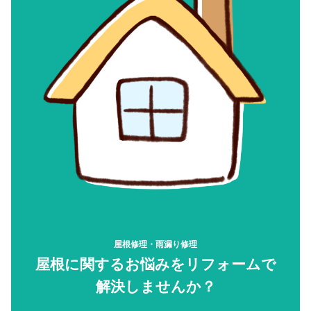
屋根修理・雨漏り修理
屋根に関するお悩みをリフォームで
解決しませんか？