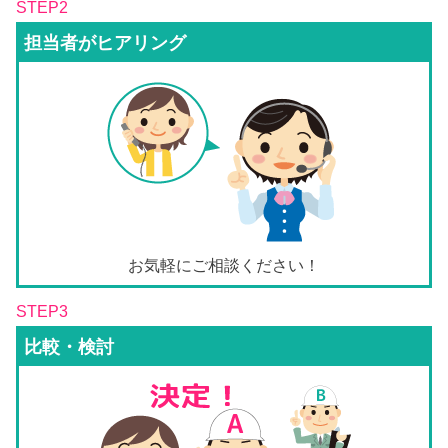
STEP2
担当者がヒアリング
お気軽にご相談ください！
STEP3
比較・検討