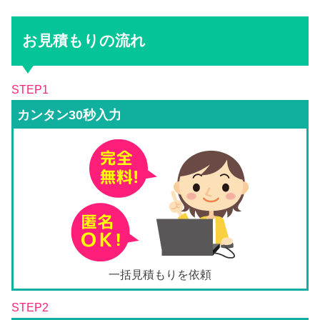
お見積もりの流れ
STEP1
カンタン30秒入力
一括見積もりを依頼
STEP2