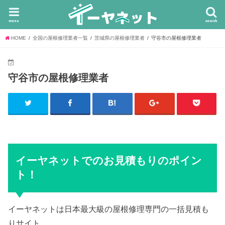
menu
search
HOME
全国の屋根修理業者一覧
茨城県の屋根修理業者
守谷市の屋根修理業者
守谷市の屋根修理業者
イーヤネットでのお見積もりのポイン
ト！
イーヤネットは日本最大級の屋根修理専門の一括見積も
りサイト。