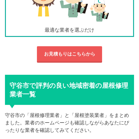
最適な業者を選ぶだけ
お見積もりはこちらから
守谷市で評判の良い地域密着の屋根修理
業者一覧
守谷市の「屋根修理業者」と「屋根塗装業者」をまとめ
ました。業者のホームページも確認しながらあなたにぴ
ったりな業者を確認してみてください。