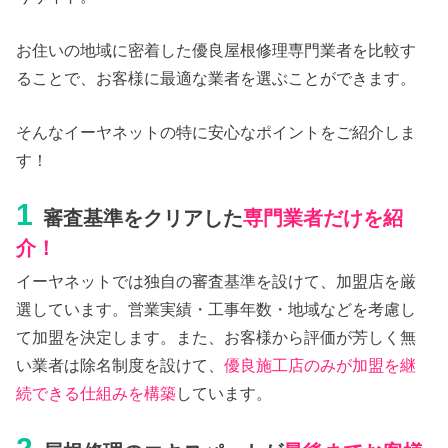
お住いの地域に密着した優良屋根修理専門業者を比較す
ることで、お客様に最適な業者を選ぶことができます。
そんなイーヤネットの特に安心なポイントをご紹介しま
す！
1
審査基準をクリアした
専門業者だけを紹
介！
イーヤネットでは独自の審査基準を設けて、加盟店を厳
選しています。営業実績・工事年数・地域などを考慮し
て加盟を決定します。また、お客様から評価が芳しく無
い業者は除名制度を設けて、
優良施工店のみが加盟を継
続できる仕組みを構築
しています。