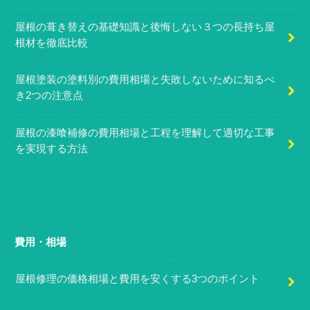
屋根の葺き替えの基礎知識と後悔しない３つの長持ち屋
根材を徹底比較
屋根塗装の塗料別の費用相場と失敗しないために知るべ
き2つの注意点
屋根の漆喰補修の費用相場と工程を理解して適切な工事
を実現する方法
費用・相場
屋根修理の価格相場と費用を安くする3つのポイント