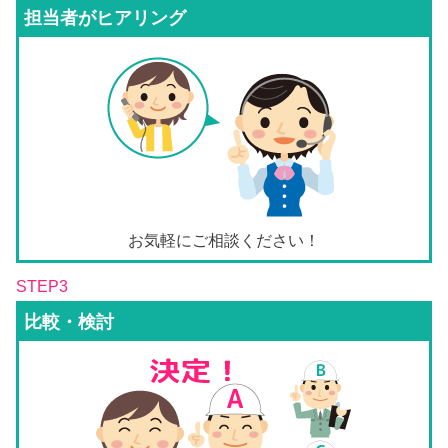
担当者がヒアリング
お気軽にご相談ください！
STEP3
比較・検討