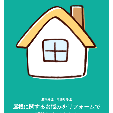
屋根修理・雨漏り修理
屋根に関するお悩みをリフォームで