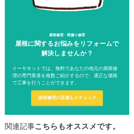
屋根修理・雨漏り修理
屋根に関するお悩みをリフォームで
解決しませんか？
イーヤネットでは、無料であなたの地元の屋根修
理の専門業者を複数ご紹介するので、適正な価格
で工事を行うことができます。
屋根修理の見積もりチェック
関連記事
こちらもオススメです。