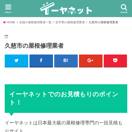
menu
search
HOME
全国の屋根修理業者一覧
岩手県の屋根修理業者
久慈市の屋根修理業者
久慈市の屋根修理業者
イーヤネットでのお見積もりのポイン
ト！
イーヤネットは日本最大級の屋根修理専門の一括見積も
りサイト。