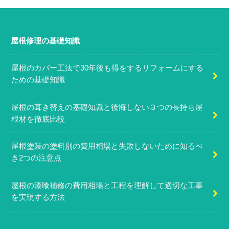
屋根修理の基礎知識
屋根のカバー工法で30年後も得をするリフォームにする
ための基礎知識
屋根の葺き替えの基礎知識と後悔しない３つの長持ち屋
根材を徹底比較
屋根塗装の塗料別の費用相場と失敗しないために知るべ
き2つの注意点
屋根の漆喰補修の費用相場と工程を理解して適切な工事
を実現する方法