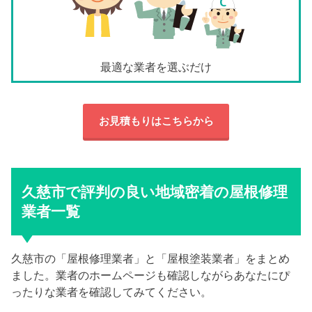
最適な業者を選ぶだけ
お見積もりはこちらから
久慈市で評判の良い地域密着の屋根修理
業者一覧
久慈市の「屋根修理業者」と「屋根塗装業者」をまとめ
ました。業者のホームページも確認しながらあなたにぴ
ったりな業者を確認してみてください。