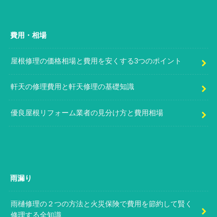
費用・相場
屋根修理の価格相場と費用を安くする3つのポイント
軒天の修理費用と軒天修理の基礎知識
優良屋根リフォーム業者の見分け方と費用相場
雨漏り
雨樋修理の２つの方法と火災保険で費用を節約して賢く
修理する全知識