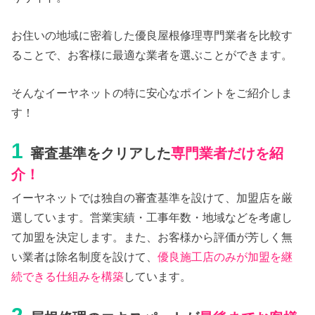
お住いの地域に密着した優良屋根修理専門業者を比較す
ることで、お客様に最適な業者を選ぶことができます。
そんなイーヤネットの特に安心なポイントをご紹介しま
す！
1
審査基準をクリアした
専門業者だけを紹
介！
イーヤネットでは独自の審査基準を設けて、加盟店を厳
選しています。営業実績・工事年数・地域などを考慮し
て加盟を決定します。また、お客様から評価が芳しく無
い業者は除名制度を設けて、
優良施工店のみが加盟を継
続できる仕組みを構築
しています。