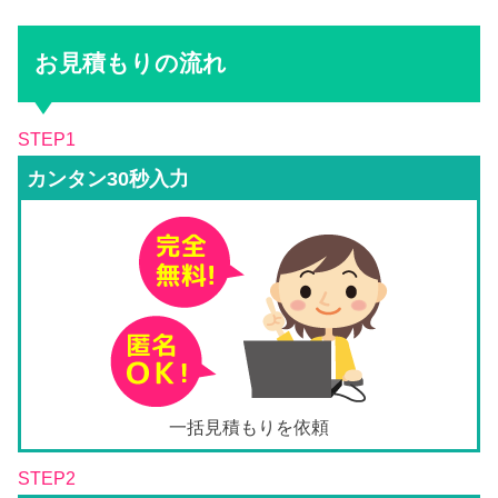
お見積もりの流れ
STEP1
カンタン30秒入力
一括見積もりを依頼
STEP2