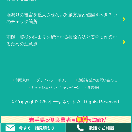
雨漏りの被害を拡大させない対策方法と確認すべき７つ
のチェック箇所
雨樋・竪樋の詰まりを解消する掃除方法と安全に作業す
るための注意点
利用規約
プライバシーポリシー
加盟希望のお問い合わせ
キャッシュバックキャンペーン
運営会社
©Copyright2026
イーヤネット
.All Rights Reserved.