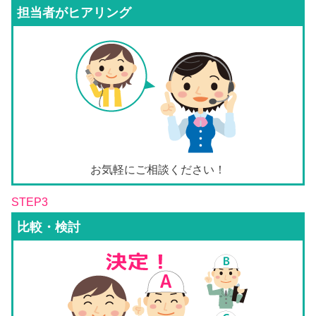
担当者がヒアリング
お気軽にご相談ください！
STEP3
比較・検討