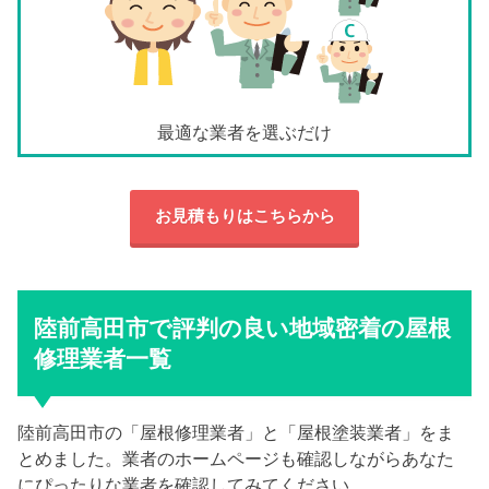
最適な業者を選ぶだけ
お見積もりはこちらから
陸前高田市で評判の良い地域密着の屋根
修理業者一覧
陸前高田市の「屋根修理業者」と「屋根塗装業者」をま
とめました。業者のホームページも確認しながらあなた
にぴったりな業者を確認してみてください。