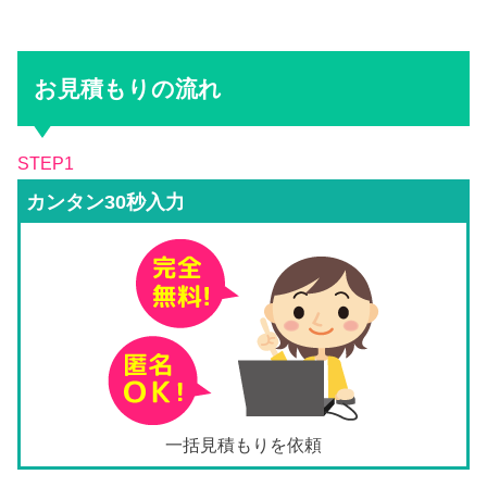
お見積もりの流れ
STEP1
カンタン30秒入力
一括見積もりを依頼