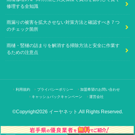
修理する全知識
雨漏りの被害を拡大させない対策方法と確認すべき７つ
のチェック箇所
雨樋・竪樋の詰まりを解消する掃除方法と安全に作業す
るための注意点
利用規約
プライバシーポリシー
加盟希望のお問い合わせ
キャッシュバックキャンペーン
運営会社
©Copyright2026
イーヤネット
.All Rights Reserved.