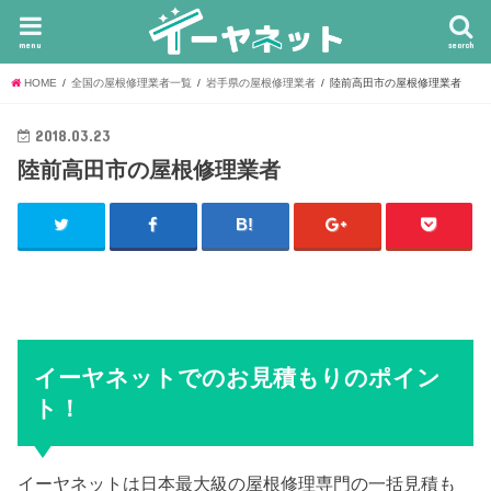
menu
search
HOME
全国の屋根修理業者一覧
岩手県の屋根修理業者
陸前高田市の屋根修理業者
2018.03.23
陸前高田市の屋根修理業者
イーヤネットでのお見積もりのポイン
ト！
イーヤネットは日本最大級の屋根修理専門の一括見積も