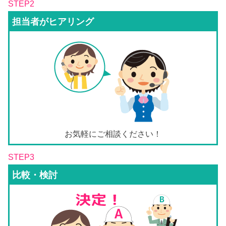
STEP2
担当者がヒアリング
お気軽にご相談ください！
STEP3
比較・検討