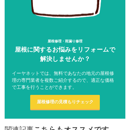
屋根修理・雨漏り修理
屋根に関するお悩みをリフォームで
解決しませんか？
イーヤネットでは、無料であなたの地元の屋根修
理の専門業者を複数ご紹介するので、適正な価格
で工事を行うことができます。
屋根修理の見積もりチェック
関連記事
こちらもオススメです。