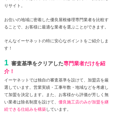
りサイト。
お住いの地域に密着した優良屋根修理専門業者を比較す
ることで、お客様に最適な業者を選ぶことができます。
そんなイーヤネットの特に安心なポイントをご紹介しま
す！
1
審査基準をクリアした
専門業者だけを紹
介！
イーヤネットでは独自の審査基準を設けて、加盟店を厳
選しています。営業実績・工事年数・地域などを考慮し
て加盟を決定します。また、お客様から評価が芳しく無
い業者は除名制度を設けて、
優良施工店のみが加盟を継
続できる仕組みを構築
しています。