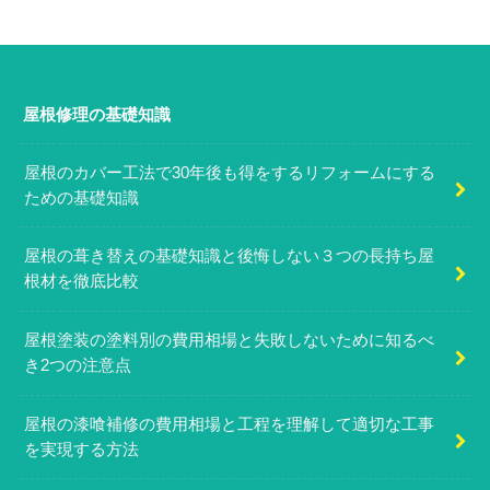
屋根修理の基礎知識
屋根のカバー工法で30年後も得をするリフォームにする
ための基礎知識
屋根の葺き替えの基礎知識と後悔しない３つの長持ち屋
根材を徹底比較
屋根塗装の塗料別の費用相場と失敗しないために知るべ
き2つの注意点
屋根の漆喰補修の費用相場と工程を理解して適切な工事
を実現する方法