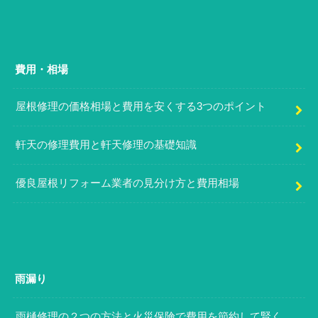
費用・相場
屋根修理の価格相場と費用を安くする3つのポイント
軒天の修理費用と軒天修理の基礎知識
優良屋根リフォーム業者の見分け方と費用相場
雨漏り
雨樋修理の２つの方法と火災保険で費用を節約して賢く