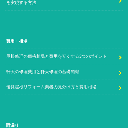
を実現する方法
費用・相場
屋根修理の価格相場と費用を安くする3つのポイント
軒天の修理費用と軒天修理の基礎知識
優良屋根リフォーム業者の見分け方と費用相場
雨漏り