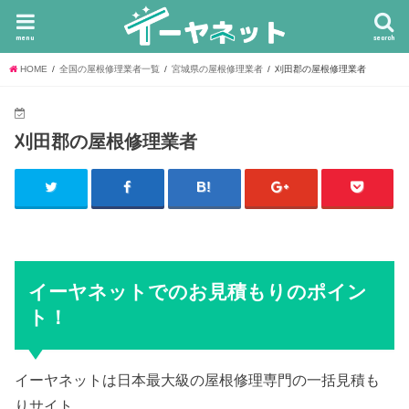
menu
search
HOME
全国の屋根修理業者一覧
宮城県の屋根修理業者
刈田郡の屋根修理業者
刈田郡の屋根修理業者
イーヤネットでのお見積もりのポイン
ト！
イーヤネットは日本最大級の屋根修理専門の一括見積も
りサイト。