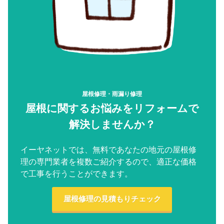
屋根修理・雨漏り修理
屋根に関するお悩みをリフォームで
解決しませんか？
イーヤネットでは、無料であなたの地元の屋根修
理の専門業者を複数ご紹介するので、適正な価格
で工事を行うことができます。
屋根修理の見積もりチェック