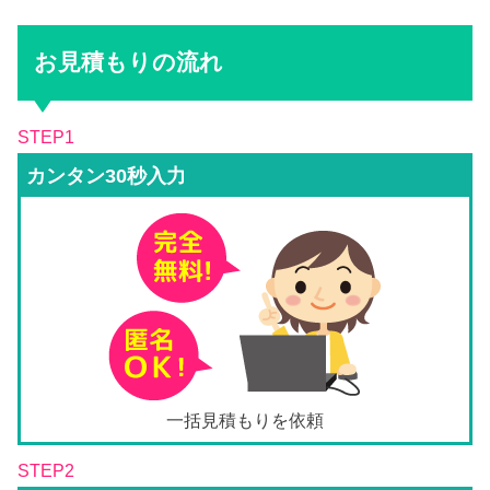
お見積もりの流れ
STEP1
カンタン30秒入力
一括見積もりを依頼
STEP2