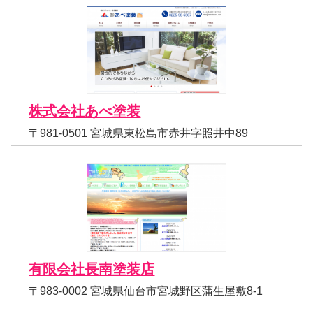
株式会社あべ塗装
〒981-0501 宮城県東松島市赤井字照井中89
有限会社長南塗装店
〒983-0002 宮城県仙台市宮城野区蒲生屋敷8-1