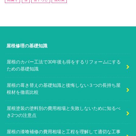
屋根修理の基礎知識
屋根のカバー工法で30年後も得をするリフォームにする
ための基礎知識
屋根の葺き替えの基礎知識と後悔しない３つの長持ち屋
根材を徹底比較
屋根塗装の塗料別の費用相場と失敗しないために知るべ
き2つの注意点
屋根の漆喰補修の費用相場と工程を理解して適切な工事