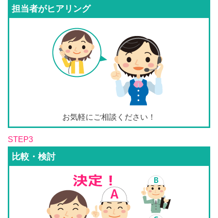
担当者がヒアリング
お気軽にご相談ください！
STEP3
比較・検討