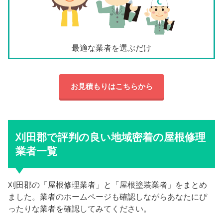
最適な業者を選ぶだけ
お見積もりはこちらから
刈田郡で評判の良い地域密着の屋根修理
業者一覧
刈田郡の「屋根修理業者」と「屋根塗装業者」をまとめ
ました。業者のホームページも確認しながらあなたにぴ
ったりな業者を確認してみてください。