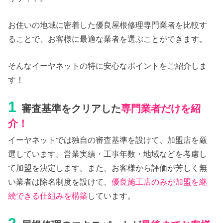
お住いの地域に密着した優良屋根修理専門業者を比較す
ることで、お客様に最適な業者を選ぶことができます。
そんなイーヤネットの特に安心なポイントをご紹介しま
す！
1
審査基準をクリアした
専門業者だけを紹
介！
イーヤネットでは独自の審査基準を設けて、加盟店を厳
選しています。営業実績・工事年数・地域などを考慮し
て加盟を決定します。また、お客様から評価が芳しく無
い業者は除名制度を設けて、
優良施工店のみが加盟を継
続できる仕組みを構築
しています。