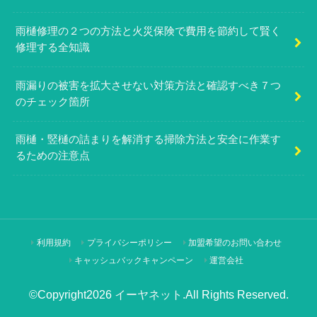
雨樋修理の２つの方法と火災保険で費用を節約して賢く
修理する全知識
雨漏りの被害を拡大させない対策方法と確認すべき７つ
のチェック箇所
雨樋・竪樋の詰まりを解消する掃除方法と安全に作業す
るための注意点
利用規約
プライバシーポリシー
加盟希望のお問い合わせ
キャッシュバックキャンペーン
運営会社
©Copyright2026
イーヤネット
.All Rights Reserved.