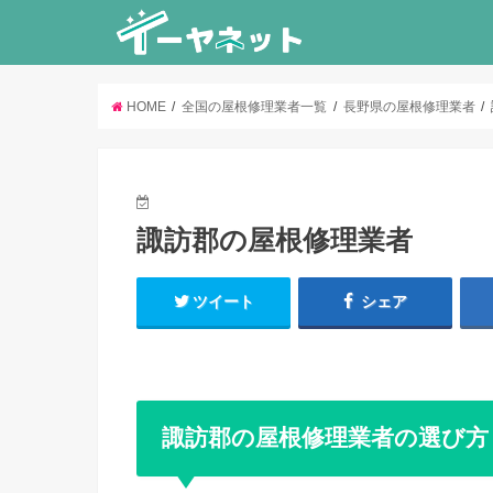
HOME
全国の屋根修理業者一覧
長野県の屋根修理業者
諏訪郡の屋根修理業者
ツイート
シェア
諏訪郡の屋根修理業者の選び方