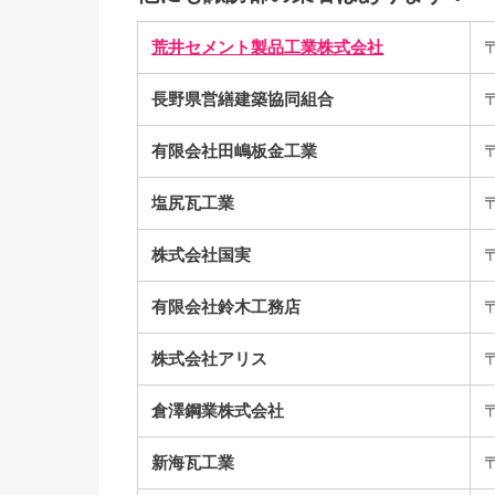
荒井セメント製品工業株式会社
長野県営繕建築協同組合
有限会社田嶋板金工業
塩尻瓦工業
株式会社国実
有限会社鈴木工務店
株式会社アリス
倉澤鋼業株式会社
新海瓦工業