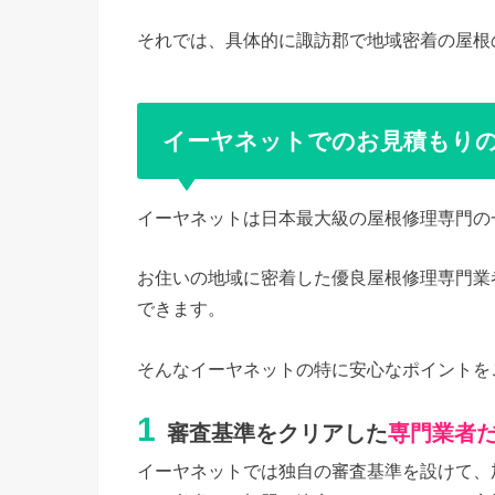
それでは、具体的に諏訪郡で地域密着の屋根
イーヤネットでのお見積もり
イーヤネットは日本最大級の屋根修理専門の
お住いの地域に密着した優良屋根修理専門業
できます。
そんなイーヤネットの特に安心なポイントを
1
審査基準をクリアした
専門業者
イーヤネットでは独自の審査基準を設けて、