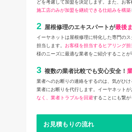
どを考慮して加盟を決定します。また、お客
施工店のみが加盟を継続できる仕組みを構築
2
屋根修理のエキスパートが
最後
イーヤネットは屋根修理に特化した専門のス
担当します。
お客様を担当するヒアリング担
様のニーズに最適な業者をご紹介することが
3
複数の業者比較でも安心安全！
業者へのお断りの連絡をするのは、気がひけ
業者にお断りを代行します。イーヤネットが
なく、業者トラブルを回避
することにも繋が
お見積もりの流れ