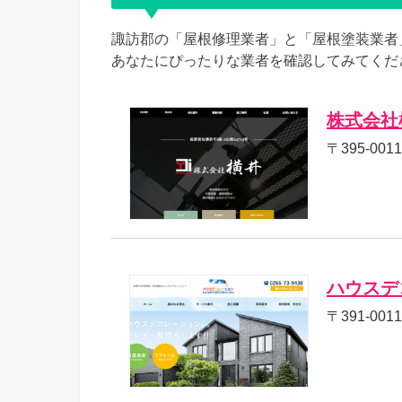
諏訪郡の「屋根修理業者」と「屋根塗装業者
あなたにぴったりな業者を確認してみてくだ
株式会社
〒395-00
ハウスデ
〒391-00