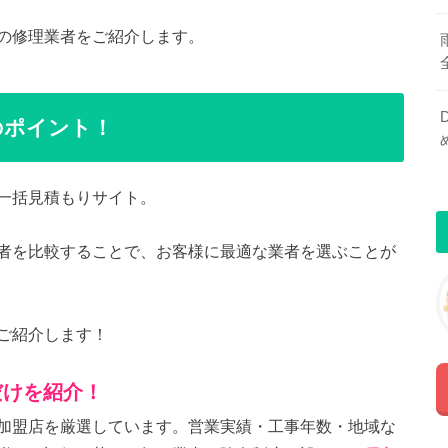
の修理業者をご紹介します。
のポイント！
一括見積もりサイト。
者を比較することで、お客様に最適な業者を選ぶことが
ご紹介します！
だけを紹介！
加盟店を厳選しています。営業実績・工事年数・地域な