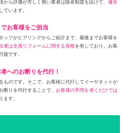
様から評価が芳しく無い業者は除名制度を設けて、
優良
しています。
までお客様をご担当
タッフがヒアリングからご紹介まで、最後までお客様を
当者は全員リフォームに関する資格
を有しており、お客
可能です。
業者へのお断りを代行！
るものです。そこで、お客様に代行してイーヤネットが
お断りを代行することで、
お客様の手間を省くだけでは
ります。