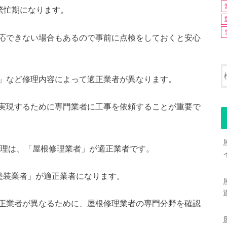
繁忙期になります。
応できない場合もあるので事前に点検をしておくと安心
」など修理内容によって適正業者が異なります。
実現するために専門業者に工事を依頼することが重要で
根修理は、「屋根修理業者」が適正業者です。
塗装業者」が適正業者になります。
正業者が異なるために、屋根修理業者の専門分野を確認