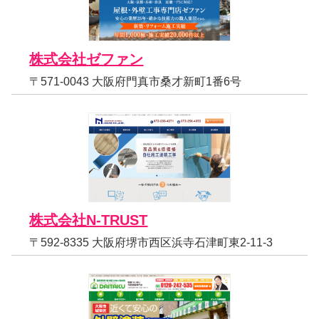
株式会社ゼファン
〒571-0043 大阪府門真市桑才新町1番6号
株式会社N-TRUST
〒592-8335 大阪府堺市西区浜寺石津町東2-11-3