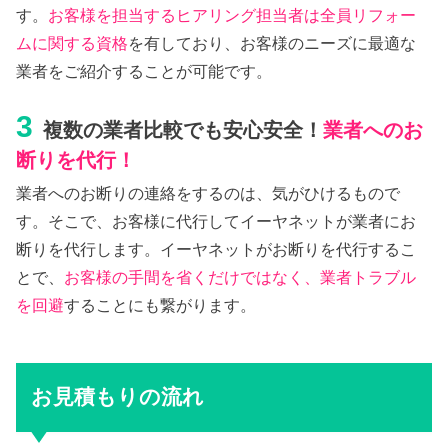
す。
お客様を担当するヒアリング担当者は全員リフォー
ムに関する資格
を有しており、お客様のニーズに最適な
業者をご紹介することが可能です。
3
複数の業者比較でも安心安全！
業者へのお
断りを代行！
業者へのお断りの連絡をするのは、気がひけるもので
す。そこで、お客様に代行してイーヤネットが業者にお
断りを代行します。イーヤネットがお断りを代行するこ
とで、
お客様の手間を省くだけではなく、業者トラブル
を回避
することにも繋がります。
お見積もりの流れ