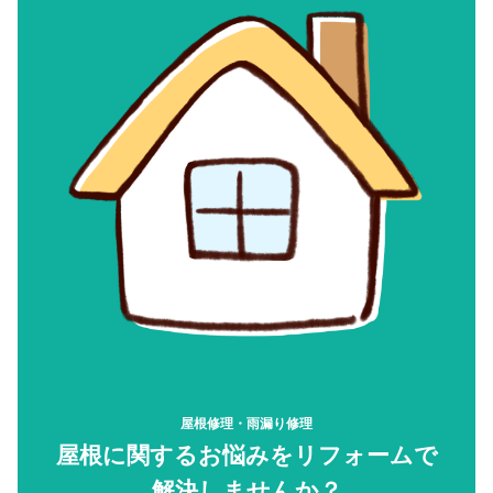
屋根修理・雨漏り修理
屋根に関するお悩みをリフォームで
解決しませんか？