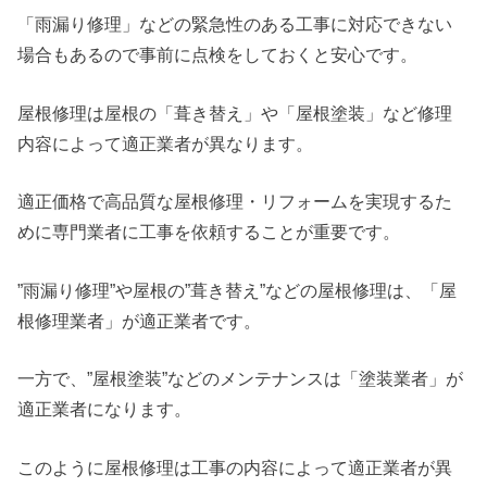
「雨漏り修理」などの緊急性のある工事に対応できない
場合もあるので事前に点検をしておくと安心です。
屋根修理は屋根の「葺き替え」や「屋根塗装」など修理
内容によって適正業者が異なります。
適正価格で高品質な屋根修理・リフォームを実現するた
めに専門業者に工事を依頼することが重要です。
”雨漏り修理”や屋根の”葺き替え”などの屋根修理は、「屋
根修理業者」が適正業者です。
一方で、”屋根塗装”などのメンテナンスは「塗装業者」が
適正業者になります。
このように屋根修理は工事の内容によって適正業者が異