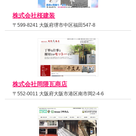
株式会社桜建装
〒599-8241 大阪府堺市中区福田547-8
株式会社岡隈瓦商店
〒552-0011 大阪府大阪市港区南市岡2-4-6