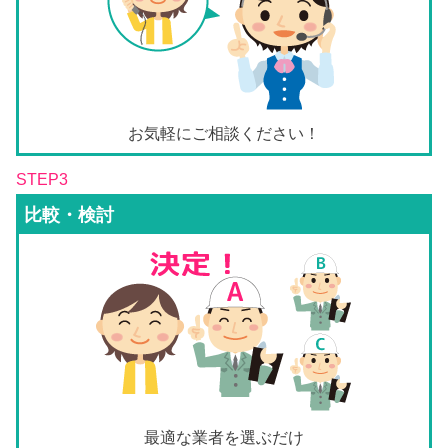
お気軽にご相談ください！
STEP3
比較・検討
最適な業者を選ぶだけ