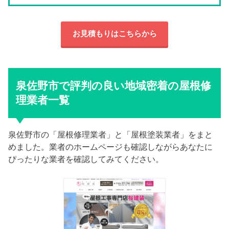
お見積もりはこちらから
泉佐野市で評判の良い地域密着の屋根修
理業者一覧
泉佐野市の「屋根修理業者」と「屋根塗装業者」をまと
めました。業者のホームページも確認しながらあなたに
ぴったりな業者を確認してみてください。