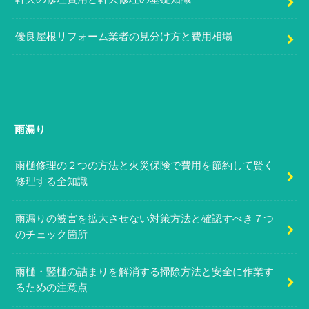
優良屋根リフォーム業者の見分け方と費用相場
雨漏り
雨樋修理の２つの方法と火災保険で費用を節約して賢く
修理する全知識
雨漏りの被害を拡大させない対策方法と確認すべき７つ
のチェック箇所
雨樋・竪樋の詰まりを解消する掃除方法と安全に作業す
るための注意点