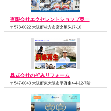
有限会社エクセレントショップ奥一
〒573-0022 大阪府枚方市宮之坂5-17-10
株式会社のぞみリフォーム
〒547-0043 大阪府東大阪市平野東4-4-12-7階