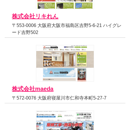
株式会社リキれん
〒553-0006 大阪府大阪市福島区吉野5-6-21 ハイグレ
ード吉野502
株式会社maeda
〒572-0076 大阪府寝屋川市仁和寺本町5-27-7