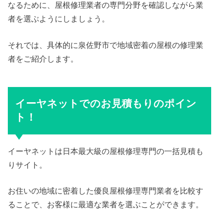
なるために、屋根修理業者の専門分野を確認しながら業
者を選ぶようにしましょう。
それでは、具体的に泉佐野市で地域密着の屋根の修理業
者をご紹介します。
イーヤネットでのお見積もりのポイン
ト！
イーヤネットは日本最大級の屋根修理専門の一括見積も
りサイト。
お住いの地域に密着した優良屋根修理専門業者を比較す
ることで、お客様に最適な業者を選ぶことができます。