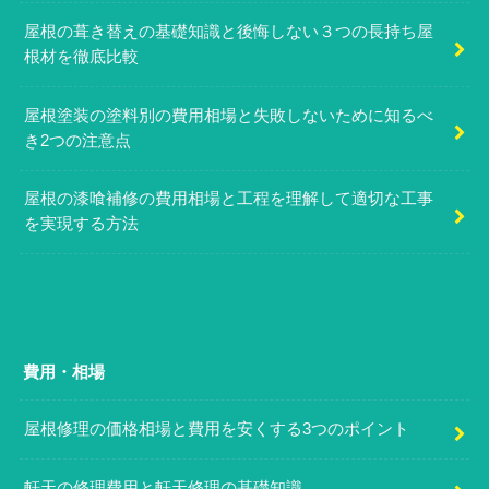
屋根の葺き替えの基礎知識と後悔しない３つの長持ち屋
根材を徹底比較
屋根塗装の塗料別の費用相場と失敗しないために知るべ
き2つの注意点
屋根の漆喰補修の費用相場と工程を理解して適切な工事
を実現する方法
費用・相場
屋根修理の価格相場と費用を安くする3つのポイント
軒天の修理費用と軒天修理の基礎知識