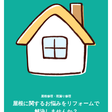
屋根修理・雨漏り修理
屋根に関するお悩みをリフォームで
解決しませんか？