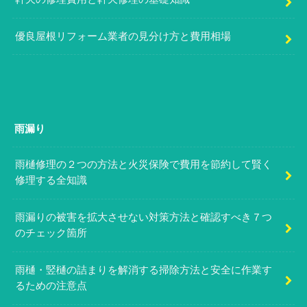
優良屋根リフォーム業者の見分け方と費用相場
雨漏り
雨樋修理の２つの方法と火災保険で費用を節約して賢く
修理する全知識
雨漏りの被害を拡大させない対策方法と確認すべき７つ
のチェック箇所
雨樋・竪樋の詰まりを解消する掃除方法と安全に作業す
るための注意点