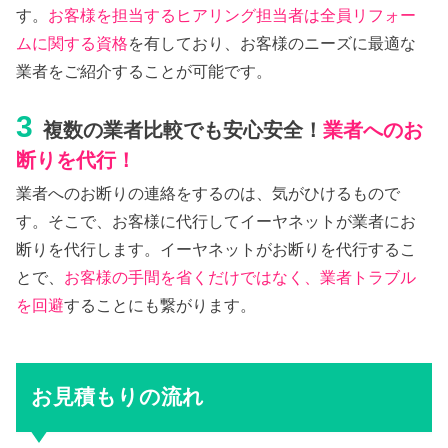
す。
お客様を担当するヒアリング担当者は全員リフォー
ムに関する資格
を有しており、お客様のニーズに最適な
業者をご紹介することが可能です。
3
複数の業者比較でも安心安全！
業者へのお
断りを代行！
業者へのお断りの連絡をするのは、気がひけるもので
す。そこで、お客様に代行してイーヤネットが業者にお
断りを代行します。イーヤネットがお断りを代行するこ
とで、
お客様の手間を省くだけではなく、業者トラブル
を回避
することにも繋がります。
お見積もりの流れ