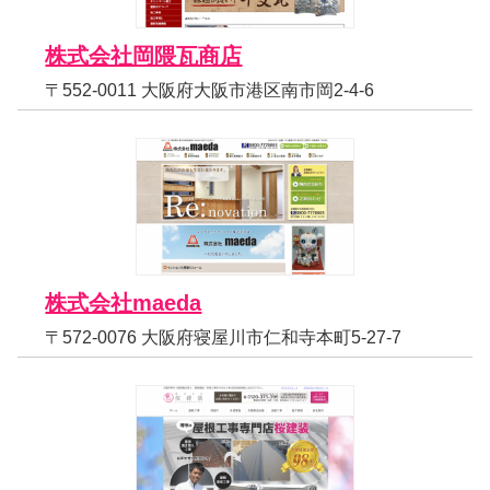
株式会社岡隈瓦商店
〒552-0011 大阪府大阪市港区南市岡2-4-6
株式会社maeda
〒572-0076 大阪府寝屋川市仁和寺本町5-27-7