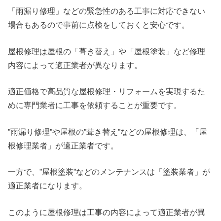
「雨漏り修理」などの緊急性のある工事に対応できない
場合もあるので事前に点検をしておくと安心です。
屋根修理は屋根の「葺き替え」や「屋根塗装」など修理
内容によって適正業者が異なります。
適正価格で高品質な屋根修理・リフォームを実現するた
めに専門業者に工事を依頼することが重要です。
”雨漏り修理”や屋根の”葺き替え”などの屋根修理は、「屋
根修理業者」が適正業者です。
一方で、”屋根塗装”などのメンテナンスは「塗装業者」が
適正業者になります。
このように屋根修理は工事の内容によって適正業者が異