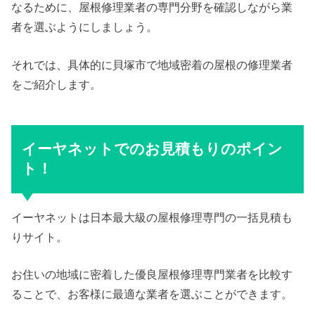
なるために、屋根修理業者の専門分野を確認しながら業
者を選ぶようにしましょう。
それでは、具体的に貝塚市で地域密着の屋根の修理業者
をご紹介します。
イーヤネットでのお見積もりのポイン
ト！
イーヤネットは日本最大級の屋根修理専門の一括見積も
りサイト。
お住いの地域に密着した優良屋根修理専門業者を比較す
ることで、お客様に最適な業者を選ぶことができます。