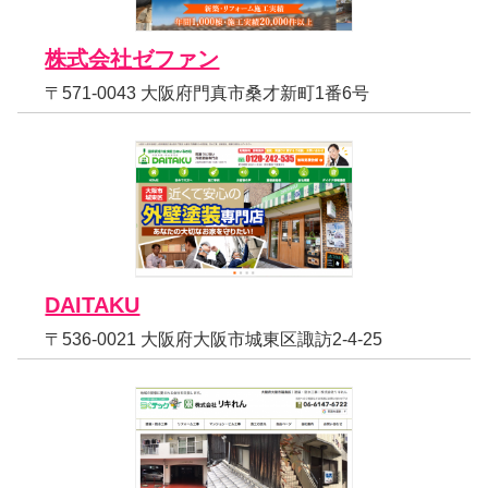
株式会社ゼファン
〒571-0043 大阪府門真市桑才新町1番6号
DAITAKU
〒536-0021 大阪府大阪市城東区諏訪2-4-25