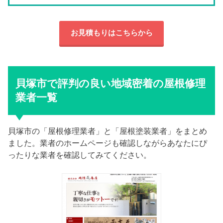
お見積もりはこちらから
貝塚市で評判の良い地域密着の屋根修理
業者一覧
貝塚市の「屋根修理業者」と「屋根塗装業者」をまとめ
ました。業者のホームページも確認しながらあなたにぴ
ったりな業者を確認してみてください。