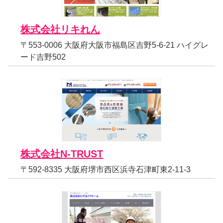
株式会社リキれん
〒553-0006 大阪府大阪市福島区吉野5-6-21 ハイグレ
ード吉野502
株式会社N-TRUST
〒592-8335 大阪府堺市西区浜寺石津町東2-11-3