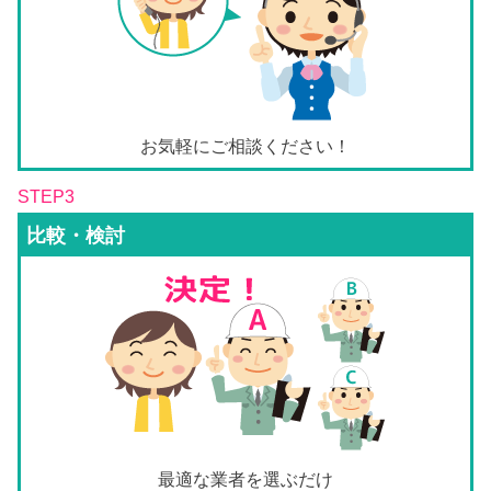
お気軽にご相談ください！
STEP3
比較・検討
最適な業者を選ぶだけ