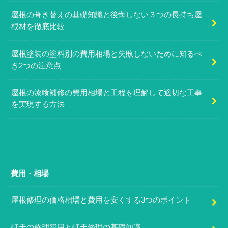
屋根の葺き替えの基礎知識と後悔しない３つの長持ち屋
根材を徹底比較
屋根塗装の塗料別の費用相場と失敗しないために知るべ
き2つの注意点
屋根の漆喰補修の費用相場と工程を理解して適切な工事
を実現する方法
費用・相場
屋根修理の価格相場と費用を安くする3つのポイント
軒天の修理費用と軒天修理の基礎知識