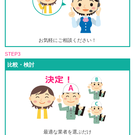
お気軽にご相談ください！
STEP3
比較・検討
最適な業者を選ぶだけ