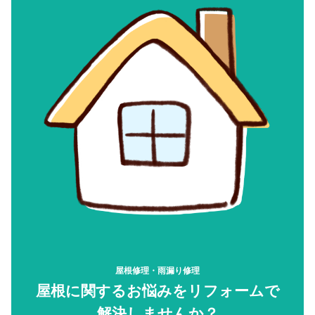
屋根修理・雨漏り修理
屋根に関するお悩みをリフォームで
解決しませんか？