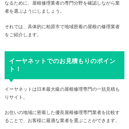
なるために、屋根修理業者の専門分野を確認しながら業
者を選ぶようにしましょう。
それでは、具体的に柏原市で地域密着の屋根の修理業者
をご紹介します。
イーヤネットでのお見積もりのポイン
ト！
イーヤネットは日本最大級の屋根修理専門の一括見積も
りサイト。
お住いの地域に密着した優良屋根修理専門業者を比較す
ることで、お客様に最適な業者を選ぶことができます。