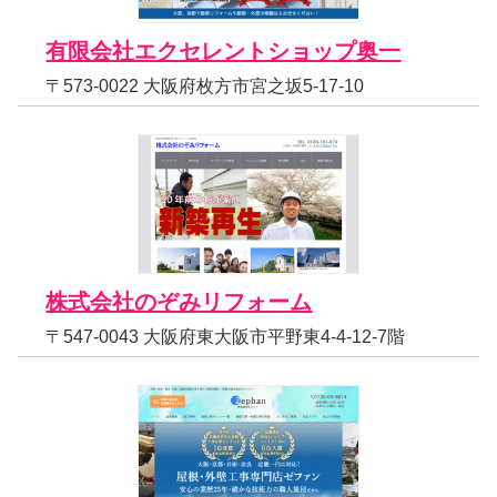
有限会社エクセレントショップ奥一
〒573-0022 大阪府枚方市宮之坂5-17-10
株式会社のぞみリフォーム
〒547-0043 大阪府東大阪市平野東4-4-12-7階