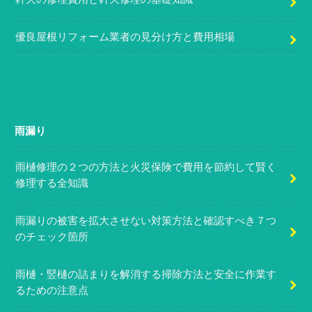
優良屋根リフォーム業者の見分け方と費用相場
雨漏り
雨樋修理の２つの方法と火災保険で費用を節約して賢く
修理する全知識
雨漏りの被害を拡大させない対策方法と確認すべき７つ
のチェック箇所
雨樋・竪樋の詰まりを解消する掃除方法と安全に作業す
るための注意点