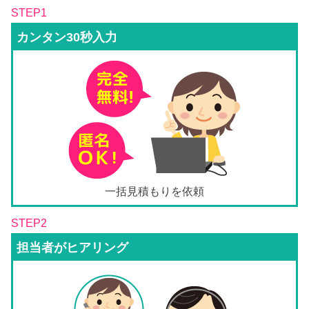
STEP1
カンタン30秒入力
一括見積もりを依頼
STEP2
担当者がヒアリング