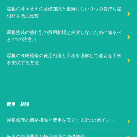
屋根の葺き替えの基礎知識と後悔しない３つの長持ち屋
根材を徹底比較
屋根塗装の塗料別の費用相場と失敗しないために知るべ
き2つの注意点
屋根の漆喰補修の費用相場と工程を理解して適切な工事
を実現する方法
費用・相場
屋根修理の価格相場と費用を安くする3つのポイント
軒天の修理費用と軒天修理の基礎知識