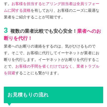
す。
お客様を担当するヒアリング担当者は全員リフォー
ムに関する資格
を有しており、お客様のニーズに最適な
業者をご紹介することが可能です。
3
複数の業者比較でも安心安全！
業者へのお
断りを代行！
業者へのお断りの連絡をするのは、気がひけるもので
す。そこで、お客様に代行してイーヤネットが業者にお
断りを代行します。イーヤネットがお断りを代行するこ
とで、
お客様の手間を省くだけではなく、業者トラブル
を回避
することにも繋がります。
お見積もりの流れ