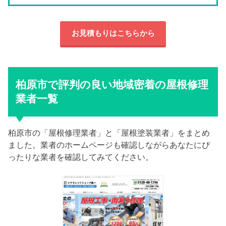
お見積もりはこちらから
柏原市で評判の良い地域密着の屋根修理
業者一覧
柏原市の「屋根修理業者」と「屋根塗装業者」をまとめ
ました。業者のホームページも確認しながらあなたにぴ
ったりな業者を確認してみてください。