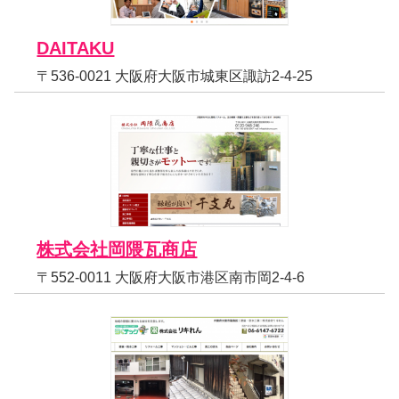
DAITAKU
〒536-0021 大阪府大阪市城東区諏訪2-4-25
株式会社岡隈瓦商店
〒552-0011 大阪府大阪市港区南市岡2-4-6