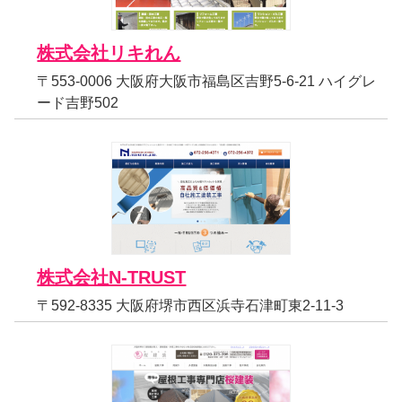
株式会社リキれん
〒553-0006 大阪府大阪市福島区吉野5-6-21 ハイグレ
ード吉野502
株式会社N-TRUST
〒592-8335 大阪府堺市西区浜寺石津町東2-11-3