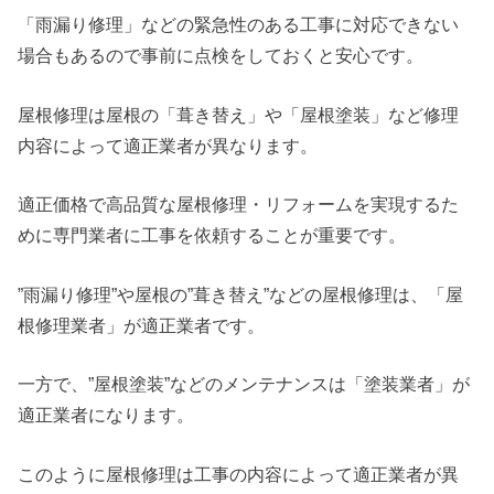
「雨漏り修理」などの緊急性のある工事に対応できない
場合もあるので事前に点検をしておくと安心です。
屋根修理は屋根の「葺き替え」や「屋根塗装」など修理
内容によって適正業者が異なります。
適正価格で高品質な屋根修理・リフォームを実現するた
めに専門業者に工事を依頼することが重要です。
”雨漏り修理”や屋根の”葺き替え”などの屋根修理は、「屋
根修理業者」が適正業者です。
一方で、”屋根塗装”などのメンテナンスは「塗装業者」が
適正業者になります。
このように屋根修理は工事の内容によって適正業者が異