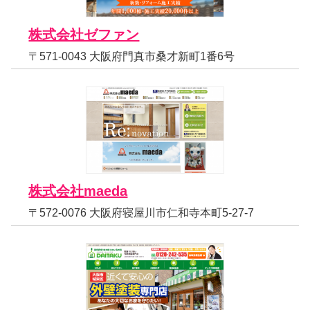
株式会社ゼファン
〒571-0043 大阪府門真市桑才新町1番6号
株式会社maeda
〒572-0076 大阪府寝屋川市仁和寺本町5-27-7