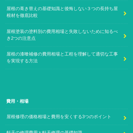
屋根の葺き替えの基礎知識と後悔しない３つの長持ち屋
根材を徹底比較
屋根塗装の塗料別の費用相場と失敗しないために知るべ
き2つの注意点
屋根の漆喰補修の費用相場と工程を理解して適切な工事
を実現する方法
費用・相場
屋根修理の価格相場と費用を安くする3つのポイント
軒天の修理費用と軒天修理の基礎知識