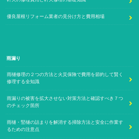
優良屋根リフォーム業者の見分け方と費用相場
雨漏り
雨樋修理の２つの方法と火災保険で費用を節約して賢く
修理する全知識
雨漏りの被害を拡大させない対策方法と確認すべき７つ
のチェック箇所
雨樋・竪樋の詰まりを解消する掃除方法と安全に作業す
るための注意点