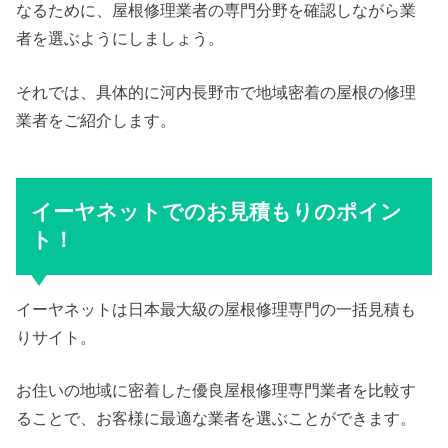
なるために、屋根修理業者の専門分野を確認しながら業
者を選ぶようにしましょう。
それでは、具体的に河内長野市で地域密着の屋根の修理
業者をご紹介します。
イーヤネットでのお見積もりのポイン
ト！
イーヤネットは日本最大級の屋根修理専門の一括見積も
りサイト。
お住いの地域に密着した優良屋根修理専門業者を比較す
ることで、お客様に最適な業者を選ぶことができます。