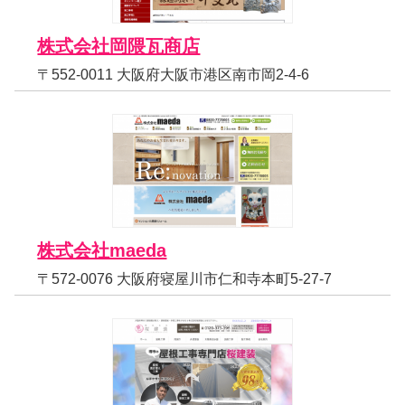
株式会社岡隈瓦商店
〒552-0011 大阪府大阪市港区南市岡2-4-6
株式会社maeda
〒572-0076 大阪府寝屋川市仁和寺本町5-27-7