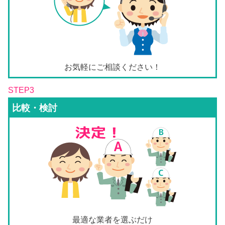
お気軽にご相談ください！
STEP3
比較・検討
最適な業者を選ぶだけ