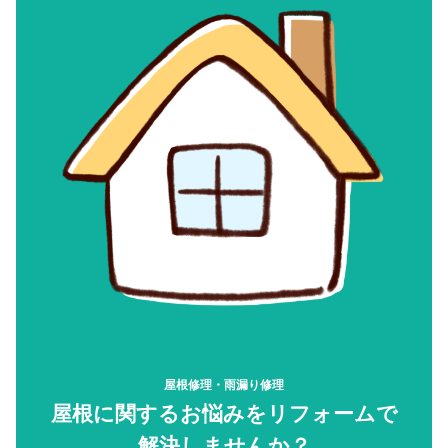
屋根修理・雨漏り修理
屋根に関するお悩みをリフォームで
解決しませんか？