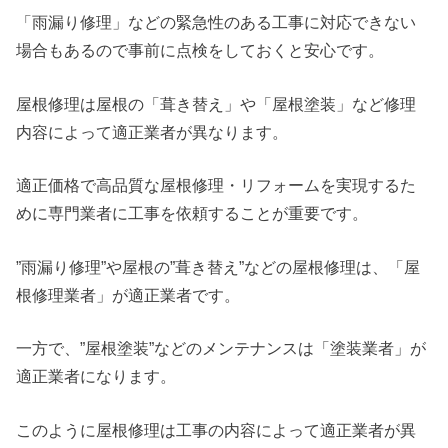
「雨漏り修理」などの緊急性のある工事に対応できない
場合もあるので事前に点検をしておくと安心です。
屋根修理は屋根の「葺き替え」や「屋根塗装」など修理
内容によって適正業者が異なります。
適正価格で高品質な屋根修理・リフォームを実現するた
めに専門業者に工事を依頼することが重要です。
”雨漏り修理”や屋根の”葺き替え”などの屋根修理は、「屋
根修理業者」が適正業者です。
一方で、”屋根塗装”などのメンテナンスは「塗装業者」が
適正業者になります。
このように屋根修理は工事の内容によって適正業者が異