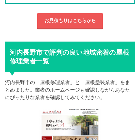
お見積もりはこちらから
河内長野市で評判の良い地域密着の屋根
修理業者一覧
河内長野市の「屋根修理業者」と「屋根塗装業者」をま
とめました。業者のホームページも確認しながらあなた
にぴったりな業者を確認してみてください。