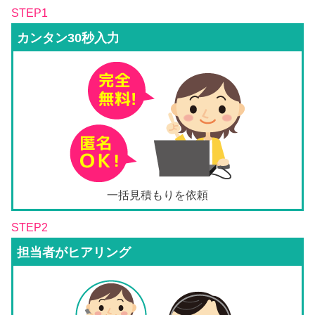
STEP1
カンタン30秒入力
一括見積もりを依頼
STEP2
担当者がヒアリング