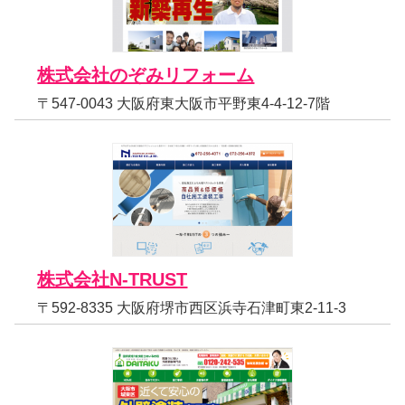
株式会社のぞみリフォーム
〒547-0043 大阪府東大阪市平野東4-4-12-7階
株式会社N-TRUST
〒592-8335 大阪府堺市西区浜寺石津町東2-11-3