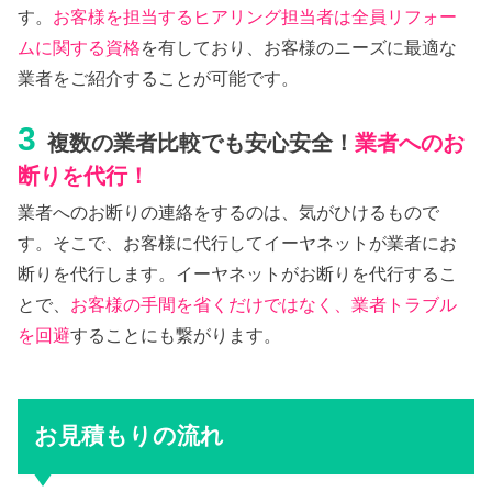
す。
お客様を担当するヒアリング担当者は全員リフォー
ムに関する資格
を有しており、お客様のニーズに最適な
業者をご紹介することが可能です。
3
複数の業者比較でも安心安全！
業者へのお
断りを代行！
業者へのお断りの連絡をするのは、気がひけるもので
す。そこで、お客様に代行してイーヤネットが業者にお
断りを代行します。イーヤネットがお断りを代行するこ
とで、
お客様の手間を省くだけではなく、業者トラブル
を回避
することにも繋がります。
お見積もりの流れ