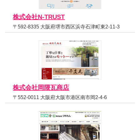
株式会社N-TRUST
〒592-8335 大阪府堺市西区浜寺石津町東2-11-3
株式会社岡隈瓦商店
〒552-0011 大阪府大阪市港区南市岡2-4-6