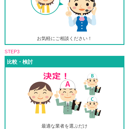
お気軽にご相談ください！
STEP3
比較・検討
最適な業者を選ぶだけ