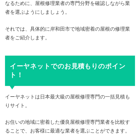
なるために、屋根修理業者の専門分野を確認しながら業
者を選ぶようにしましょう。
それでは、具体的に岸和田市で地域密着の屋根の修理業
者をご紹介します。
イーヤネットでのお見積もりのポイン
ト！
イーヤネットは日本最大級の屋根修理専門の一括見積も
りサイト。
お住いの地域に密着した優良屋根修理専門業者を比較す
ることで、お客様に最適な業者を選ぶことができます。