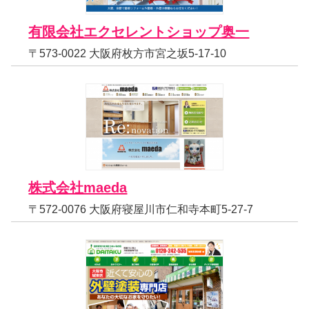
有限会社エクセレントショップ奥一
〒573-0022 大阪府枚方市宮之坂5-17-10
株式会社maeda
〒572-0076 大阪府寝屋川市仁和寺本町5-27-7