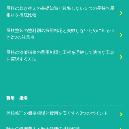
屋根の葺き替えの基礎知識と後悔しない３つの長持ち屋
根材を徹底比較
屋根塗装の塗料別の費用相場と失敗しないために知るべ
き2つの注意点
屋根の漆喰補修の費用相場と工程を理解して適切な工事
を実現する方法
費用・相場
屋根修理の価格相場と費用を安くする3つのポイント
軒天の修理費用と軒天修理の基礎知識