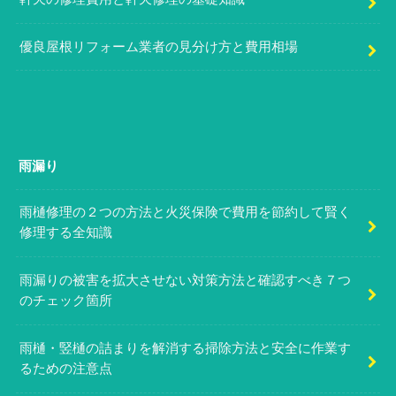
優良屋根リフォーム業者の見分け方と費用相場
雨漏り
雨樋修理の２つの方法と火災保険で費用を節約して賢く
修理する全知識
雨漏りの被害を拡大させない対策方法と確認すべき７つ
のチェック箇所
雨樋・竪樋の詰まりを解消する掃除方法と安全に作業す
るための注意点