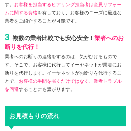
す。
お客様を担当するヒアリング担当者は全員リフォー
ムに関する資格
を有しており、お客様のニーズに最適な
業者をご紹介することが可能です。
3
複数の業者比較でも安心安全！
業者へのお
断りを代行！
業者へのお断りの連絡をするのは、気がひけるもので
す。そこで、お客様に代行してイーヤネットが業者にお
断りを代行します。イーヤネットがお断りを代行するこ
とで、
お客様の手間を省くだけではなく、業者トラブル
を回避
することにも繋がります。
お見積もりの流れ