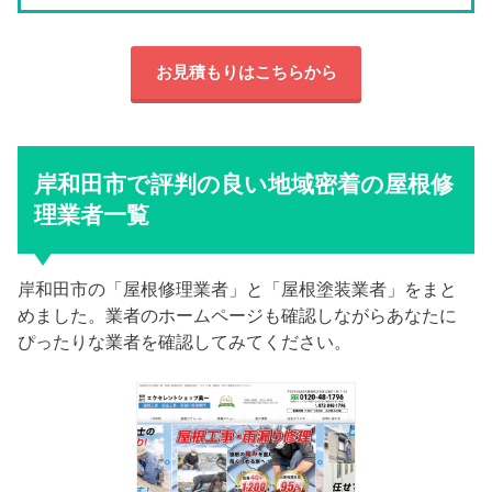
お見積もりはこちらから
岸和田市で評判の良い地域密着の屋根修
理業者一覧
岸和田市の「屋根修理業者」と「屋根塗装業者」をまと
めました。業者のホームページも確認しながらあなたに
ぴったりな業者を確認してみてください。