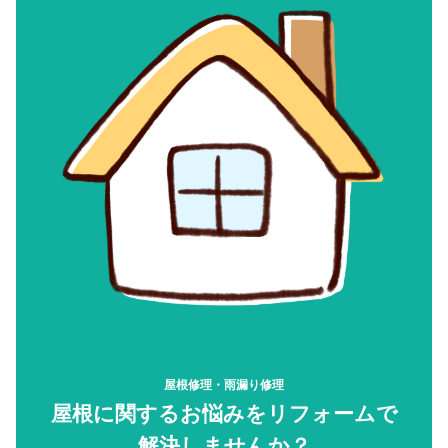
屋根修理・雨漏り修理
屋根に関するお悩みをリフォームで
解決しませんか？