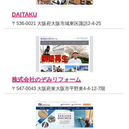
DAITAKU
〒536-0021 大阪府大阪市城東区諏訪2-4-25
株式会社のぞみリフォーム
〒547-0043 大阪府東大阪市平野東4-4-12-7階