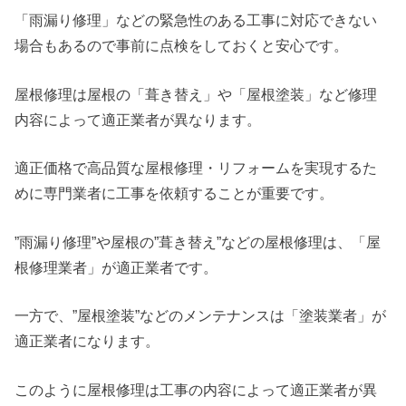
「雨漏り修理」などの緊急性のある工事に対応できない
場合もあるので事前に点検をしておくと安心です。
屋根修理は屋根の「葺き替え」や「屋根塗装」など修理
内容によって適正業者が異なります。
適正価格で高品質な屋根修理・リフォームを実現するた
めに専門業者に工事を依頼することが重要です。
”雨漏り修理”や屋根の”葺き替え”などの屋根修理は、「屋
根修理業者」が適正業者です。
一方で、”屋根塗装”などのメンテナンスは「塗装業者」が
適正業者になります。
このように屋根修理は工事の内容によって適正業者が異