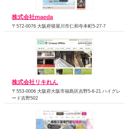
株式会社maeda
〒572-0076 大阪府寝屋川市仁和寺本町5-27-7
株式会社リキれん
〒553-0006 大阪府大阪市福島区吉野5-6-21 ハイグレ
ード吉野502