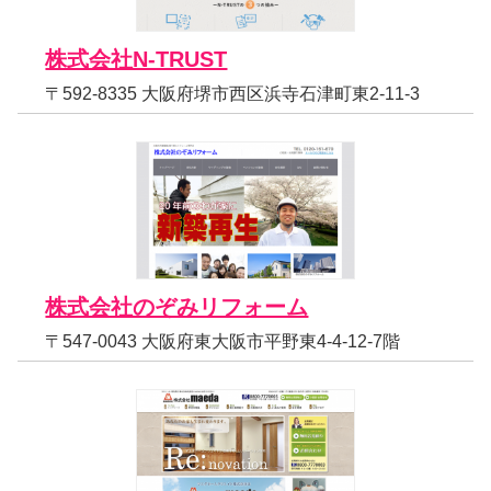
株式会社N-TRUST
〒592-8335 大阪府堺市西区浜寺石津町東2-11-3
株式会社のぞみリフォーム
〒547-0043 大阪府東大阪市平野東4-4-12-7階