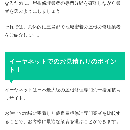
なるために、屋根修理業者の専門分野を確認しながら業
者を選ぶようにしましょう。
それでは、具体的に三島郡で地域密着の屋根の修理業者
をご紹介します。
イーヤネットでのお見積もりのポイン
ト！
イーヤネットは日本最大級の屋根修理専門の一括見積も
りサイト。
お住いの地域に密着した優良屋根修理専門業者を比較す
ることで、お客様に最適な業者を選ぶことができます。