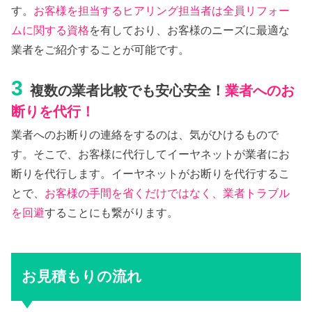
す。
お客様を担当するヒアリング担当者は全員リフォー
ムに関する資格
を有しており、お客様のニーズに最適な
業者をご紹介することが可能です。
3
複数の業者比較でも安心安全！
業者へのお
断りを代行！
業者へのお断りの連絡をするのは、気がひけるもので
す。そこで、お客様に代行してイーヤネットが業者にお
断りを代行します。イーヤネットがお断りを代行するこ
とで、
お客様の手間を省くだけではなく、業者トラブル
を回避
することにも繋がります。
お見積もりの流れ