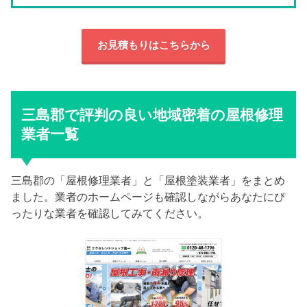
お見積もりはこちらから
三島郡で評判の良い地域密着の屋根修理
業者一覧
三島郡の「屋根修理業者」と「屋根塗装業者」をまとめ
ました。業者のホームページも確認しながらあなたにぴ
ったりな業者を確認してみてください。