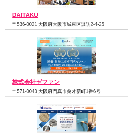
DAITAKU
〒536-0021 大阪府大阪市城東区諏訪2-4-25
株式会社ゼファン
〒571-0043 大阪府門真市桑才新町1番6号