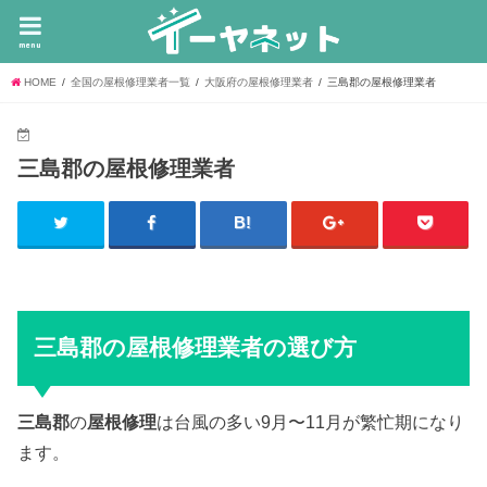
menu
HOME
全国の屋根修理業者一覧
大阪府の屋根修理業者
三島郡の屋根修理業者
三島郡の屋根修理業者
三島郡の屋根修理業者の選び方
三島郡
の
屋根修理
は台風の多い9月〜11月が繁忙期になり
ます。