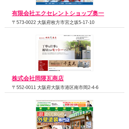
有限会社エクセレントショップ奥一
〒573-0022 大阪府枚方市宮之坂5-17-10
株式会社岡隈瓦商店
〒552-0011 大阪府大阪市港区南市岡2-4-6