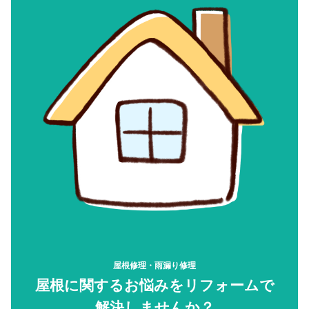
屋根修理・雨漏り修理
屋根に関するお悩みをリフォームで
解決しませんか？