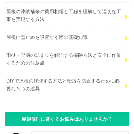
屋根の漆喰補修の費用相場と工程を理解して適切な工
事を実現する方法
屋根に雪止めを設置する際の基礎知識
雨樋・竪樋の詰まりを解消する掃除方法と安全に作業
するための注意点
DIYで屋根の修理する方法と転落を防止するために必
要な３つの道具
屋根修理に関するお悩みはありませんか？