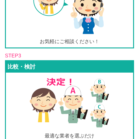
お気軽にご相談ください！
STEP3
比較・検討
最適な業者を選ぶだけ