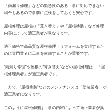
「雨漏り修理」などの緊急性のある工事に対応できない
場合もあるので事前に点検をしておくと安心です。
屋根修理は屋根の「葺き替え」や「屋根塗装」など修理
内容によって適正業者が異なります。
適正価格で高品質な屋根修理・リフォームを実現するた
めに専門業者に工事を依頼することが重要です。
”雨漏り修理”や屋根の”葺き替え”などの屋根修理は、「屋
根修理業者」が適正業者です。
一方で、”屋根塗装”などのメンテナンスは「塗装業者」が
適正業者になります。
このように屋根修理は工事の内容によって適正業者が異