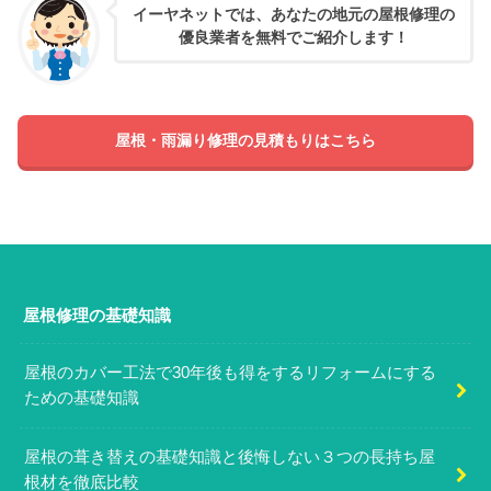
イーヤネットでは、あなたの地元の屋根修理の
優良業者を無料でご紹介します！
屋根・雨漏り修理の見積もりはこちら
屋根修理の基礎知識
屋根のカバー工法で30年後も得をするリフォームにする
ための基礎知識
屋根の葺き替えの基礎知識と後悔しない３つの長持ち屋
根材を徹底比較