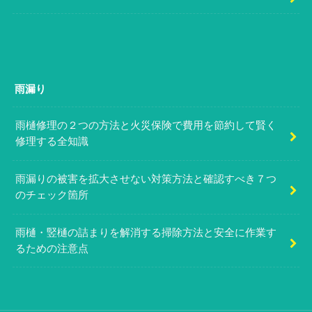
雨漏り
雨樋修理の２つの方法と火災保険で費用を節約して賢く
修理する全知識
雨漏りの被害を拡大させない対策方法と確認すべき７つ
のチェック箇所
雨樋・竪樋の詰まりを解消する掃除方法と安全に作業す
るための注意点