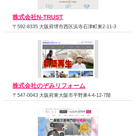
株式会社N-TRUST
〒592-8335 大阪府堺市西区浜寺石津町東2-11-3
株式会社のぞみリフォーム
〒547-0043 大阪府東大阪市平野東4-4-12-7階