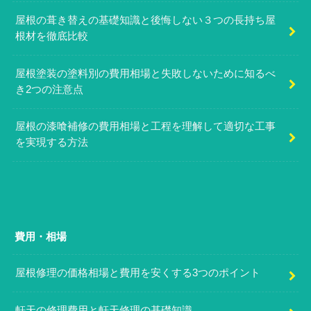
屋根の葺き替えの基礎知識と後悔しない３つの長持ち屋
根材を徹底比較
屋根塗装の塗料別の費用相場と失敗しないために知るべ
き2つの注意点
屋根の漆喰補修の費用相場と工程を理解して適切な工事
を実現する方法
費用・相場
屋根修理の価格相場と費用を安くする3つのポイント
軒天の修理費用と軒天修理の基礎知識