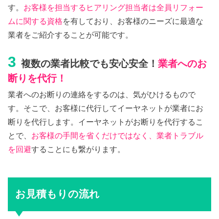
す。
お客様を担当するヒアリング担当者は全員リフォー
ムに関する資格
を有しており、お客様のニーズに最適な
業者をご紹介することが可能です。
3
複数の業者比較でも安心安全！
業者へのお
断りを代行！
業者へのお断りの連絡をするのは、気がひけるもので
す。そこで、お客様に代行してイーヤネットが業者にお
断りを代行します。イーヤネットがお断りを代行するこ
とで、
お客様の手間を省くだけではなく、業者トラブル
を回避
することにも繋がります。
お見積もりの流れ