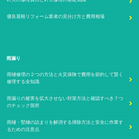
優良屋根リフォーム業者の見分け方と費用相場
雨漏り
雨樋修理の２つの方法と火災保険で費用を節約して賢く
修理する全知識
雨漏りの被害を拡大させない対策方法と確認すべき７つ
のチェック箇所
雨樋・竪樋の詰まりを解消する掃除方法と安全に作業す
るための注意点