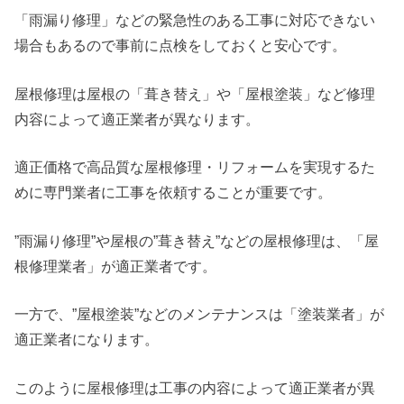
「雨漏り修理」などの緊急性のある工事に対応できない
場合もあるので事前に点検をしておくと安心です。
屋根修理は屋根の「葺き替え」や「屋根塗装」など修理
内容によって適正業者が異なります。
適正価格で高品質な屋根修理・リフォームを実現するた
めに専門業者に工事を依頼することが重要です。
”雨漏り修理”や屋根の”葺き替え”などの屋根修理は、「屋
根修理業者」が適正業者です。
一方で、”屋根塗装”などのメンテナンスは「塗装業者」が
適正業者になります。
このように屋根修理は工事の内容によって適正業者が異