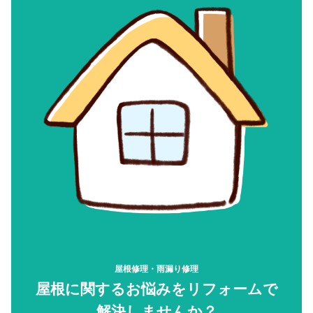
屋根修理・雨漏り修理
屋根に関するお悩みをリフォームで
解決しませんか？