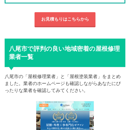
お見積もりはこちらから
八尾市で評判の良い地域密着の屋根修理
業者一覧
八尾市の「屋根修理業者」と「屋根塗装業者」をまとめ
ました。業者のホームページも確認しながらあなたにぴ
ったりな業者を確認してみてください。