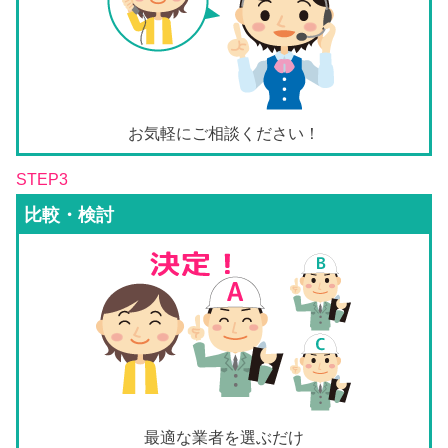
お気軽にご相談ください！
STEP3
比較・検討
最適な業者を選ぶだけ