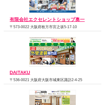
有限会社エクセレントショップ奥一
〒573-0022 大阪府枚方市宮之坂5-17-10
DAITAKU
〒536-0021 大阪府大阪市城東区諏訪2-4-25