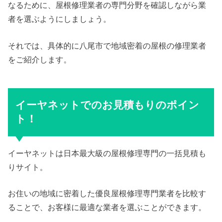
なるために、屋根修理業者の専門分野を確認しながら業
者を選ぶようにしましょう。
それでは、具体的に八尾市で地域密着の屋根の修理業者
をご紹介します。
イーヤネットでのお見積もりのポイン
ト！
イーヤネットは日本最大級の屋根修理専門の一括見積も
りサイト。
お住いの地域に密着した優良屋根修理専門業者を比較す
ることで、お客様に最適な業者を選ぶことができます。