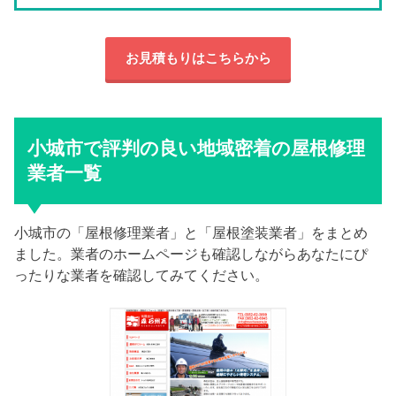
お見積もりはこちらから
小城市で評判の良い地域密着の屋根修理
業者一覧
小城市の「屋根修理業者」と「屋根塗装業者」をまとめ
ました。業者のホームページも確認しながらあなたにぴ
ったりな業者を確認してみてください。