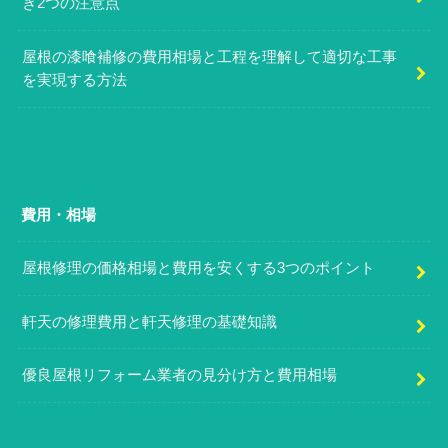
き2つの注意点
屋根の漆喰補修の費用相場と工程を理解して適切な工事
を実現する方法
費用・相場
屋根修理の価格相場と費用を安くする3つのポイント
軒天の修理費用と軒天修理の基礎知識
優良屋根リフォーム業者の見分け方と費用相場