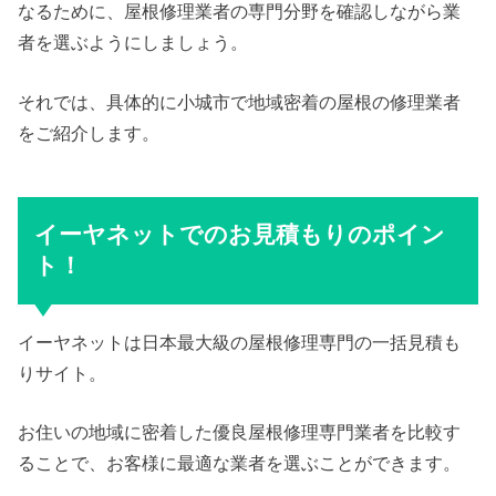
なるために、屋根修理業者の専門分野を確認しながら業
者を選ぶようにしましょう。
それでは、具体的に小城市で地域密着の屋根の修理業者
をご紹介します。
イーヤネットでのお見積もりのポイン
ト！
イーヤネットは日本最大級の屋根修理専門の一括見積も
りサイト。
お住いの地域に密着した優良屋根修理専門業者を比較す
ることで、お客様に最適な業者を選ぶことができます。