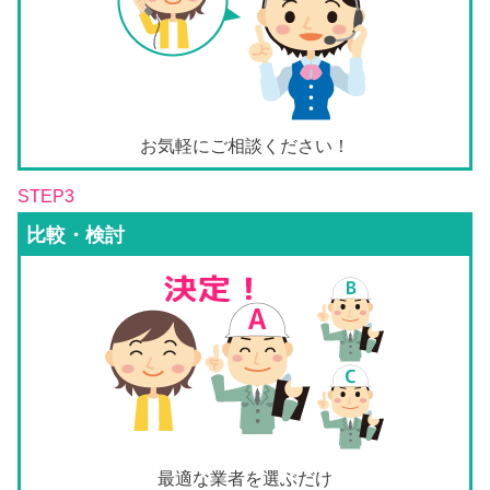
お気軽にご相談ください！
STEP3
比較・検討
最適な業者を選ぶだけ