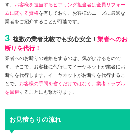
す。
お客様を担当するヒアリング担当者は全員リフォー
ムに関する資格
を有しており、お客様のニーズに最適な
業者をご紹介することが可能です。
3
複数の業者比較でも安心安全！
業者へのお
断りを代行！
業者へのお断りの連絡をするのは、気がひけるもので
す。そこで、お客様に代行してイーヤネットが業者にお
断りを代行します。イーヤネットがお断りを代行するこ
とで、
お客様の手間を省くだけではなく、業者トラブル
を回避
することにも繋がります。
お見積もりの流れ