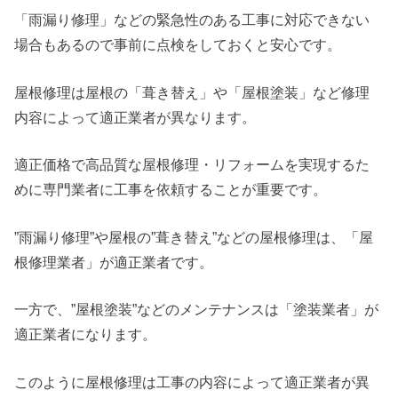
「雨漏り修理」などの緊急性のある工事に対応できない
場合もあるので事前に点検をしておくと安心です。
屋根修理は屋根の「葺き替え」や「屋根塗装」など修理
内容によって適正業者が異なります。
適正価格で高品質な屋根修理・リフォームを実現するた
めに専門業者に工事を依頼することが重要です。
”雨漏り修理”や屋根の”葺き替え”などの屋根修理は、「屋
根修理業者」が適正業者です。
一方で、”屋根塗装”などのメンテナンスは「塗装業者」が
適正業者になります。
このように屋根修理は工事の内容によって適正業者が異