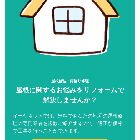
屋根修理・雨漏り修理
屋根に関するお悩みをリフォームで
解決しませんか？
イーヤネットでは、無料であなたの地元の屋根修
理の専門業者を複数ご紹介するので、適正な価格
で工事を行うことができます。