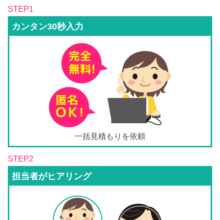
STEP1
カンタン30秒入力
一括見積もりを依頼
STEP2
担当者がヒアリング