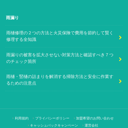
雨漏り
雨樋修理の２つの方法と火災保険で費用を節約して賢く
修理する全知識
雨漏りの被害を拡大させない対策方法と確認すべき７つ
のチェック箇所
雨樋・竪樋の詰まりを解消する掃除方法と安全に作業す
るための注意点
利用規約
プライバシーポリシー
加盟希望のお問い合わせ
キャッシュバックキャンペーン
運営会社