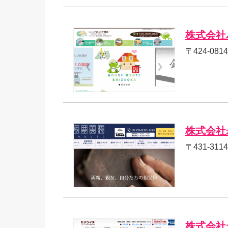
株式会社
〒424-0
株式会社
〒431-31
株式会社