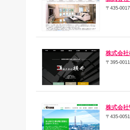
〒435-0
株式会社
〒395-00
株式会社
〒435-00