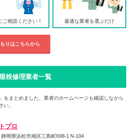
にご相談ください！
最適な業者を選ぶだけ
もりはこちらから
屋根修理業者一覧
」をまとめました。業者のホームページも確認しながら
さい。
トプロ
53 静岡県浜松市南区三島町698-1 N-104