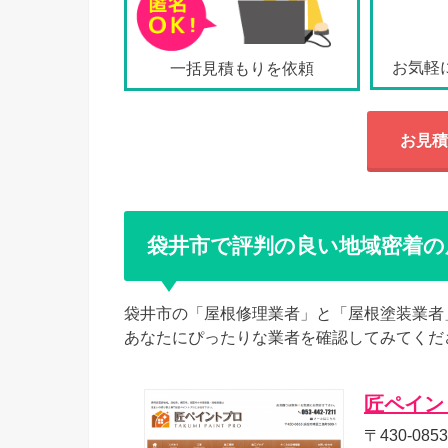
お気軽
一括見積もりを依頼
お見積
袋井市で評判の良い地域密着の
袋井市の「屋根修理業者」と「屋根塗装業者
あなたにぴったりな業者を確認してみてくだ
匠ペイン
〒430-08