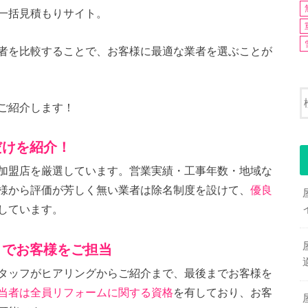
一括見積もりサイト。
者を比較することで、お客様に最適な業者を選ぶことが
ご紹介します！
だけを紹介！
加盟店を厳選しています。営業実績・工事年数・地域な
様から評価が芳しく無い業者は除名制度を設けて、
優良
しています。
までお客様をご担当
タッフがヒアリングからご紹介まで、最後までお客様を
当者は全員リフォームに関する資格
を有しており、お客