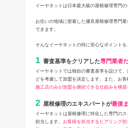
イーヤネットは日本最大級の屋根修理専門の
お住いの地域に密着した優良屋根修理専門業
できます。
そんなイーヤネットの特に安心なポイントを
1
審査基準をクリアした
専門業者
イーヤネットでは独自の審査基準を設けて、
どを考慮して加盟を決定します。また、お客
施工店のみが加盟を継続できる仕組みを構築
2
屋根修理のエキスパートが
最後
イーヤネットは屋根修理に特化した専門のス
担当します。
お客様を担当するヒアリング担