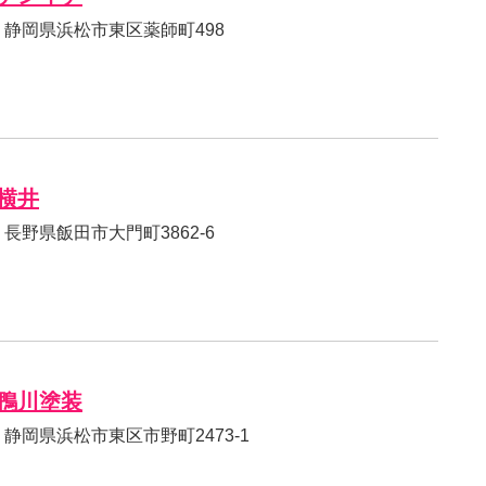
017 静岡県浜松市東区薬師町498
横井
11 長野県飯田市大門町3862-6
鴨川塗装
51 静岡県浜松市東区市野町2473-1