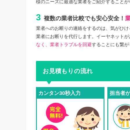
様のニーズに最適な業者をご紹介することが
3
複数の業者比較でも安心安全！
業者へのお断りの連絡をするのは、気がひけ
業者にお断りを代行します。イーヤネットが
なく、業者トラブルを回避
することにも繋が
お見積もりの流れ
カンタン30秒入力
担当者