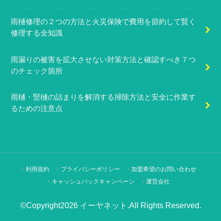
雨樋修理の２つの方法と火災保険で費用を節約して賢く
修理する全知識
雨漏りの被害を拡大させない対策方法と確認すべき７つ
のチェック箇所
雨樋・竪樋の詰まりを解消する掃除方法と安全に作業す
るための注意点
利用規約
プライバシーポリシー
加盟希望のお問い合わせ
キャッシュバックキャンペーン
運営会社
©Copyright2026
イーヤネット
.All Rights Reserved.