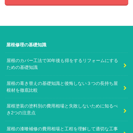
屋根修理の基礎知識
屋根のカバー工法で30年後も得をするリフォームにする
ための基礎知識
屋根の葺き替えの基礎知識と後悔しない３つの長持ち屋
根材を徹底比較
屋根塗装の塗料別の費用相場と失敗しないために知るべ
き2つの注意点
屋根の漆喰補修の費用相場と工程を理解して適切な工事