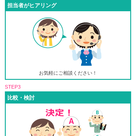
担当者がヒアリング
お気軽にご相談ください！
STEP3
比較・検討