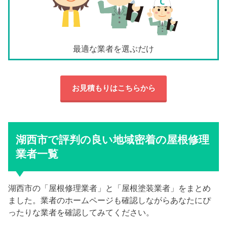
最適な業者を選ぶだけ
お見積もりはこちらから
湖西市で評判の良い地域密着の屋根修理
業者一覧
湖西市の「屋根修理業者」と「屋根塗装業者」をまとめ
ました。業者のホームページも確認しながらあなたにぴ
ったりな業者を確認してみてください。