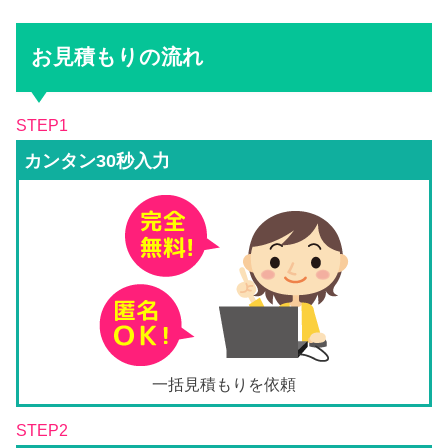
お見積もりの流れ
STEP1
カンタン30秒入力
一括見積もりを依頼
STEP2