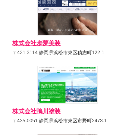
株式会社歩夢美装
〒431-3114 静岡県浜松市東区積志町122-1
株式会社鴨川塗装
〒435-0051 静岡県浜松市東区市野町2473-1