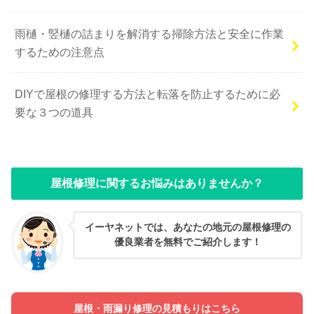
雨樋・竪樋の詰まりを解消する掃除方法と安全に作業
するための注意点
DIYで屋根の修理する方法と転落を防止するために必
要な３つの道具
屋根修理に関するお悩みはありませんか？
イーヤネットでは、あなたの地元の屋根修理の
優良業者を無料でご紹介します！
屋根・雨漏り修理の見積もりはこちら