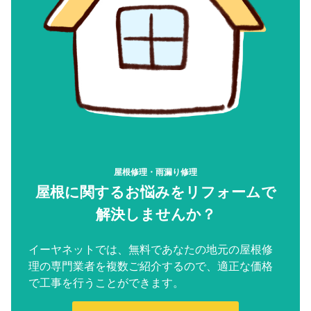
屋根修理・雨漏り修理
屋根に関するお悩みをリフォームで
解決しませんか？
イーヤネットでは、無料であなたの地元の屋根修
理の専門業者を複数ご紹介するので、適正な価格
で工事を行うことができます。