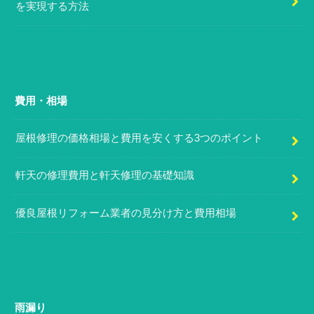
を実現する方法
費用・相場
屋根修理の価格相場と費用を安くする3つのポイント
軒天の修理費用と軒天修理の基礎知識
優良屋根リフォーム業者の見分け方と費用相場
雨漏り