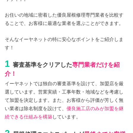
お住いの地域に密着した優良屋根修理専門業者を比較す
ることで、お客様に最適な業者を選ぶことができます。
そんなイーヤネットの特に安心なポイントをご紹介しま
す！
1
審査基準をクリアした
専門業者だけを紹
介！
イーヤネットでは独自の審査基準を設けて、加盟店を厳
選しています。営業実績・工事年数・地域などを考慮し
て加盟を決定します。また、お客様から評価が芳しく無
い業者は除名制度を設けて、
優良施工店のみが加盟を継
続できる仕組みを構築
しています。