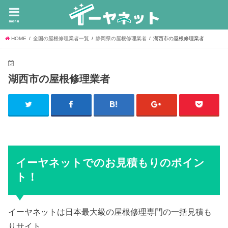
menu
HOME
全国の屋根修理業者一覧
静岡県の屋根修理業者
湖西市の屋根修理業者
湖西市の屋根修理業者
イーヤネットでのお見積もりのポイン
ト！
イーヤネットは日本最大級の屋根修理専門の一括見積も
りサイト。