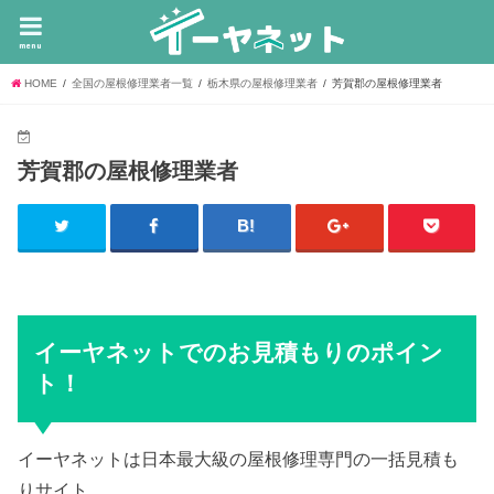
menu
HOME
全国の屋根修理業者一覧
栃木県の屋根修理業者
芳賀郡の屋根修理業者
芳賀郡の屋根修理業者
イーヤネットでのお見積もりのポイン
ト！
イーヤネットは日本最大級の屋根修理専門の一括見積も
りサイト。