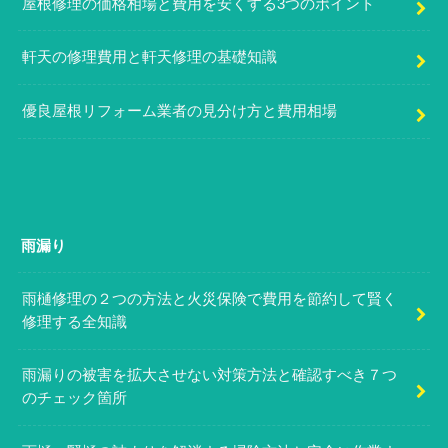
屋根修理の価格相場と費用を安くする3つのポイント
軒天の修理費用と軒天修理の基礎知識
優良屋根リフォーム業者の見分け方と費用相場
雨漏り
雨樋修理の２つの方法と火災保険で費用を節約して賢く
修理する全知識
雨漏りの被害を拡大させない対策方法と確認すべき７つ
のチェック箇所