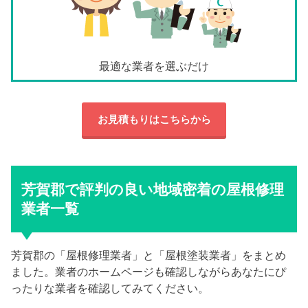
最適な業者を選ぶだけ
お見積もりはこちらから
芳賀郡で評判の良い地域密着の屋根修理
業者一覧
芳賀郡の「屋根修理業者」と「屋根塗装業者」をまとめ
ました。業者のホームページも確認しながらあなたにぴ
ったりな業者を確認してみてください。