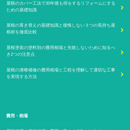
屋根のカバー工法で30年後も得をするリフォームにする
ための基礎知識
屋根の葺き替えの基礎知識と後悔しない３つの長持ち屋
根材を徹底比較
屋根塗装の塗料別の費用相場と失敗しないために知るべ
き2つの注意点
屋根の漆喰補修の費用相場と工程を理解して適切な工事
を実現する方法
費用・相場