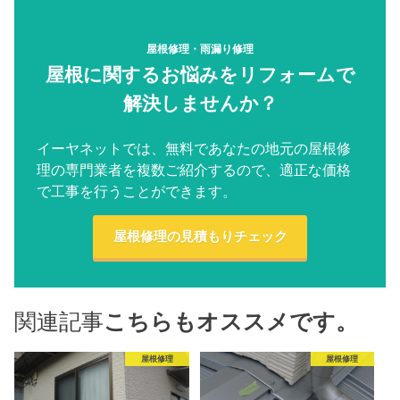
屋根修理・雨漏り修理
屋根に関するお悩みをリフォームで
解決しませんか？
イーヤネットでは、無料であなたの地元の屋根修
理の専門業者を複数ご紹介するので、適正な価格
で工事を行うことができます。
屋根修理の見積もりチェック
関連記事
こちらもオススメです。
屋根修理
屋根修理