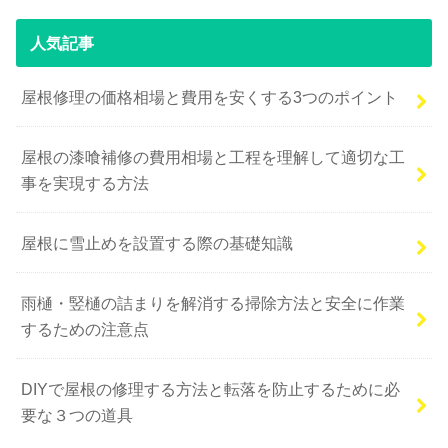
人気記事
屋根修理の価格相場と費用を安くする3つのポイント
屋根の漆喰補修の費用相場と工程を理解して適切な工
事を実現する方法
屋根に雪止めを設置する際の基礎知識
雨樋・竪樋の詰まりを解消する掃除方法と安全に作業
するための注意点
DIYで屋根の修理する方法と転落を防止するために必
要な３つの道具