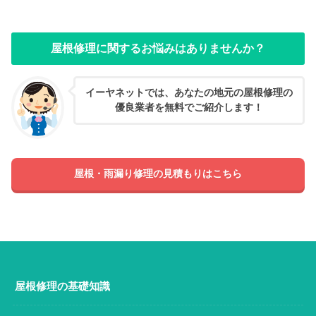
屋根修理に関するお悩みはありませんか？
イーヤネットでは、あなたの地元の屋根修理の
優良業者を無料でご紹介します！
屋根・雨漏り修理の見積もりはこちら
屋根修理の基礎知識