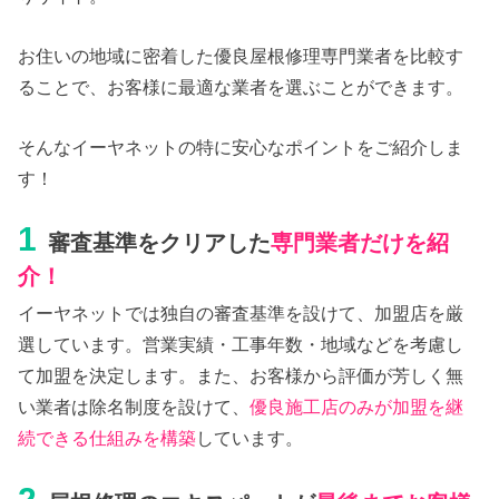
お住いの地域に密着した優良屋根修理専門業者を比較す
ることで、お客様に最適な業者を選ぶことができます。
そんなイーヤネットの特に安心なポイントをご紹介しま
す！
1
審査基準をクリアした
専門業者だけを紹
介！
イーヤネットでは独自の審査基準を設けて、加盟店を厳
選しています。営業実績・工事年数・地域などを考慮し
て加盟を決定します。また、お客様から評価が芳しく無
い業者は除名制度を設けて、
優良施工店のみが加盟を継
続できる仕組みを構築
しています。