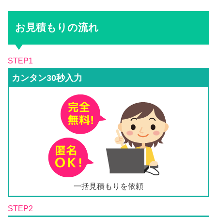
お見積もりの流れ
STEP1
カンタン30秒入力
一括見積もりを依頼
STEP2