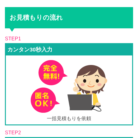
お見積もりの流れ
STEP1
カンタン30秒入力
一括見積もりを依頼
STEP2