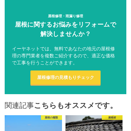
屋根修理・雨漏り修理
屋根に関するお悩みをリフォームで
解決しませんか？
イーヤネットでは、無料であなたの地元の屋根修
理の専門業者を複数ご紹介するので、適正な価格
で工事を行うことができます。
屋根修理の見積もりチェック
関連記事
こちらもオススメです。
屋根の種類
屋根材