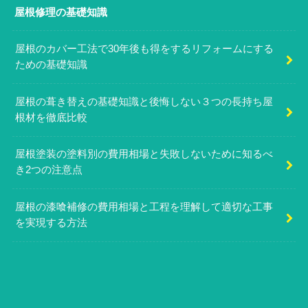
屋根修理の基礎知識
屋根のカバー工法で30年後も得をするリフォームにする
ための基礎知識
屋根の葺き替えの基礎知識と後悔しない３つの長持ち屋
根材を徹底比較
屋根塗装の塗料別の費用相場と失敗しないために知るべ
き2つの注意点
屋根の漆喰補修の費用相場と工程を理解して適切な工事
を実現する方法