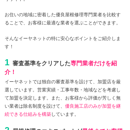
お住いの地域に密着した優良屋根修理専門業者を比較す
ることで、お客様に最適な業者を選ぶことができます。
そんなイーヤネットの特に安心なポイントをご紹介しま
す！
1
審査基準をクリアした
専門業者だけを紹
介！
イーヤネットでは独自の審査基準を設けて、加盟店を厳
選しています。営業実績・工事年数・地域などを考慮し
て加盟を決定します。また、お客様から評価が芳しく無
い業者は除名制度を設けて、
優良施工店のみが加盟を継
続できる仕組みを構築
しています。