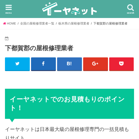
menu
search
HOME
全国の屋根修理業者一覧
栃木県の屋根修理業者
下都賀郡の屋根修理業者
下都賀郡の屋根修理業者
イーヤネットでのお見積もりのポイン
ト！
イーヤネットは日本最大級の屋根修理専門の一括見積も
りサイト。