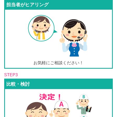
担当者がヒアリング
お気軽にご相談ください！
STEP3
比較・検討