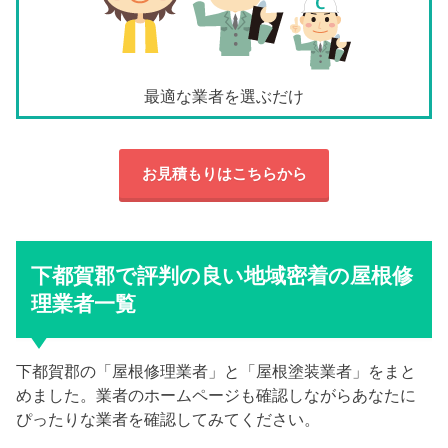
最適な業者を選ぶだけ
お見積もりはこちらから
下都賀郡で評判の良い地域密着の屋根修
理業者一覧
下都賀郡の「屋根修理業者」と「屋根塗装業者」をまと
めました。業者のホームページも確認しながらあなたに
ぴったりな業者を確認してみてください。