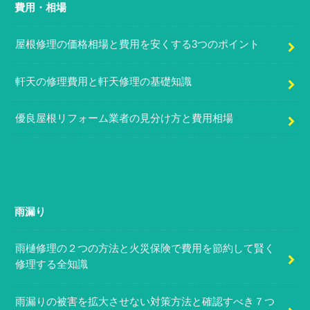
費用・相場
屋根修理の価格相場と費用を安くする3つのポイント
軒天の修理費用と軒天修理の基礎知識
優良屋根リフォーム業者の見分け方と費用相場
雨漏り
雨樋修理の２つの方法と火災保険で費用を節約して賢く
修理する全知識
雨漏りの被害を拡大させない対策方法と確認すべき７つ