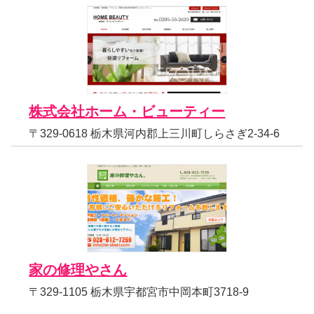
株式会社ホーム・ビューティー
〒329-0618 栃木県河内郡上三川町しらさぎ2-34-6
家の修理やさん
〒329-1105 栃木県宇都宮市中岡本町3718-9