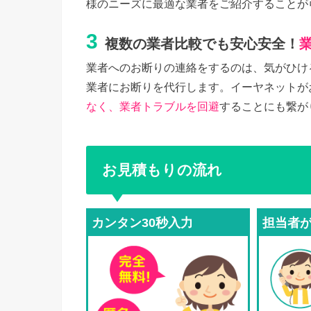
様のニーズに最適な業者をご紹介することが
3
複数の業者比較でも安心安全！
業者へのお断りの連絡をするのは、気がひけ
業者にお断りを代行します。イーヤネットが
なく、業者トラブルを回避
することにも繋が
お見積もりの流れ
カンタン30秒入力
担当者