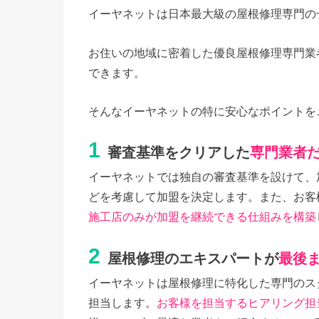
イーヤネットは日本最大級の屋根修理専門の
お住いの地域に密着した優良屋根修理専門業
できます。
そんなイーヤネットの特に安心なポイントを
1
審査基準をクリアした
専門業者
イーヤネットでは独自の審査基準を設けて、
どを考慮して加盟を決定します。また、お客
施工店のみが加盟を継続できる仕組みを構築
2
屋根修理のエキスパートが
最後
イーヤネットは屋根修理に特化した専門のス
担当します。
お客様を担当するヒアリング担