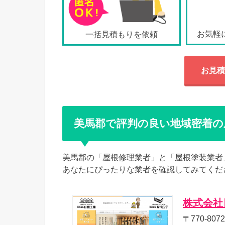
お気軽
一括見積もりを依頼
お見積
美馬郡で評判の良い地域密着の
美馬郡の「屋根修理業者」と「屋根塗装業者
あなたにぴったりな業者を確認してみてくだ
株式会社
〒770-80