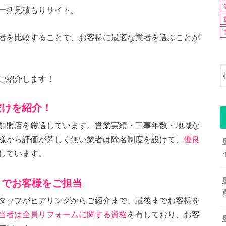
一括見積もりサイト。
者を比較することで、お客様に最適な業者を選ぶことが
ご紹介します！
だけを紹介！
加盟店を厳選しています。営業実績・工事年数・地域な
様から評価が芳しく無い業者は除名制度を設けて、
優良
しています。
までお客様をご担当
タッフがヒアリングからご紹介まで、最後までお客様を
当者は全員リフォームに関する資格
を有しており、お客