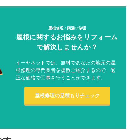
屋根修理・雨漏り修理
屋根に関するお悩みをリフォーム
で解決しませんか？
イーヤネットでは、無料であなたの地元の屋
根修理の専門業者を複数ご紹介するので、適
正な価格で工事を行うことができます。
屋根修理の見積もりチェック