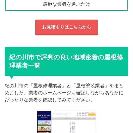
最適な業者を選ぶだけ
お見積もりはこちらから
紀の川市で評判の良い地域密着の屋根修
理業者一覧
紀の川市の「屋根修理業者」と「屋根塗装業者」をまと
めました。業者のホームページも確認しながらあなたに
ぴったりな業者を確認してみてください。