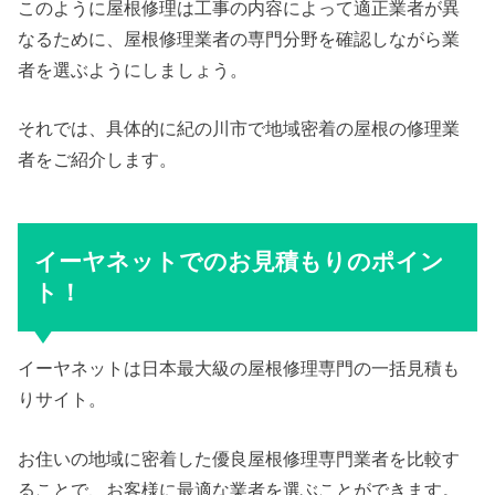
このように屋根修理は工事の内容によって適正業者が異
なるために、屋根修理業者の専門分野を確認しながら業
者を選ぶようにしましょう。
それでは、具体的に紀の川市で地域密着の屋根の修理業
者をご紹介します。
イーヤネットでのお見積もりのポイン
ト！
イーヤネットは日本最大級の屋根修理専門の一括見積も
りサイト。
お住いの地域に密着した優良屋根修理専門業者を比較す
ることで、お客様に最適な業者を選ぶことができます。