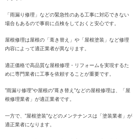
「雨漏り修理」などの緊急性のある工事に対応できない
場合もあるので事前に点検をしておくと安心です。
屋根修理は屋根の「葺き替え」や「屋根塗装」など修理
内容によって適正業者が異なります。
適正価格で高品質な屋根修理・リフォームを実現するた
めに専門業者に工事を依頼することが重要です。
”雨漏り修理”や屋根の”葺き替え”などの屋根修理は、「屋
根修理業者」が適正業者です。
一方で、”屋根塗装”などのメンテナンスは「塗装業者」が
適正業者になります。