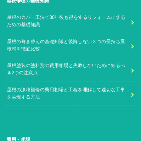
屋根修理の基礎知識
屋根のカバー工法で30年後も得をするリフォームにする
ための基礎知識
屋根の葺き替えの基礎知識と後悔しない３つの長持ち屋
根材を徹底比較
屋根塗装の塗料別の費用相場と失敗しないために知るべ
き2つの注意点
屋根の漆喰補修の費用相場と工程を理解して適切な工事
を実現する方法
費用・相場