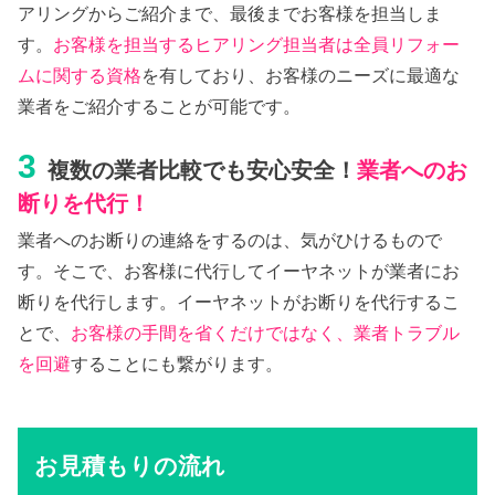
アリングからご紹介まで、最後までお客様を担当しま
す。
お客様を担当するヒアリング担当者は全員リフォー
ムに関する資格
を有しており、お客様のニーズに最適な
業者をご紹介することが可能です。
3
複数の業者比較でも安心安全！
業者へのお
断りを代行！
業者へのお断りの連絡をするのは、気がひけるもので
す。そこで、お客様に代行してイーヤネットが業者にお
断りを代行します。イーヤネットがお断りを代行するこ
とで、
お客様の手間を省くだけではなく、業者トラブル
を回避
することにも繋がります。
お見積もりの流れ