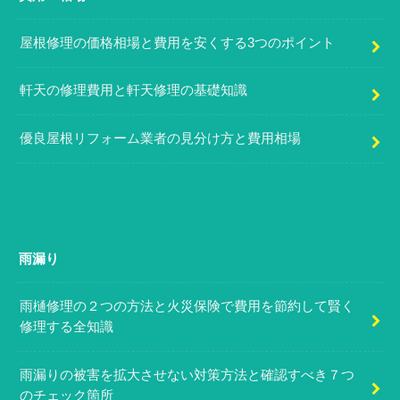
屋根修理の価格相場と費用を安くする3つのポイント
軒天の修理費用と軒天修理の基礎知識
優良屋根リフォーム業者の見分け方と費用相場
雨漏り
雨樋修理の２つの方法と火災保険で費用を節約して賢く
修理する全知識
雨漏りの被害を拡大させない対策方法と確認すべき７つ
のチェック箇所