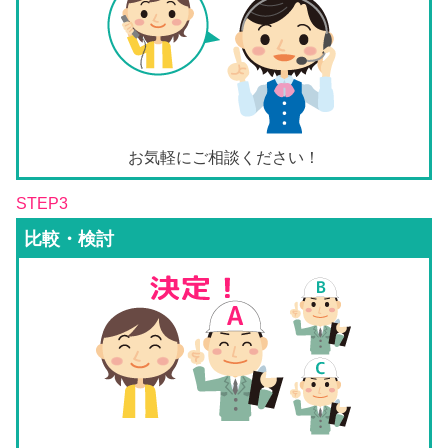
お気軽にご相談ください！
STEP3
比較・検討