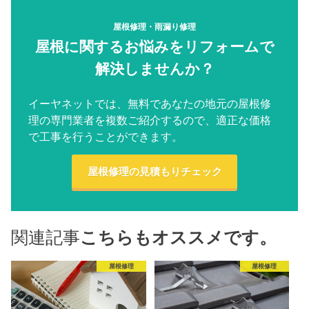
屋根修理・雨漏り修理
屋根に関するお悩みをリフォームで
解決しませんか？
イーヤネットでは、無料であなたの地元の屋根修
理の専門業者を複数ご紹介するので、適正な価格
で工事を行うことができます。
屋根修理の見積もりチェック
関連記事
こちらもオススメです。
屋根修理
屋根修理