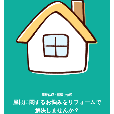
屋根修理・雨漏り修理
屋根に関するお悩みをリフォームで
解決しませんか？