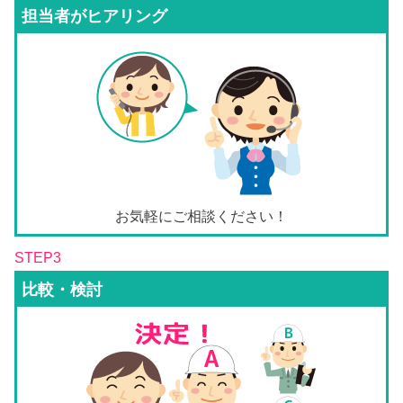
担当者がヒアリング
お気軽にご相談ください！
STEP3
比較・検討