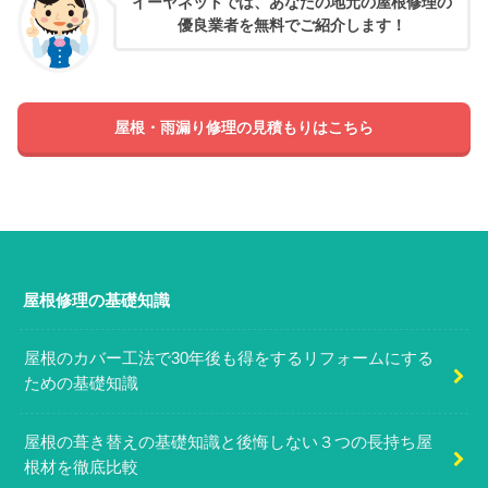
イーヤネットでは、あなたの地元の屋根修理の
優良業者を無料でご紹介します！
屋根・雨漏り修理の見積もりはこちら
屋根修理の基礎知識
屋根のカバー工法で30年後も得をするリフォームにする
ための基礎知識
屋根の葺き替えの基礎知識と後悔しない３つの長持ち屋
根材を徹底比較