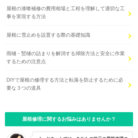
屋根の漆喰補修の費用相場と工程を理解して適切な工
事を実現する方法
屋根に雪止めを設置する際の基礎知識
雨樋・竪樋の詰まりを解消する掃除方法と安全に作業
するための注意点
DIYで屋根の修理する方法と転落を防止するために必
要な３つの道具
屋根修理に関するお悩みはありませんか？