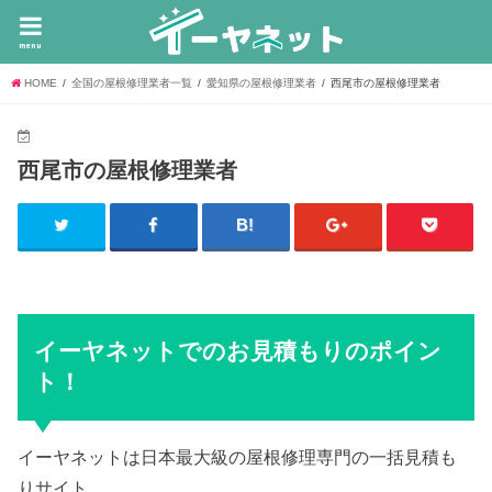
menu
HOME
全国の屋根修理業者一覧
愛知県の屋根修理業者
西尾市の屋根修理業者
西尾市の屋根修理業者
イーヤネットでのお見積もりのポイン
ト！
イーヤネットは日本最大級の屋根修理専門の一括見積も
りサイト。