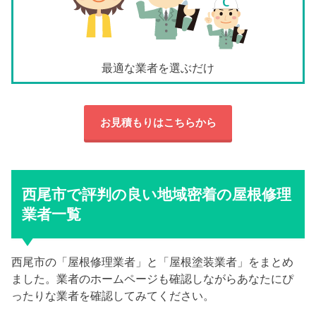
最適な業者を選ぶだけ
お見積もりはこちらから
西尾市で評判の良い地域密着の屋根修理
業者一覧
西尾市の「屋根修理業者」と「屋根塗装業者」をまとめ
ました。業者のホームページも確認しながらあなたにぴ
ったりな業者を確認してみてください。