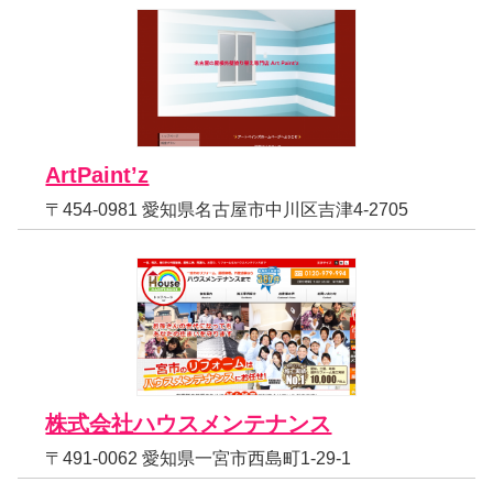
ArtPaint’z
〒454-0981 愛知県名古屋市中川区吉津4-2705
株式会社ハウスメンテナンス
〒491-0062 愛知県一宮市西島町1-29-1