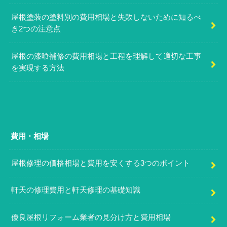
屋根塗装の塗料別の費用相場と失敗しないために知るべ
き2つの注意点
屋根の漆喰補修の費用相場と工程を理解して適切な工事
を実現する方法
費用・相場
屋根修理の価格相場と費用を安くする3つのポイント
軒天の修理費用と軒天修理の基礎知識
優良屋根リフォーム業者の見分け方と費用相場