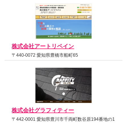
株式会社アートリペイン
〒440-0072 愛知県豊橋市船町65
株式会社グラフィティー
〒442-0001 愛知県豊川市千両町数谷原194番地の1