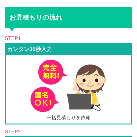
お見積もりの流れ
STEP1
カンタン30秒入力
一括見積もりを依頼
STEP2