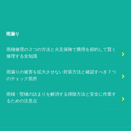
雨漏り
雨樋修理の２つの方法と火災保険で費用を節約して賢く
修理する全知識
雨漏りの被害を拡大させない対策方法と確認すべき７つ
のチェック箇所
雨樋・竪樋の詰まりを解消する掃除方法と安全に作業す
るための注意点