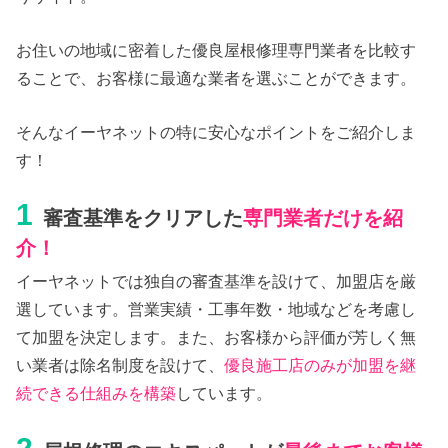
お住いの地域に密着した優良屋根修理専門業者を比較す
ることで、お客様に最適な業者を選ぶことができます。
そんなイーヤネットの特に安心なポイントをご紹介しま
す！
1
審査基準をクリアした
専門業者だけを紹
介！
イーヤネットでは独自の審査基準を設けて、加盟店を厳
選しています。営業実績・工事年数・地域などを考慮し
て加盟を決定します。また、お客様から評価が芳しく無
い業者は除名制度を設けて、
優良施工店のみが加盟を継
続できる仕組みを構築
しています。