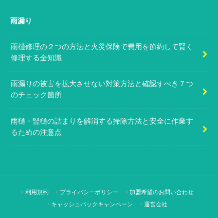
雨漏り
雨樋修理の２つの方法と火災保険で費用を節約して賢く
修理する全知識
雨漏りの被害を拡大させない対策方法と確認すべき７つ
のチェック箇所
雨樋・竪樋の詰まりを解消する掃除方法と安全に作業す
るための注意点
利用規約
プライバシーポリシー
加盟希望のお問い合わせ
キャッシュバックキャンペーン
運営会社