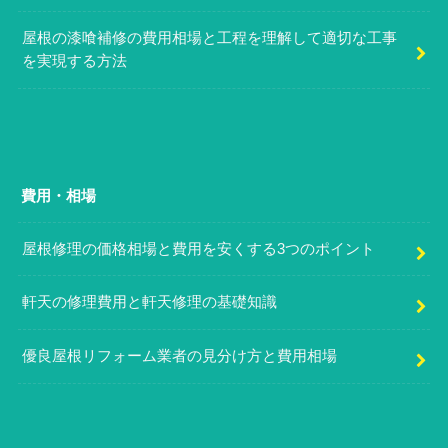
屋根の漆喰補修の費用相場と工程を理解して適切な工事
を実現する方法
費用・相場
屋根修理の価格相場と費用を安くする3つのポイント
軒天の修理費用と軒天修理の基礎知識
優良屋根リフォーム業者の見分け方と費用相場