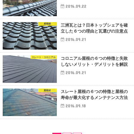
2016.09.22
屋根材
三洲瓦とは？日本トップシェアを確
立した６つの理由と瓦選びの注意点
2016.09.21
スレート・コロニアル
コロニアル屋根の６つの特徴と失敗
しないメリット・デメリットを解説
2016.09.21
屋根材
スレート屋根の６つの特徴と屋根の
寿命が最大化するメンテナンス方法
2016.09.18