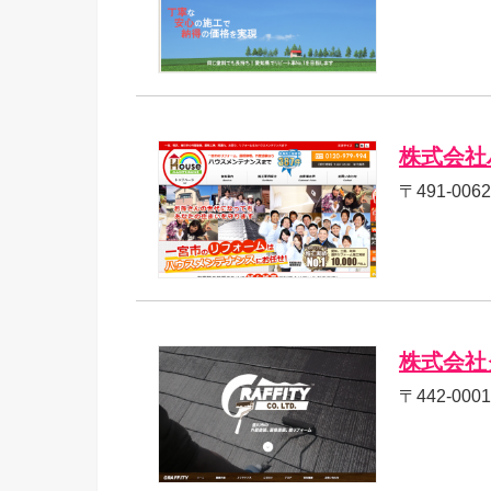
株式会社
〒491-00
株式会社
〒442-0