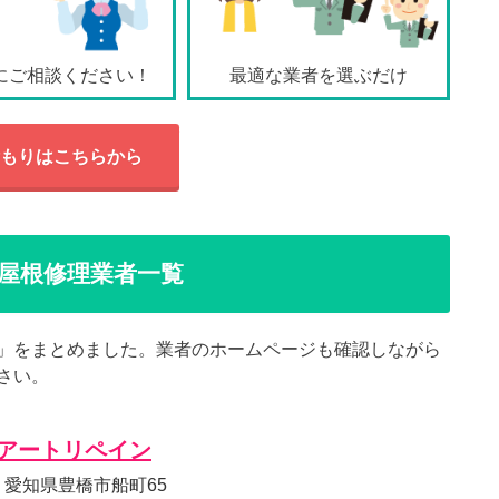
にご相談ください！
最適な業者を選ぶだけ
もりはこちらから
屋根修理業者一覧
」をまとめました。業者のホームページも確認しながら
さい。
アートリペイン
72 愛知県豊橋市船町65