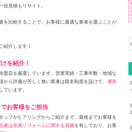
一括見積もりサイト。
者を比較することで、お客様に最適な業者を選ぶことが
ご紹介します！
だけを紹介！
加盟店を厳選しています。営業実績・工事年数・地域な
様から評価が芳しく無い業者は除名制度を設けて、
優良
しています。
までお客様をご担当
タッフがヒアリングからご紹介まで、最後までお客様を
当者は全員リフォームに関する資格
を有しており、お客