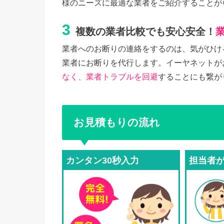
様のニーズに最適な業者をご紹介することが
3
複数の業者比較でも安心安全！
業者へのお断りの連絡をするのは、気がひけ
業者にお断りを代行します。イーヤネットが
なく、業者トラブルを回避
することにも繋が
お見積もりの流れ
カンタン30秒入力
担当者