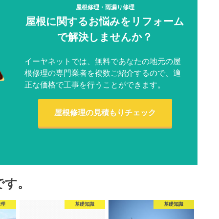
屋根修理・雨漏り修理
屋根に関するお悩みをリフォーム
で解決しませんか？
イーヤネットでは、無料であなたの地元の屋
根修理の専門業者を複数ご紹介するので、適
正な価格で工事を行うことができます。
屋根修理の見積もりチェック
です。
修理
基礎知識
基礎知識