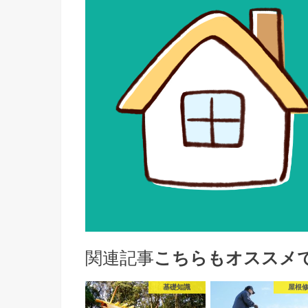
関連記事
こちらもオススメ
基礎知識
屋根