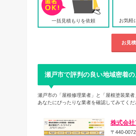
お気軽
一括見積もりを依頼
お見積
瀬戸市で評判の良い地域密着の
瀬戸市の「屋根修理業者」と「屋根塗装業者
あなたにぴったりな業者を確認してみてくだ
株式会社
〒440-00