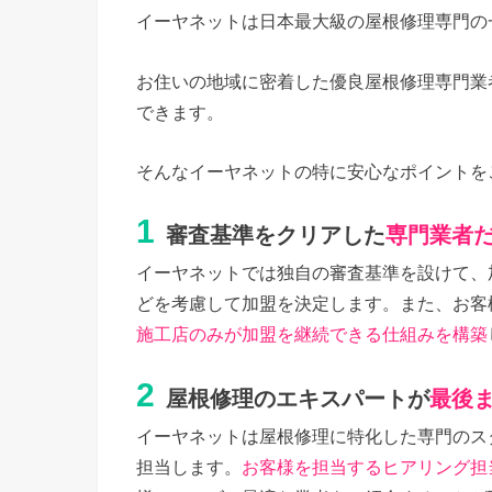
イーヤネットは日本最大級の屋根修理専門の
お住いの地域に密着した優良屋根修理専門業
できます。
そんなイーヤネットの特に安心なポイントを
1
審査基準をクリアした
専門業者
イーヤネットでは独自の審査基準を設けて、
どを考慮して加盟を決定します。また、お客
施工店のみが加盟を継続できる仕組みを構築
2
屋根修理のエキスパートが
最後
イーヤネットは屋根修理に特化した専門のス
担当します。
お客様を担当するヒアリング担