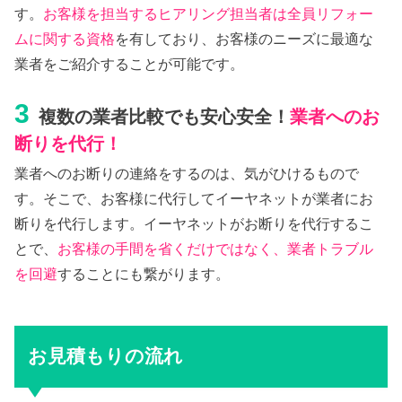
す。
お客様を担当するヒアリング担当者は全員リフォー
ムに関する資格
を有しており、お客様のニーズに最適な
業者をご紹介することが可能です。
3
複数の業者比較でも安心安全！
業者へのお
断りを代行！
業者へのお断りの連絡をするのは、気がひけるもので
す。そこで、お客様に代行してイーヤネットが業者にお
断りを代行します。イーヤネットがお断りを代行するこ
とで、
お客様の手間を省くだけではなく、業者トラブル
を回避
することにも繋がります。
お見積もりの流れ