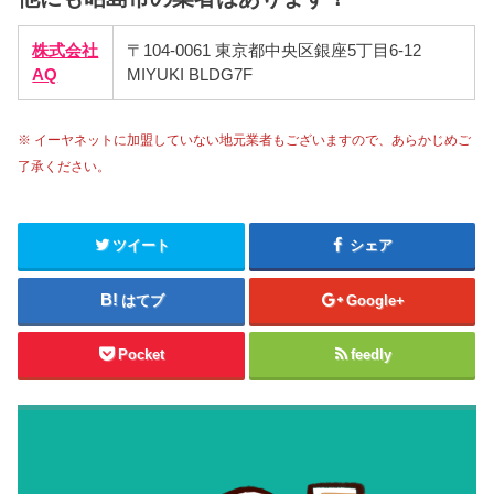
株式会社
〒104-0061 東京都中央区銀座5丁目6-12
AQ
MIYUKI BLDG7F
※ イーヤネットに加盟していない地元業者もございますので、あらかじめご
了承ください。
ツイート
シェア
はてブ
Google+
Pocket
feedly