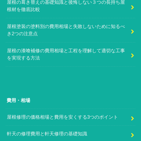
屋根の葺き替えの基礎知識と後悔しない３つの長持ち屋
根材を徹底比較
屋根塗装の塗料別の費用相場と失敗しないために知るべ
き2つの注意点
屋根の漆喰補修の費用相場と工程を理解して適切な工事
を実現する方法
費用・相場
屋根修理の価格相場と費用を安くする3つのポイント
軒天の修理費用と軒天修理の基礎知識