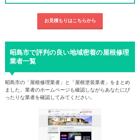
お見積もりはこちらから
昭島市で評判の良い地域密着の屋根修理
業者一覧
昭島市の「屋根修理業者」と「屋根塗装業者」をまとめ
ました。業者のホームページも確認しながらあなたにぴ
ったりな業者を確認してみてください。