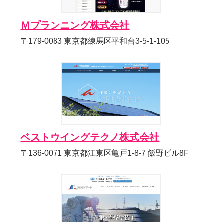
Ｍプランニング株式会社
〒179-0083 東京都練馬区平和台3-5-1-105
ベストウイングテクノ株式会社
〒136-0071 東京都江東区亀戸1-8-7 飯野ビル8F