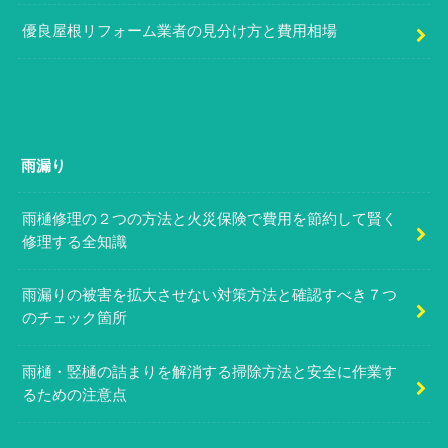
優良屋根リフォーム業者の見分け方と費用相場
雨漏り
雨樋修理の２つの方法と火災保険で費用を節約して賢く
修理する全知識
雨漏りの被害を拡大させない対策方法と確認すべき７つ
のチェック箇所
雨樋・竪樋の詰まりを解消する掃除方法と安全に作業す
るための注意点