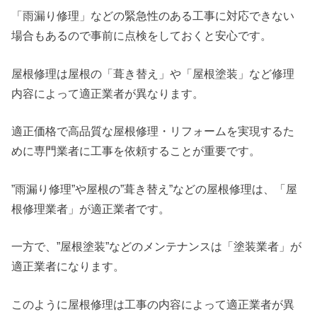
「雨漏り修理」などの緊急性のある工事に対応できない
場合もあるので事前に点検をしておくと安心です。
屋根修理は屋根の「葺き替え」や「屋根塗装」など修理
内容によって適正業者が異なります。
適正価格で高品質な屋根修理・リフォームを実現するた
めに専門業者に工事を依頼することが重要です。
”雨漏り修理”や屋根の”葺き替え”などの屋根修理は、「屋
根修理業者」が適正業者です。
一方で、”屋根塗装”などのメンテナンスは「塗装業者」が
適正業者になります。
このように屋根修理は工事の内容によって適正業者が異