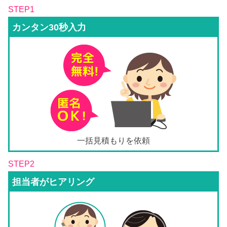
STEP1
カンタン30秒入力
一括見積もりを依頼
STEP2
担当者がヒアリング