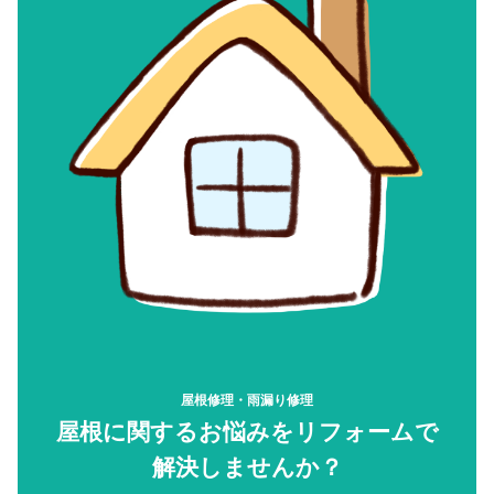
屋根修理・雨漏り修理
屋根に関するお悩みをリフォームで
解決しませんか？