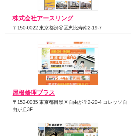
株式会社アースリング
〒150-0022 東京都渋谷区恵比寿南2-19-7
屋根修理プラス
〒152-0035 東京都目黒区自由が丘2-20-4 コレッソ自
由が丘3F