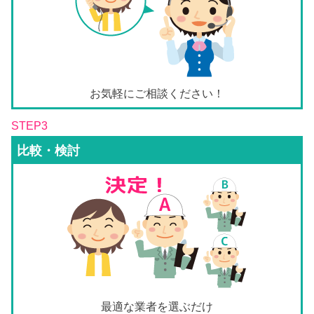
お気軽にご相談ください！
STEP3
比較・検討
最適な業者を選ぶだけ