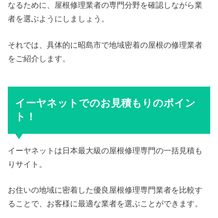
なるために、屋根修理業者の専門分野を確認しながら業
者を選ぶようにしましょう。
それでは、具体的に昭島市で地域密着の屋根の修理業者
をご紹介します。
イーヤネットでのお見積もりのポイン
ト！
イーヤネットは日本最大級の屋根修理専門の一括見積も
りサイト。
お住いの地域に密着した優良屋根修理専門業者を比較す
ることで、お客様に最適な業者を選ぶことができます。