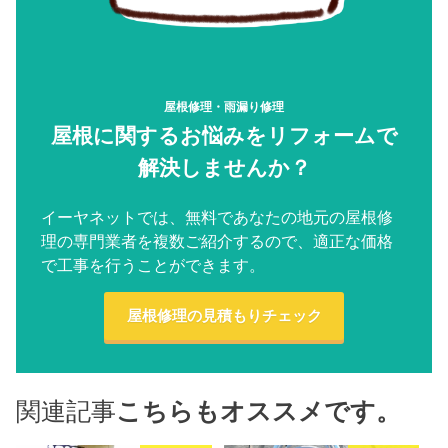
屋根修理・雨漏り修理
屋根に関するお悩みをリフォームで
解決しませんか？
イーヤネットでは、無料であなたの地元の屋根修
理の専門業者を複数ご紹介するので、適正な価格
で工事を行うことができます。
屋根修理の見積もりチェック
関連記事
こちらもオススメです。