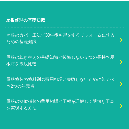
屋根修理の基礎知識
屋根のカバー工法で30年後も得をするリフォームにする
ための基礎知識
屋根の葺き替えの基礎知識と後悔しない３つの長持ち屋
根材を徹底比較
屋根塗装の塗料別の費用相場と失敗しないために知るべ
き2つの注意点
屋根の漆喰補修の費用相場と工程を理解して適切な工事
を実現する方法