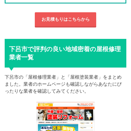
お見積もりはこちらから
下呂市で評判の良い地域密着の屋根修理
業者一覧
下呂市の「屋根修理業者」と「屋根塗装業者」をまとめ
ました。業者のホームページも確認しながらあなたにぴ
ったりな業者を確認してみてください。