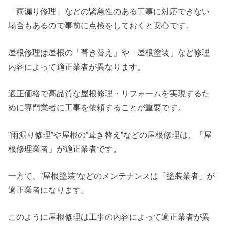
「雨漏り修理」などの緊急性のある工事に対応できない
場合もあるので事前に点検をしておくと安心です。
屋根修理は屋根の「葺き替え」や「屋根塗装」など修理
内容によって適正業者が異なります。
適正価格で高品質な屋根修理・リフォームを実現するた
めに専門業者に工事を依頼することが重要です。
”雨漏り修理”や屋根の”葺き替え”などの屋根修理は、「屋
根修理業者」が適正業者です。
一方で、”屋根塗装”などのメンテナンスは「塗装業者」が
適正業者になります。
このように屋根修理は工事の内容によって適正業者が異