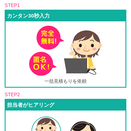
STEP1
カンタン30秒入力
一括見積もりを依頼
STEP2
担当者がヒアリング