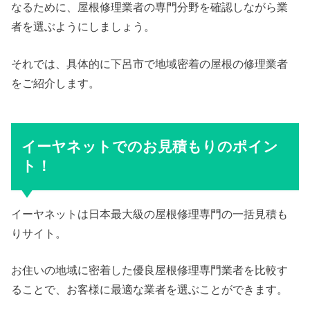
なるために、屋根修理業者の専門分野を確認しながら業
者を選ぶようにしましょう。
それでは、具体的に下呂市で地域密着の屋根の修理業者
をご紹介します。
イーヤネットでのお見積もりのポイン
ト！
イーヤネットは日本最大級の屋根修理専門の一括見積も
りサイト。
お住いの地域に密着した優良屋根修理専門業者を比較す
ることで、お客様に最適な業者を選ぶことができます。