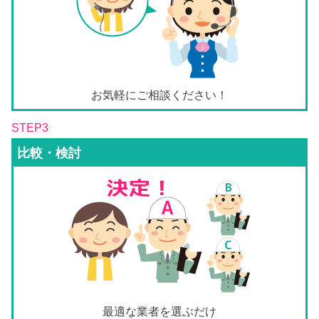
お気軽にご相談ください！
STEP3
比較・検討
最適な業者を選ぶだけ