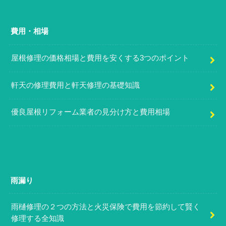
費用・相場
屋根修理の価格相場と費用を安くする3つのポイント
軒天の修理費用と軒天修理の基礎知識
優良屋根リフォーム業者の見分け方と費用相場
雨漏り
雨樋修理の２つの方法と火災保険で費用を節約して賢く
修理する全知識