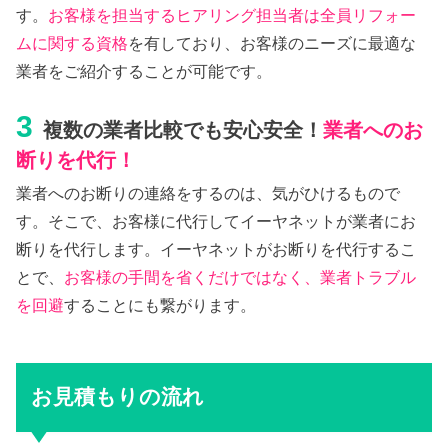
す。
お客様を担当するヒアリング担当者は全員リフォー
ムに関する資格
を有しており、お客様のニーズに最適な
業者をご紹介することが可能です。
3
複数の業者比較でも安心安全！
業者へのお
断りを代行！
業者へのお断りの連絡をするのは、気がひけるもので
す。そこで、お客様に代行してイーヤネットが業者にお
断りを代行します。イーヤネットがお断りを代行するこ
とで、
お客様の手間を省くだけではなく、業者トラブル
を回避
することにも繋がります。
お見積もりの流れ