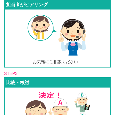
担当者がヒアリング
お気軽にご相談ください！
STEP3
比較・検討