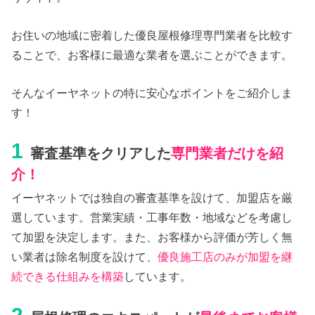
お住いの地域に密着した優良屋根修理専門業者を比較す
ることで、お客様に最適な業者を選ぶことができます。
そんなイーヤネットの特に安心なポイントをご紹介しま
す！
1
審査基準をクリアした
専門業者だけを紹
介！
イーヤネットでは独自の審査基準を設けて、加盟店を厳
選しています。営業実績・工事年数・地域などを考慮し
て加盟を決定します。また、お客様から評価が芳しく無
い業者は除名制度を設けて、
優良施工店のみが加盟を継
続できる仕組みを構築
しています。