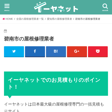
menu
search
HOME
全国の屋根修理業者一覧
愛知県の屋根修理業者
碧南市の屋根修理業者
碧南市の屋根修理業者
イーヤネットでのお見積もりのポイン
ト！
イーヤネットは日本最大級の屋根修理専門の一括見積も
りサイト。