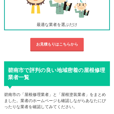
最適な業者を選ぶだけ
お見積もりはこちらから
碧南市で評判の良い地域密着の屋根修理
業者一覧
碧南市の「屋根修理業者」と「屋根塗装業者」をまとめ
ました。業者のホームページも確認しながらあなたにぴ
ったりな業者を確認してみてください。