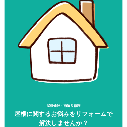
屋根修理・雨漏り修理
屋根に関するお悩みをリフォームで
解決しませんか？