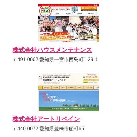
株式会社ハウスメンテナンス
〒491-0062 愛知県一宮市西島町1-29-1
株式会社アートリペイン
〒440-0072 愛知県豊橋市船町65