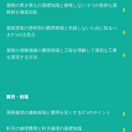
屋根の葺き替えの基礎知識と後悔しない３つの長持ち屋
根材を徹底比較
屋根塗装の塗料別の費用相場と失敗しないために知るべ
き2つの注意点
屋根の漆喰補修の費用相場と工程を理解して適切な工事
を実現する方法
費用・相場
屋根修理の価格相場と費用を安くする3つのポイント
軒天の修理費用と軒天修理の基礎知識