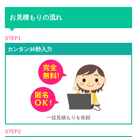
お見積もりの流れ
STEP1
カンタン30秒入力
一括見積もりを依頼
STEP2