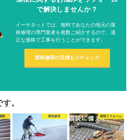
で解決しませんか？
イーヤネットでは、無料であなたの地元の屋
根修理の専門業者を複数ご紹介するので、適
正な価格で工事を行うことができます。
屋根修理の見積もりチェック
です。
種類
屋根修理
屋根リフォーム