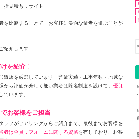
一括見積もりサイト。
者を比較することで、お客様に最適な業者を選ぶことが
ご紹介します！
だけを紹介！
加盟店を厳選しています。営業実績・工事年数・地域な
様から評価が芳しく無い業者は除名制度を設けて、
優良
しています。
までお客様をご担当
タッフがヒアリングからご紹介まで、最後までお客様を
当者は全員リフォームに関する資格
を有しており、お客