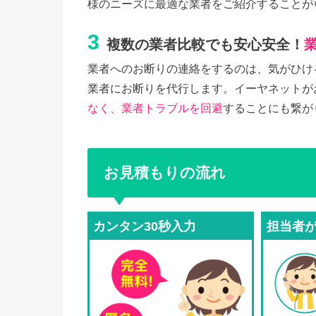
様のニーズに最適な業者をご紹介することが
3
複数の業者比較でも安心安全！
業者へのお断りの連絡をするのは、気がひけ
業者にお断りを代行します。イーヤネットが
なく、業者トラブルを回避
することにも繋が
お見積もりの流れ
カンタン30秒入力
担当者