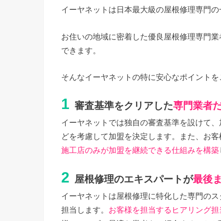
イーヤネットは日本最大級の屋根修理専門の
お住いの地域に密着した優良屋根修理専門業
できます。
そんなイーヤネットの特に安心なポイントを
1
審査基準をクリアした
専門業者
イーヤネットでは独自の審査基準を設けて、
どを考慮して加盟を決定します。また、お客
施工店のみが加盟を継続できる仕組みを構築
2
屋根修理のエキスパートが
最後
イーヤネットは屋根修理に特化した専門のス
担当します。
お客様を担当するヒアリング担