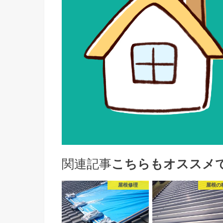
関連記事
こちらもオススメ
屋根修理
屋根の