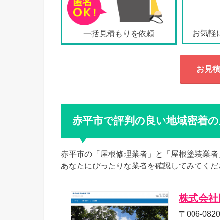
お気軽
一括見積もりを依頼
お見積
赤平市で評判の良い地域密着の
赤平市の「屋根修理業者」と「屋根塗装業者
あなたにぴったりな業者を確認してみてくだ
株式会社
〒006-08