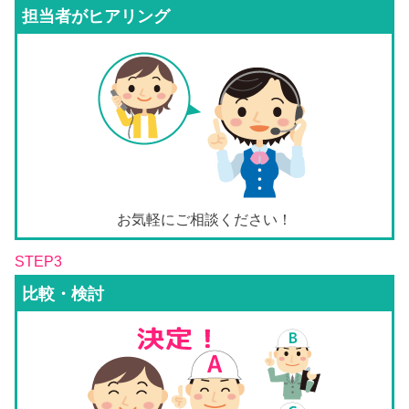
担当者がヒアリング
お気軽にご相談ください！
STEP3
比較・検討