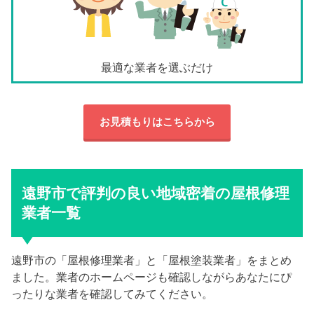
最適な業者を選ぶだけ
お見積もりはこちらから
遠野市で評判の良い地域密着の屋根修理
業者一覧
遠野市の「屋根修理業者」と「屋根塗装業者」をまとめ
ました。業者のホームページも確認しながらあなたにぴ
ったりな業者を確認してみてください。