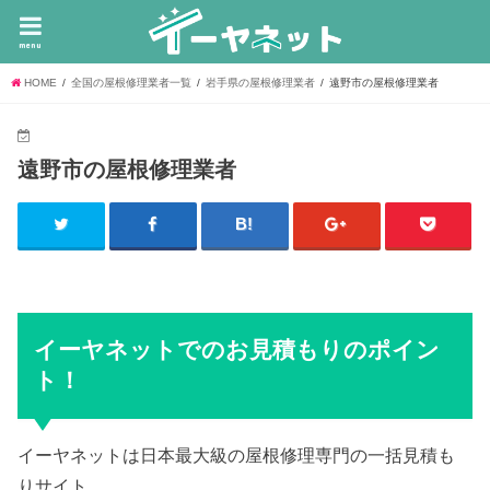
menu
HOME
全国の屋根修理業者一覧
岩手県の屋根修理業者
遠野市の屋根修理業者
遠野市の屋根修理業者
イーヤネットでのお見積もりのポイン
ト！
イーヤネットは日本最大級の屋根修理専門の一括見積も
りサイト。