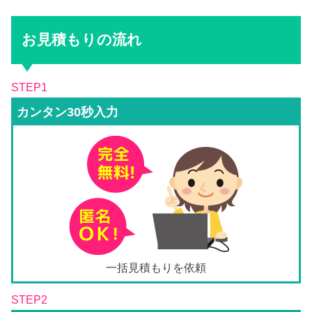
お見積もりの流れ
STEP1
カンタン30秒入力
一括見積もりを依頼
STEP2