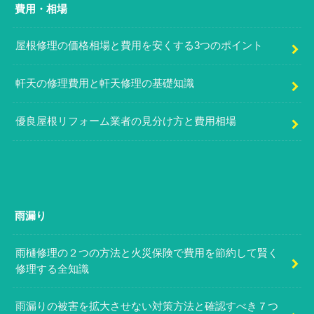
費用・相場
屋根修理の価格相場と費用を安くする3つのポイント
軒天の修理費用と軒天修理の基礎知識
優良屋根リフォーム業者の見分け方と費用相場
雨漏り
雨樋修理の２つの方法と火災保険で費用を節約して賢く
修理する全知識
雨漏りの被害を拡大させない対策方法と確認すべき７つ