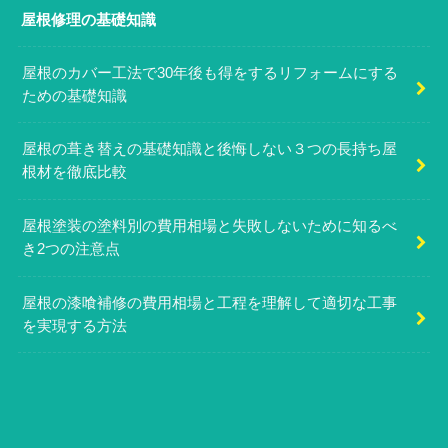
屋根修理の基礎知識
屋根のカバー工法で30年後も得をするリフォームにする
ための基礎知識
屋根の葺き替えの基礎知識と後悔しない３つの長持ち屋
根材を徹底比較
屋根塗装の塗料別の費用相場と失敗しないために知るべ
き2つの注意点
屋根の漆喰補修の費用相場と工程を理解して適切な工事
を実現する方法