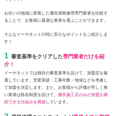
お住いの地域に密着した優良屋根修理専門業者を比較す
ることで、お客様に最適な業者を選ぶことができます。
そんなイーヤネットの特に安心なポイントをご紹介しま
す！
1
審査基準をクリアした
専門業者だけを紹
介！
イーヤネットでは独自の審査基準を設けて、加盟店を厳
選しています。営業実績・工事年数・地域などを考慮し
て加盟を決定します。また、お客様から評価が芳しく無
い業者は除名制度を設けて、
優良施工店のみが加盟を継
続できる仕組みを構築
しています。