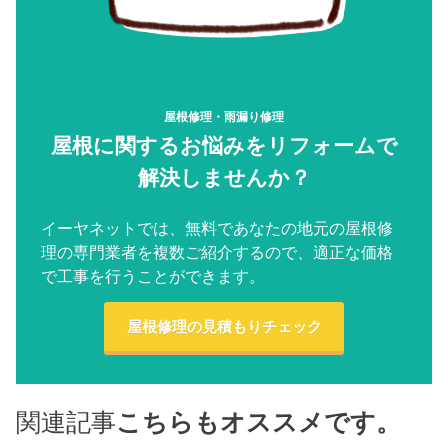
屋根修理・雨漏り修理
屋根に関するお悩みをリフォームで
解決しませんか？
イーヤネットでは、無料であなたの地元の屋根修
理の専門業者を複数ご紹介するので、適正な価格
で工事を行うことができます。
屋根修理の見積もりチェック
関連記事
こちらもオススメです。