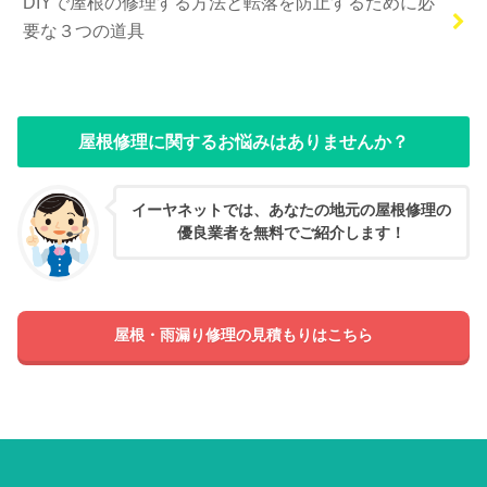
DIYで屋根の修理する方法と転落を防止するために必
要な３つの道具
屋根修理に関するお悩みはありませんか？
イーヤネットでは、あなたの地元の屋根修理の
優良業者を無料でご紹介します！
屋根・雨漏り修理の見積もりはこちら