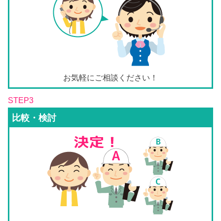
お気軽にご相談ください！
STEP3
比較・検討