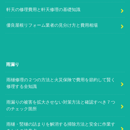
軒天の修理費用と軒天修理の基礎知識
優良屋根リフォーム業者の見分け方と費用相場
雨漏り
雨樋修理の２つの方法と火災保険で費用を節約して賢く
修理する全知識
雨漏りの被害を拡大させない対策方法と確認すべき７つ
のチェック箇所
雨樋・竪樋の詰まりを解消する掃除方法と安全に作業す