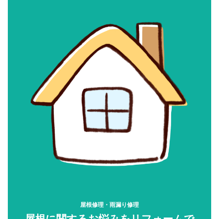
屋根修理・雨漏り修理