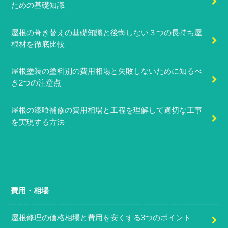
ための基礎知識
屋根の葺き替えの基礎知識と後悔しない３つの長持ち屋
根材を徹底比較
屋根塗装の塗料別の費用相場と失敗しないために知るべ
き2つの注意点
屋根の漆喰補修の費用相場と工程を理解して適切な工事
を実現する方法
費用・相場
屋根修理の価格相場と費用を安くする3つのポイント