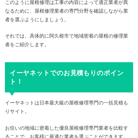
このように屋根修理は工事の内容によって適正業者が異
なるために、屋根修理業者の専門分野を確認しながら業
者を選ぶようにしましょう。
それでは、具体的に阿久根市で地域密着の屋根の修理業
者をご紹介します。
イーヤネットでのお見積もりのポイン
ト！
イーヤネットは日本最大級の屋根修理専門の一括見積も
りサイト。
お住いの地域に密着した優良屋根修理専門業者を比較す
ることで、お客様に最適な業者を選ぶことができます。