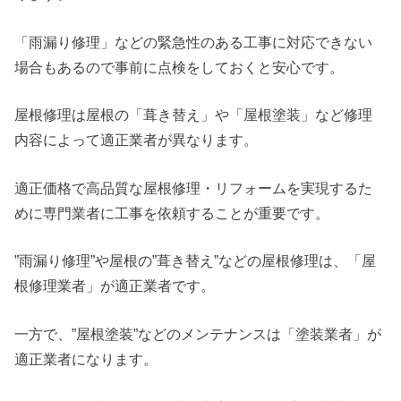
「雨漏り修理」などの緊急性のある工事に対応できない
場合もあるので事前に点検をしておくと安心です。
屋根修理は屋根の「葺き替え」や「屋根塗装」など修理
内容によって適正業者が異なります。
適正価格で高品質な屋根修理・リフォームを実現するた
めに専門業者に工事を依頼することが重要です。
”雨漏り修理”や屋根の”葺き替え”などの屋根修理は、「屋
根修理業者」が適正業者です。
一方で、”屋根塗装”などのメンテナンスは「塗装業者」が
適正業者になります。