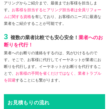
アリングからご紹介まで、最後までお客様を担当しま
す。
お客様を担当するヒアリング担当者は全員リフォー
ムに関する資格
を有しており、お客様のニーズに最適な
業者をご紹介することが可能です。
3
複数の業者比較でも安心安全！
業者へのお
断りを代行！
業者へのお断りの連絡をするのは、気がひけるもので
す。そこで、お客様に代行してイーヤネットが業者にお
断りを代行します。イーヤネットがお断りを代行するこ
とで、
お客様の手間を省くだけではなく、業者トラブル
を回避
することにも繋がります。
お見積もりの流れ