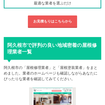
最適な業者を選ぶだけ
お見積もりはこちらから
阿久根市で評判の良い地域密着の屋根修
理業者一覧
阿久根市の「屋根修理業者」と「屋根塗装業者」をまと
めました。業者のホームページも確認しながらあなたに
ぴったりな業者を確認してみてください。