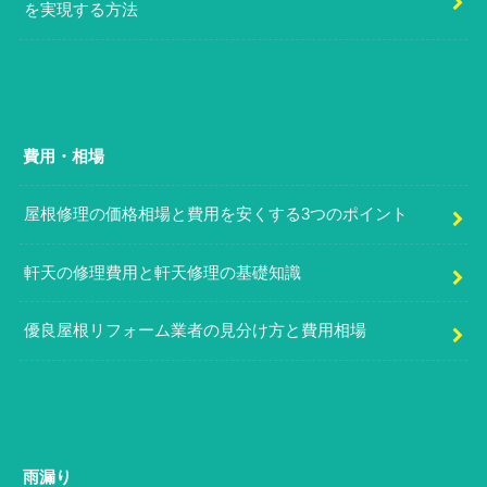
を実現する方法
費用・相場
屋根修理の価格相場と費用を安くする3つのポイント
軒天の修理費用と軒天修理の基礎知識
優良屋根リフォーム業者の見分け方と費用相場
雨漏り