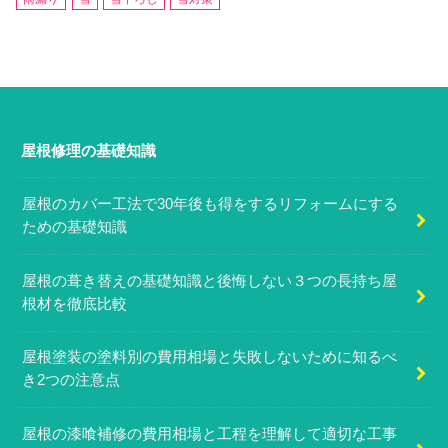
屋根修理の基礎知識
屋根のカバー工法で30年後も得をするリフォームにする
ための基礎知識
屋根の葺き替えの基礎知識と後悔しない３つの長持ち屋
根材を徹底比較
屋根塗装の塗料別の費用相場と失敗しないために知るべ
き2つの注意点
屋根の漆喰補修の費用相場と工程を理解して適切な工事