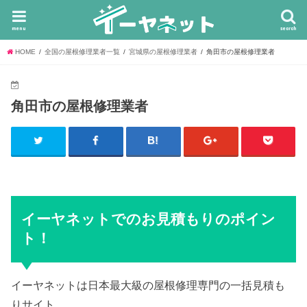
menu
search
HOME
全国の屋根修理業者一覧
宮城県の屋根修理業者
角田市の屋根修理業者
角田市の屋根修理業者
イーヤネットでのお見積もりのポイン
ト！
イーヤネットは日本最大級の屋根修理専門の一括見積も
りサイト。