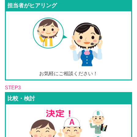
担当者がヒアリング
お気軽にご相談ください！
STEP3
比較・検討