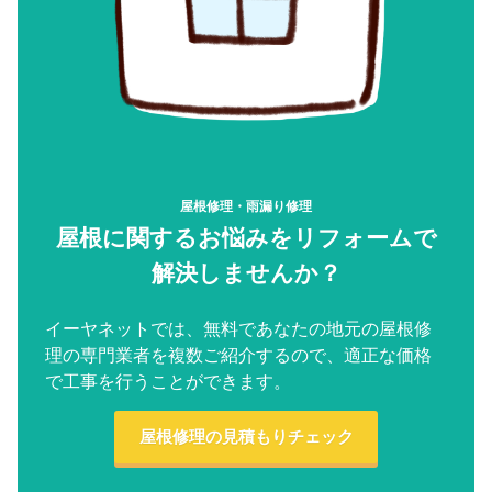
屋根修理・雨漏り修理
屋根に関するお悩みをリフォームで
解決しませんか？
イーヤネットでは、無料であなたの地元の屋根修
理の専門業者を複数ご紹介するので、適正な価格
で工事を行うことができます。
屋根修理の見積もりチェック