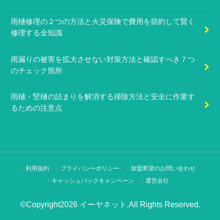
雨樋修理の２つの方法と火災保険で費用を節約して賢く
修理する全知識
雨漏りの被害を拡大させない対策方法と確認すべき７つ
のチェック箇所
雨樋・竪樋の詰まりを解消する掃除方法と安全に作業す
るための注意点
利用規約
プライバシーポリシー
加盟希望のお問い合わせ
キャッシュバックキャンペーン
運営会社
©Copyright2026
イーヤネット
.All Rights Reserved.