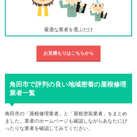
最適な業者を選ぶだけ
お見積もりはこちらから
角田市で評判の良い地域密着の屋根修理
業者一覧
角田市の「屋根修理業者」と「屋根塗装業者」をまとめ
ました。業者のホームページも確認しながらあなたにぴ
ったりな業者を確認してみてください。