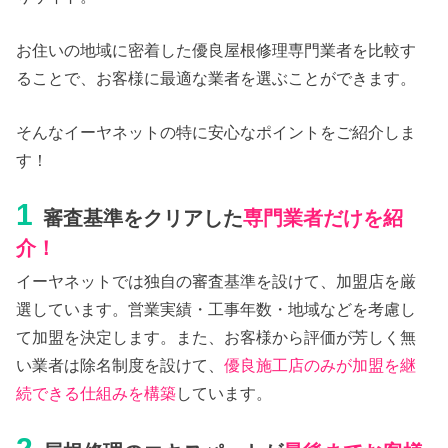
お住いの地域に密着した優良屋根修理専門業者を比較す
ることで、お客様に最適な業者を選ぶことができます。
そんなイーヤネットの特に安心なポイントをご紹介しま
す！
1
審査基準をクリアした
専門業者だけを紹
介！
イーヤネットでは独自の審査基準を設けて、加盟店を厳
選しています。営業実績・工事年数・地域などを考慮し
て加盟を決定します。また、お客様から評価が芳しく無
い業者は除名制度を設けて、
優良施工店のみが加盟を継
続できる仕組みを構築
しています。