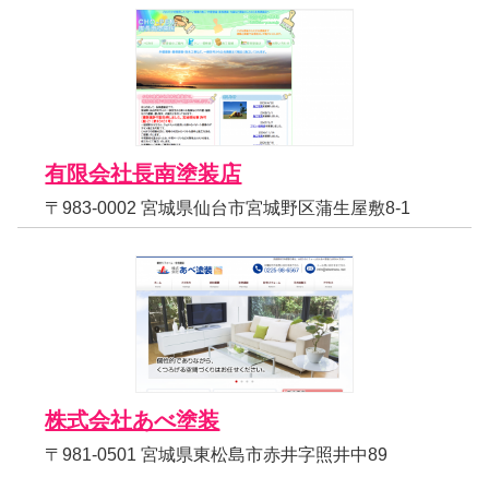
有限会社長南塗装店
〒983-0002 宮城県仙台市宮城野区蒲生屋敷8-1
株式会社あべ塗装
〒981-0501 宮城県東松島市赤井字照井中89