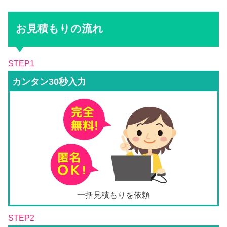
お見積もりの流れ
STEP1
カンタン30秒入力
一括見積もりを依頼
STEP2