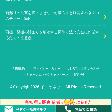
雨漏りの被害を拡大させない対策方法と確認すべき７つ
のチェック箇所
雨樋・竪樋の詰まりを解消する掃除方法と安全に作業す
るための注意点
利用規約
プライバシーポリシー
加盟希望のお問い合わせ
キャッシュバックキャンペーン
運営会社
©Copyright2026
イーヤネット
.All Rights Reserved.