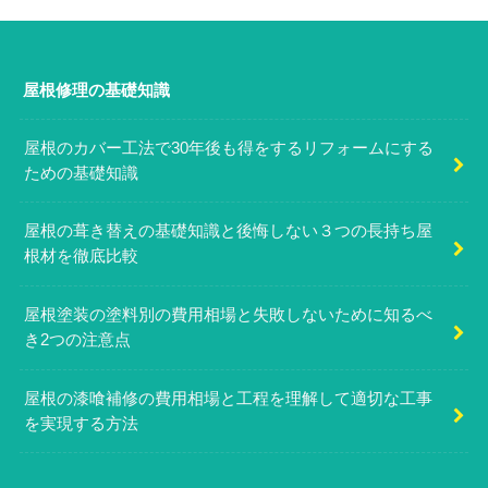
屋根修理の基礎知識
屋根のカバー工法で30年後も得をするリフォームにする
ための基礎知識
屋根の葺き替えの基礎知識と後悔しない３つの長持ち屋
根材を徹底比較
屋根塗装の塗料別の費用相場と失敗しないために知るべ
き2つの注意点
屋根の漆喰補修の費用相場と工程を理解して適切な工事
を実現する方法