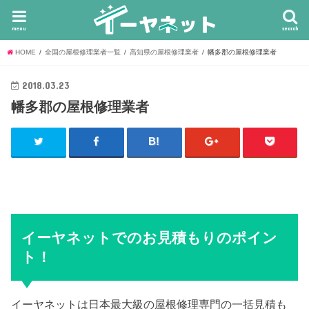
menu
search
HOME
全国の屋根修理業者一覧
高知県の屋根修理業者
幡多郡の屋根修理業者
2018.03.23
幡多郡の屋根修理業者
イーヤネットでのお見積もりのポイン
ト！
イーヤネットは日本最大級の屋根修理専門の一括見積も