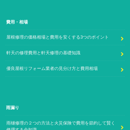
費用・相場
屋根修理の価格相場と費用を安くする3つのポイント
軒天の修理費用と軒天修理の基礎知識
優良屋根リフォーム業者の見分け方と費用相場
雨漏り
雨樋修理の２つの方法と火災保険で費用を節約して賢く
修理する全知識