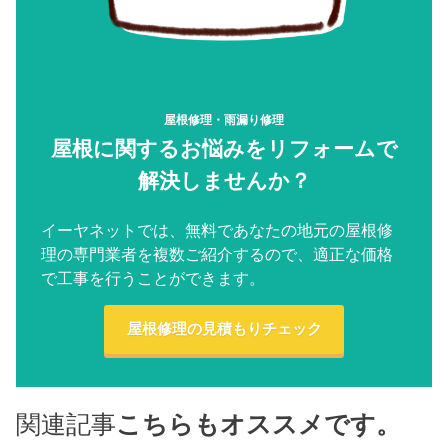
屋根修理・雨漏り修理
屋根に関するお悩みをリフォームで
解決しませんか？
イーヤネットでは、無料であなたの地元の屋根修
理の専門業者を複数ご紹介するので、適正な価格
で工事を行うことができます。
屋根修理の見積もりチェック
関連記事
こちらもオススメです。