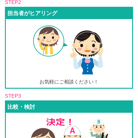
STEP2
担当者がヒアリング
お気軽にご相談ください！
STEP3
比較・検討