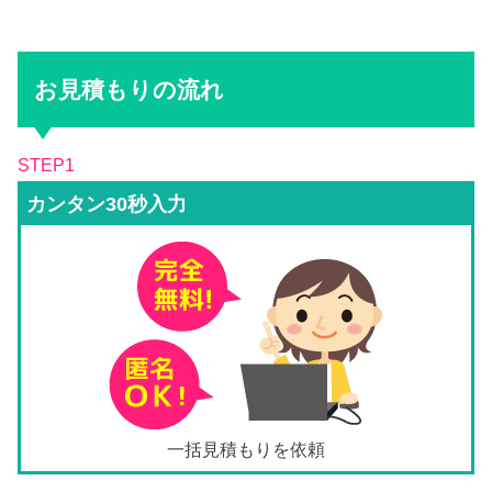
お見積もりの流れ
STEP1
カンタン30秒入力
一括見積もりを依頼