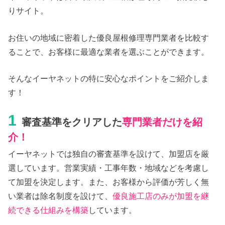
りサイト。
お住いの地域に密着した優良屋根修理専門業者を比較す
ることで、お客様に最適な業者を選ぶことができます。
そんなイーヤネットの特に安心なポイントをご紹介しま
す！
1
審査基準をクリアした
専門業者だけを紹
介！
イーヤネットでは独自の審査基準を設けて、加盟店を厳
選しています。営業実績・工事年数・地域などを考慮し
て加盟を決定します。また、お客様から評価が芳しく無
い業者は除名制度を設けて、
優良施工店のみが加盟を継
続できる仕組みを構築
しています。