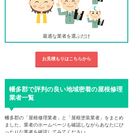
最適な業者を選ぶだけ
お見積もりはこちらから
幡多郡で評判の良い地域密着の屋根修理
業者一覧
幡多郡の「屋根修理業者」と「屋根塗装業者」をまとめ
ました。業者のホームページも確認しながらあなたにぴ
ったりな業者を確認してみてください。