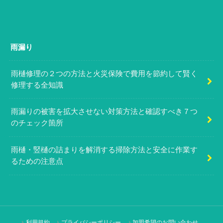
雨漏り
雨樋修理の２つの方法と火災保険で費用を節約して賢く
修理する全知識
雨漏りの被害を拡大させない対策方法と確認すべき７つ
のチェック箇所
雨樋・竪樋の詰まりを解消する掃除方法と安全に作業す
るための注意点
利用規約
プライバシーポリシー
加盟希望のお問い合わせ