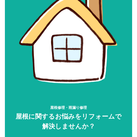
屋根修理・雨漏り修理
屋根に関するお悩みをリフォームで
解決しませんか？