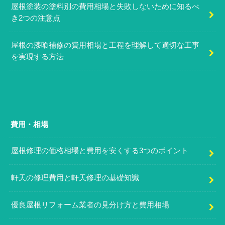
屋根塗装の塗料別の費用相場と失敗しないために知るべ
き2つの注意点
屋根の漆喰補修の費用相場と工程を理解して適切な工事
を実現する方法
費用・相場
屋根修理の価格相場と費用を安くする3つのポイント
軒天の修理費用と軒天修理の基礎知識
優良屋根リフォーム業者の見分け方と費用相場