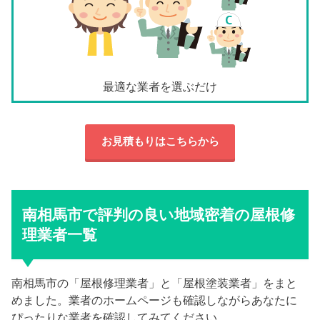
最適な業者を選ぶだけ
お見積もりはこちらから
南相馬市で評判の良い地域密着の屋根修
理業者一覧
南相馬市の「屋根修理業者」と「屋根塗装業者」をまと
めました。業者のホームページも確認しながらあなたに
ぴったりな業者を確認してみてください。