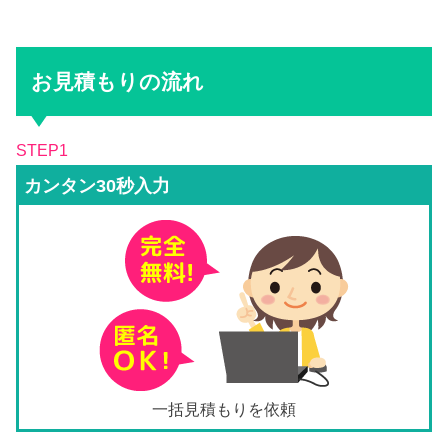
お見積もりの流れ
STEP1
カンタン30秒入力
一括見積もりを依頼