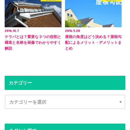
2016.10.7
2016.9.28
ケラバとは？重要な３つの役割と
屋根の角度はどう決める？屋根勾
構造と名称を画像でわかりやすく
配によるメリット・デメリットま
解説
とめ
カテゴリー