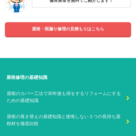
優良業者を無料でご紹介します！
屋根・雨漏り修理の見積もりはこちら
屋根修理の基礎知識
屋根のカバー工法で30年後も得をするリフォームにする
ための基礎知識
屋根の葺き替えの基礎知識と後悔しない３つの長持ち屋
根材を徹底比較