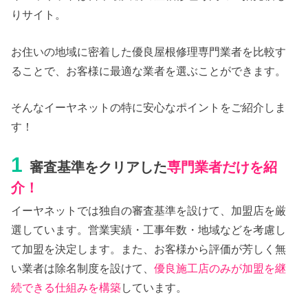
りサイト。
お住いの地域に密着した優良屋根修理専門業者を比較す
ることで、お客様に最適な業者を選ぶことができます。
そんなイーヤネットの特に安心なポイントをご紹介しま
す！
1
審査基準をクリアした
専門業者だけを紹
介！
イーヤネットでは独自の審査基準を設けて、加盟店を厳
選しています。営業実績・工事年数・地域などを考慮し
て加盟を決定します。また、お客様から評価が芳しく無
い業者は除名制度を設けて、
優良施工店のみが加盟を継
続できる仕組みを構築
しています。