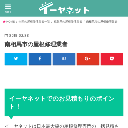
menu
HOME
全国の屋根修理業者一覧
福島県の屋根修理業者
南相馬市の屋根修理業者
2018.03.22
南相馬市の屋根修理業者
イーヤネットでのお見積もりのポイン
ト！
イーヤネットは日本最大級の屋根修理専門の一括見積も