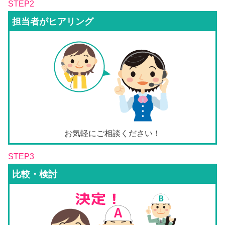
STEP2
担当者がヒアリング
お気軽にご相談ください！
STEP3
比較・検討