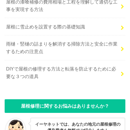
屋根の漆喰補修の費用相場と工程を理解して適切な工
事を実現する方法
屋根に雪止めを設置する際の基礎知識
雨樋・竪樋の詰まりを解消する掃除方法と安全に作業
するための注意点
DIYで屋根の修理する方法と転落を防止するために必
要な３つの道具
屋根修理に関するお悩みはありませんか？
イーヤネットでは、あなたの地元の屋根修理の