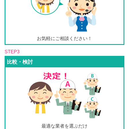
お気軽にご相談ください！
STEP3
比較・検討
最適な業者を選ぶだけ