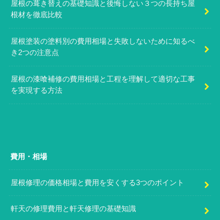
屋根の葺き替えの基礎知識と後悔しない３つの長持ち屋
根材を徹底比較
屋根塗装の塗料別の費用相場と失敗しないために知るべ
き2つの注意点
屋根の漆喰補修の費用相場と工程を理解して適切な工事
を実現する方法
費用・相場
屋根修理の価格相場と費用を安くする3つのポイント
軒天の修理費用と軒天修理の基礎知識