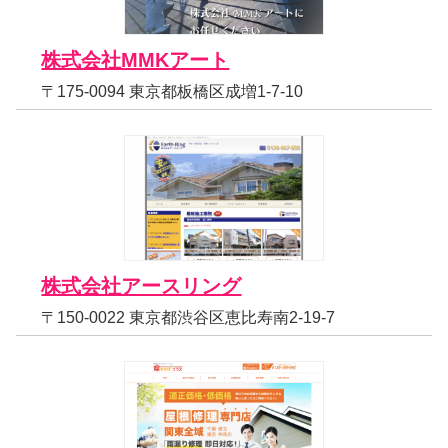
株式会社MMKアート
〒175-0094 東京都板橋区成増1-7-10
株式会社アースリング
〒150-0022 東京都渋谷区恵比寿南2-19-7