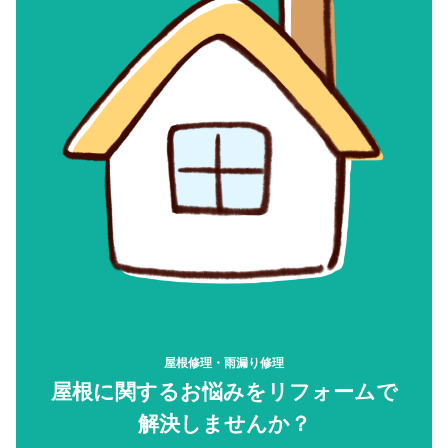
屋根修理・雨漏り修理
屋根に関するお悩みをリフォームで
解決しませんか？