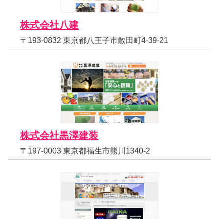
株式会社八建
〒193-0832 東京都八王子市散田町4-39-21
株式会社黒澤建装
〒197-0003 東京都福生市熊川1340-2