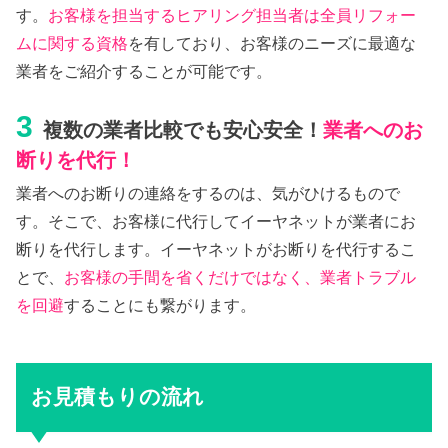
す。
お客様を担当するヒアリング担当者は全員リフォー
ムに関する資格
を有しており、お客様のニーズに最適な
業者をご紹介することが可能です。
3
複数の業者比較でも安心安全！
業者へのお
断りを代行！
業者へのお断りの連絡をするのは、気がひけるもので
す。そこで、お客様に代行してイーヤネットが業者にお
断りを代行します。イーヤネットがお断りを代行するこ
とで、
お客様の手間を省くだけではなく、業者トラブル
を回避
することにも繋がります。
お見積もりの流れ