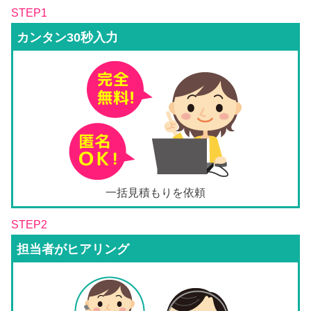
STEP1
カンタン30秒入力
一括見積もりを依頼
STEP2
担当者がヒアリング