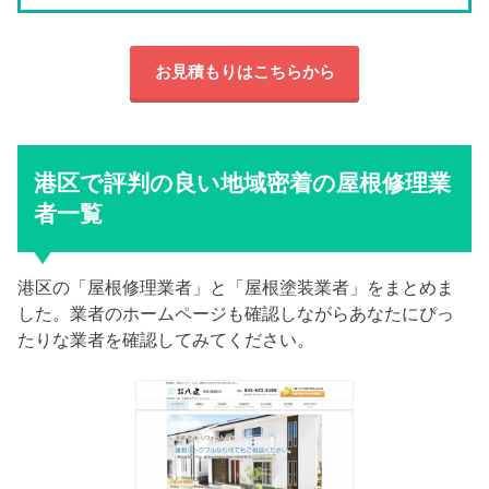
お見積もりはこちらから
港区で評判の良い地域密着の屋根修理業
者一覧
港区の「屋根修理業者」と「屋根塗装業者」をまとめま
した。業者のホームページも確認しながらあなたにぴっ
たりな業者を確認してみてください。