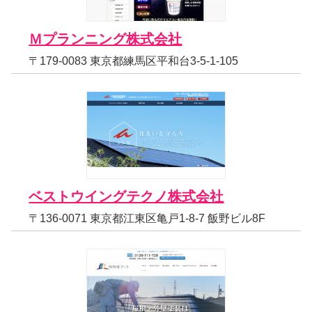
Ｍプランニング株式会社
〒179-0083 東京都練馬区平和台3-5-1-105
ベストウイングテクノ株式会社
〒136-0071 東京都江東区亀戸1-8-7 飯野ビル8F