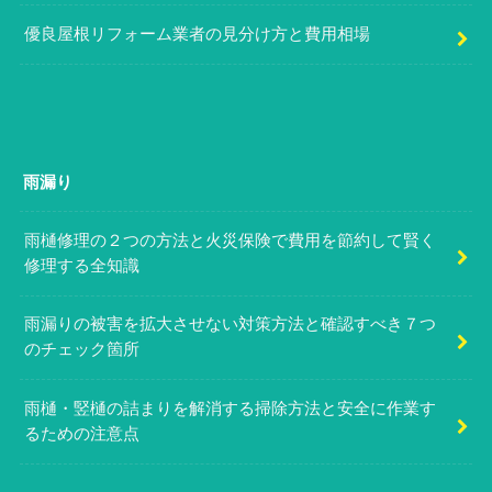
優良屋根リフォーム業者の見分け方と費用相場
雨漏り
雨樋修理の２つの方法と火災保険で費用を節約して賢く
修理する全知識
雨漏りの被害を拡大させない対策方法と確認すべき７つ
のチェック箇所
雨樋・竪樋の詰まりを解消する掃除方法と安全に作業す
るための注意点