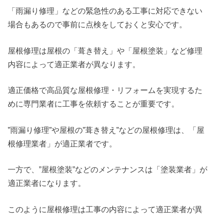
「雨漏り修理」などの緊急性のある工事に対応できない
場合もあるので事前に点検をしておくと安心です。
屋根修理は屋根の「葺き替え」や「屋根塗装」など修理
内容によって適正業者が異なります。
適正価格で高品質な屋根修理・リフォームを実現するた
めに専門業者に工事を依頼することが重要です。
”雨漏り修理”や屋根の”葺き替え”などの屋根修理は、「屋
根修理業者」が適正業者です。
一方で、”屋根塗装”などのメンテナンスは「塗装業者」が
適正業者になります。
このように屋根修理は工事の内容によって適正業者が異