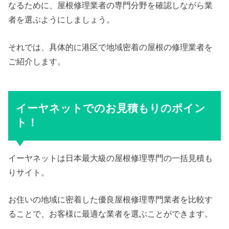
なるために、屋根修理業者の専門分野を確認しながら業
者を選ぶようにしましょう。
それでは、具体的に港区で地域密着の屋根の修理業者を
ご紹介します。
イーヤネットでのお見積もりのポイン
ト！
イーヤネットは日本最大級の屋根修理専門の一括見積も
りサイト。
お住いの地域に密着した優良屋根修理専門業者を比較す
ることで、お客様に最適な業者を選ぶことができます。