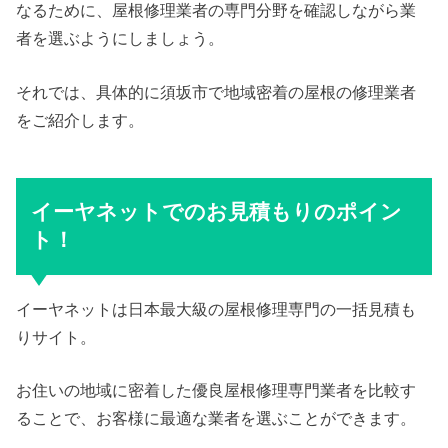
なるために、屋根修理業者の専門分野を確認しながら業
者を選ぶようにしましょう。
それでは、具体的に須坂市で地域密着の屋根の修理業者
をご紹介します。
イーヤネットでのお見積もりのポイン
ト！
イーヤネットは日本最大級の屋根修理専門の一括見積も
りサイト。
お住いの地域に密着した優良屋根修理専門業者を比較す
ることで、お客様に最適な業者を選ぶことができます。