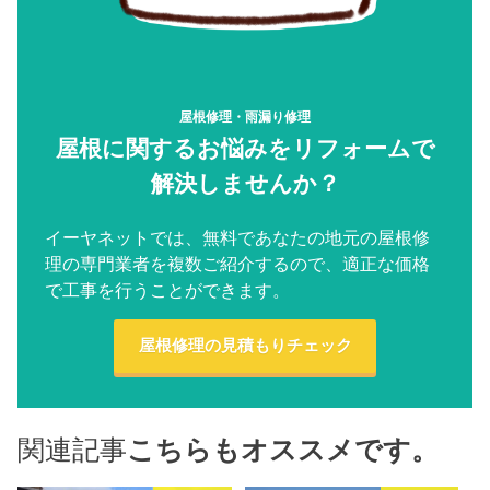
屋根修理・雨漏り修理
屋根に関するお悩みをリフォームで
解決しませんか？
イーヤネットでは、無料であなたの地元の屋根修
理の専門業者を複数ご紹介するので、適正な価格
で工事を行うことができます。
屋根修理の見積もりチェック
関連記事
こちらもオススメです。