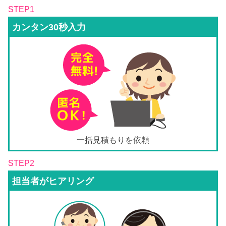
STEP1
カンタン30秒入力
一括見積もりを依頼
STEP2
担当者がヒアリング