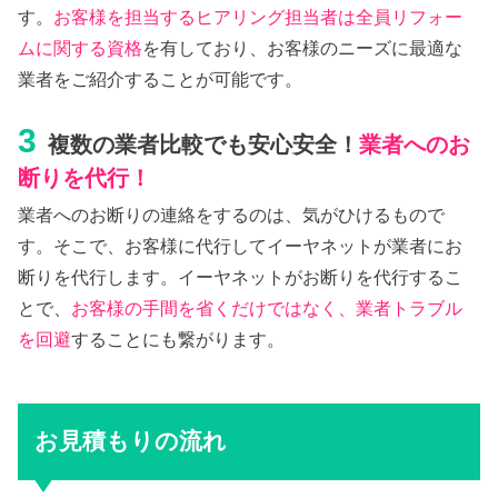
す。
お客様を担当するヒアリング担当者は全員リフォー
ムに関する資格
を有しており、お客様のニーズに最適な
業者をご紹介することが可能です。
3
複数の業者比較でも安心安全！
業者へのお
断りを代行！
業者へのお断りの連絡をするのは、気がひけるもので
す。そこで、お客様に代行してイーヤネットが業者にお
断りを代行します。イーヤネットがお断りを代行するこ
とで、
お客様の手間を省くだけではなく、業者トラブル
を回避
することにも繋がります。
お見積もりの流れ