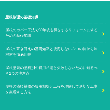
屋根修理の基礎知識
屋根のカバー工法で30年後も得をするリフォームにする
ための基礎知識
屋根の葺き替えの基礎知識と後悔しない３つの長持ち屋
根材を徹底比較
屋根塗装の塗料別の費用相場と失敗しないために知るべ
き2つの注意点
屋根の漆喰補修の費用相場と工程を理解して適切な工事
を実現する方法