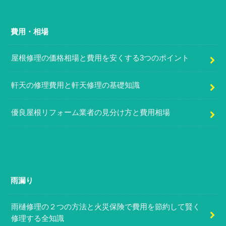
費用・相場
屋根修理の価格相場と費用を安くする3つのポイント
軒天の修理費用と軒天修理の基礎知識
優良屋根リフォーム業者の見分け方と費用相場
雨漏り
雨樋修理の２つの方法と火災保険で費用を節約して賢く
修理する全知識