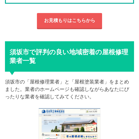
お見積もりはこちらから
須坂市で評判の良い地域密着の屋根修理
業者一覧
須坂市の「屋根修理業者」と「屋根塗装業者」をまとめ
ました。業者のホームページも確認しながらあなたにぴ
ったりな業者を確認してみてください。