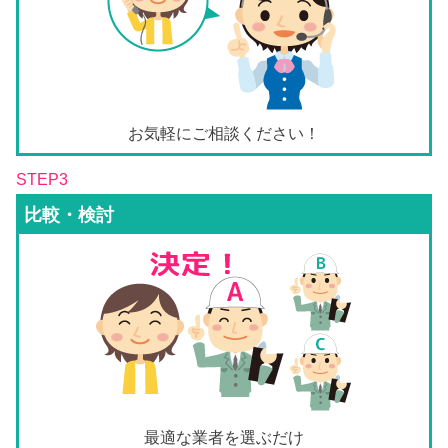
お気軽にご相談ください！
STEP3
比較・検討
最適な業者を選ぶだけ