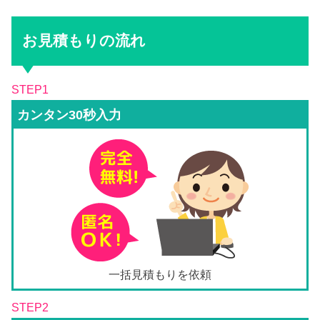
お見積もりの流れ
STEP1
カンタン30秒入力
一括見積もりを依頼
STEP2