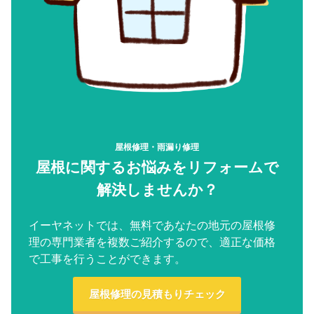
屋根修理・雨漏り修理
屋根に関するお悩みをリフォームで
解決しませんか？
イーヤネットでは、無料であなたの地元の屋根修
理の専門業者を複数ご紹介するので、適正な価格
で工事を行うことができます。
屋根修理の見積もりチェック