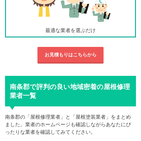
最適な業者を選ぶだけ
お見積もりはこちらから
南条郡で評判の良い地域密着の屋根修理
業者一覧
南条郡の「屋根修理業者」と「屋根塗装業者」をまとめ
ました。業者のホームページも確認しながらあなたにぴ
ったりな業者を確認してみてください。