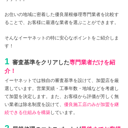
お住いの地域に密着した優良屋根修理専門業者を比較す
ることで、お客様に最適な業者を選ぶことができます。
そんなイーヤネットの特に安心なポイントをご紹介しま
す！
1
審査基準をクリアした
専門業者だけを紹
介！
イーヤネットでは独自の審査基準を設けて、加盟店を厳
選しています。営業実績・工事年数・地域などを考慮し
て加盟を決定します。また、お客様から評価が芳しく無
い業者は除名制度を設けて、
優良施工店のみが加盟を継
続できる仕組みを構築
しています。