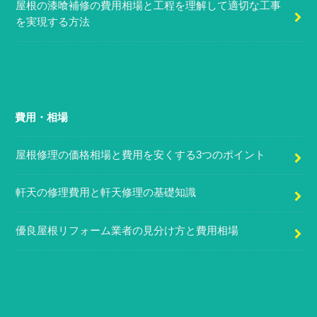
屋根の漆喰補修の費用相場と工程を理解して適切な工事
を実現する方法
費用・相場
屋根修理の価格相場と費用を安くする3つのポイント
軒天の修理費用と軒天修理の基礎知識
優良屋根リフォーム業者の見分け方と費用相場