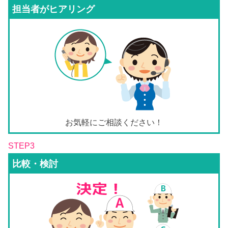
担当者がヒアリング
お気軽にご相談ください！
STEP3
比較・検討