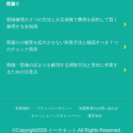
雨漏り
雨樋修理の２つの方法と火災保険で費用を節約して賢く
修理する全知識
雨漏りの被害を拡大させない対策方法と確認すべき７つ
のチェック箇所
雨樋・竪樋の詰まりを解消する掃除方法と安全に作業す
るための注意点
利用規約
プライバシーポリシー
加盟希望のお問い合わせ
キャッシュバックキャンペーン
運営会社
©Copyright2026
イーヤネット
.All Rights Reserved.