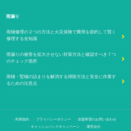
雨漏り
雨樋修理の２つの方法と火災保険で費用を節約して賢く
修理する全知識
雨漏りの被害を拡大させない対策方法と確認すべき７つ
のチェック箇所
雨樋・竪樋の詰まりを解消する掃除方法と安全に作業す
るための注意点
利用規約
プライバシーポリシー
加盟希望のお問い合わせ
キャッシュバックキャンペーン
運営会社