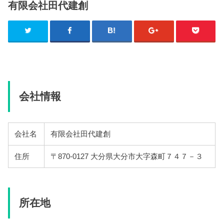
有限会社田代建創
会社情報
会社名
有限会社田代建創
住所
〒870-0127 大分県大分市大字森町７４７－３
所在地