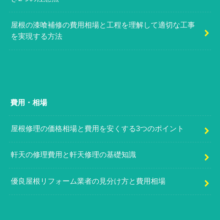
屋根の漆喰補修の費用相場と工程を理解して適切な工事
を実現する方法
費用・相場
屋根修理の価格相場と費用を安くする3つのポイント
軒天の修理費用と軒天修理の基礎知識
優良屋根リフォーム業者の見分け方と費用相場