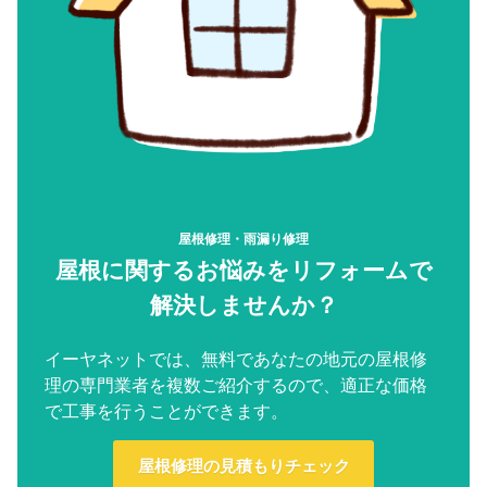
屋根修理・雨漏り修理
屋根に関するお悩みをリフォームで
解決しませんか？
イーヤネットでは、無料であなたの地元の屋根修
理の専門業者を複数ご紹介するので、適正な価格
で工事を行うことができます。
屋根修理の見積もりチェック