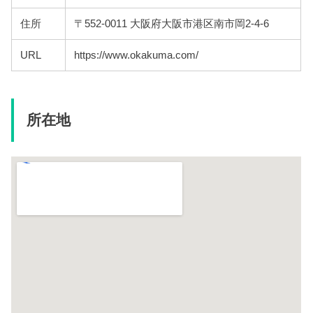
住所
〒552-0011 大阪府大阪市港区南市岡2-4-6
URL
https://www.okakuma.com/
所在地