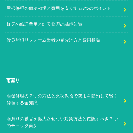
屋根修理の価格相場と費用を安くする3つのポイント
軒天の修理費用と軒天修理の基礎知識
優良屋根リフォーム業者の見分け方と費用相場
雨漏り
雨樋修理の２つの方法と火災保険で費用を節約して賢く
修理する全知識
雨漏りの被害を拡大させない対策方法と確認すべき７つ
のチェック箇所