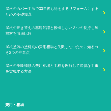
屋根のカバー工法で30年後も得をするリフォームにする
ための基礎知識
屋根の葺き替えの基礎知識と後悔しない３つの長持ち屋
根材を徹底比較
屋根塗装の塗料別の費用相場と失敗しないために知るべ
き2つの注意点
屋根の漆喰補修の費用相場と工程を理解して適切な工事
を実現する方法
費用・相場