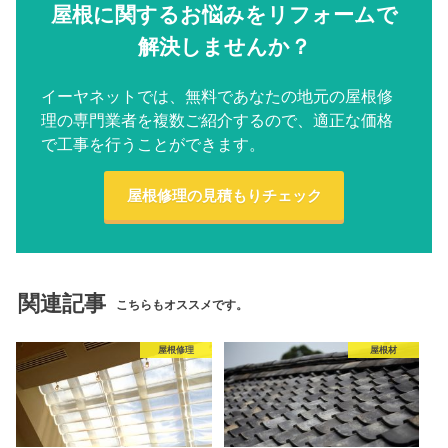
屋根に関するお悩みをリフォームで
解決しませんか？
イーヤネットでは、無料であなたの地元の屋根修
理の専門業者を複数ご紹介するので、適正な価格
で工事を行うことができます。
屋根修理の見積もりチェック
関連記事
こちらもオススメです。
屋根修理
屋根材