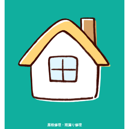
屋根修理・雨漏り修理