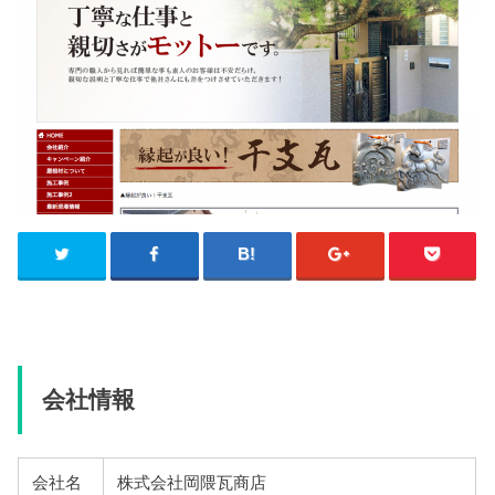
会社情報
会社名
株式会社岡隈瓦商店