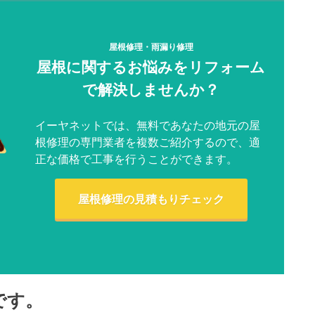
屋根修理・雨漏り修理
屋根に関するお悩みをリフォーム
で解決しませんか？
イーヤネットでは、無料であなたの地元の屋
根修理の専門業者を複数ご紹介するので、適
正な価格で工事を行うことができます。
屋根修理の見積もりチェック
です。