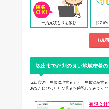
お気軽
一括見積もりを依頼
お見積
坂出市で評判の良い地域密着の
坂出市の「屋根修理業者」と「屋根塗装業者
あなたにぴったりな業者を確認してみてくだ
有限会社