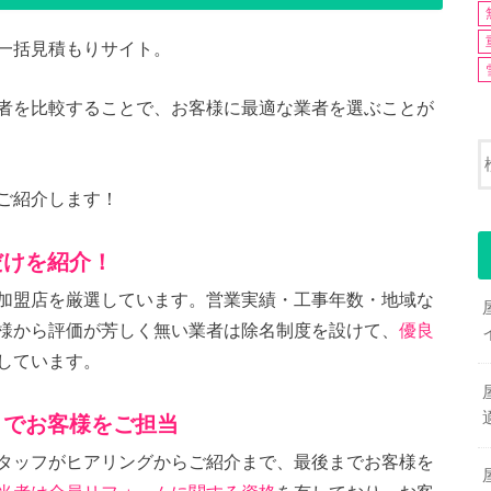
一括見積もりサイト。
者を比較することで、お客様に最適な業者を選ぶことが
ご紹介します！
だけを紹介！
加盟店を厳選しています。営業実績・工事年数・地域な
様から評価が芳しく無い業者は除名制度を設けて、
優良
しています。
までお客様をご担当
タッフがヒアリングからご紹介まで、最後までお客様を