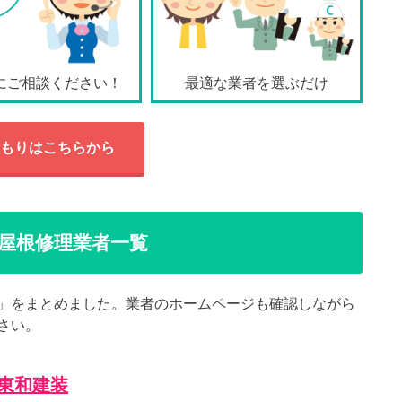
にご相談ください！
最適な業者を選ぶだけ
もりはこちらから
屋根修理業者一覧
」をまとめました。業者のホームページも確認しながら
さい。
東和建装