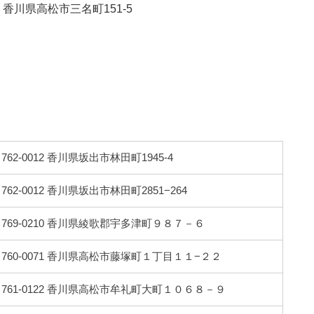
83 香川県高松市三名町151-5
762-0012 香川県坂出市林田町1945-4
762-0012 香川県坂出市林田町2851−264
769-0210 香川県綾歌郡宇多津町９８７－６
760-0071 香川県高松市藤塚町１丁目１１−２２
761-0122 香川県高松市牟礼町大町１０６８－９