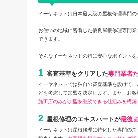
イーヤネットは日本最大級の屋根修理専門の
お住いの地域に密着した優良屋根修理専門業
できます。
そんなイーヤネットの特に安心なポイントを
1
審査基準をクリアした
専門業者
イーヤネットでは独自の審査基準を設けて、
どを考慮して加盟を決定します。また、お客
施工店のみが加盟を継続できる仕組みを構築
2
屋根修理のエキスパートが
最後
イーヤネットは屋根修理に特化した専門のス