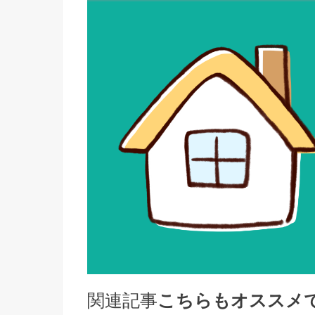
関連記事
こちらもオススメ