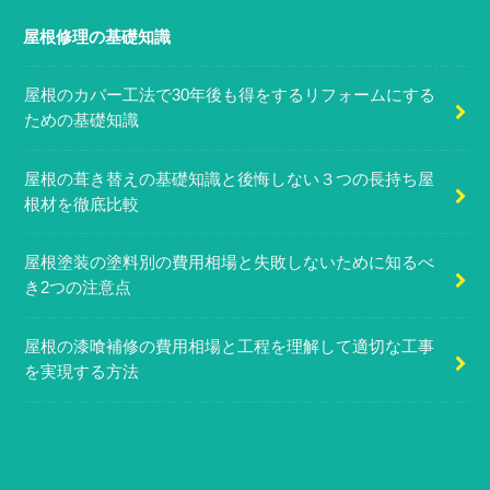
屋根修理の基礎知識
屋根のカバー工法で30年後も得をするリフォームにする
ための基礎知識
屋根の葺き替えの基礎知識と後悔しない３つの長持ち屋
根材を徹底比較
屋根塗装の塗料別の費用相場と失敗しないために知るべ
き2つの注意点
屋根の漆喰補修の費用相場と工程を理解して適切な工事
を実現する方法