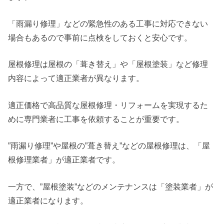
「雨漏り修理」などの緊急性のある工事に対応できない
場合もあるので事前に点検をしておくと安心です。
屋根修理は屋根の「葺き替え」や「屋根塗装」など修理
内容によって適正業者が異なります。
適正価格で高品質な屋根修理・リフォームを実現するた
めに専門業者に工事を依頼することが重要です。
”雨漏り修理”や屋根の”葺き替え”などの屋根修理は、「屋
根修理業者」が適正業者です。
一方で、”屋根塗装”などのメンテナンスは「塗装業者」が
適正業者になります。