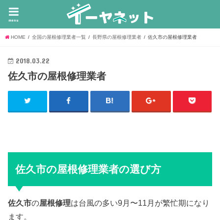
menu
HOME
全国の屋根修理業者一覧
長野県の屋根修理業者
佐久市の屋根修理業者
2018.03.22
佐久市の屋根修理業者
佐久市の屋根修理業者の選び方
佐久市
の
屋根修理
は台風の多い9月〜11月が繁忙期になり
ます。