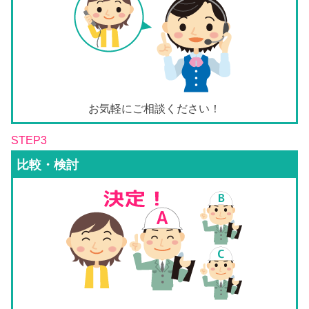
お気軽にご相談ください！
STEP3
比較・検討