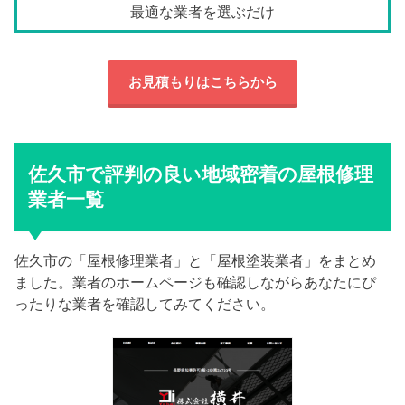
最適な業者を選ぶだけ
お見積もりはこちらから
佐久市で評判の良い地域密着の屋根修理
業者一覧
佐久市の「屋根修理業者」と「屋根塗装業者」をまとめ
ました。業者のホームページも確認しながらあなたにぴ
ったりな業者を確認してみてください。