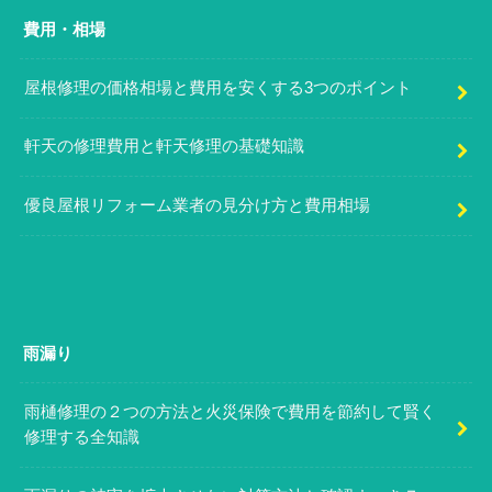
費用・相場
屋根修理の価格相場と費用を安くする3つのポイント
軒天の修理費用と軒天修理の基礎知識
優良屋根リフォーム業者の見分け方と費用相場
雨漏り
雨樋修理の２つの方法と火災保険で費用を節約して賢く
修理する全知識