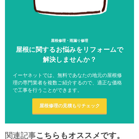
屋根修理・雨漏り修理
屋根に関するお悩みをリフォームで
解決しませんか？
イーヤネットでは、無料であなたの地元の屋根修
理の専門業者を複数ご紹介するので、適正な価格
で工事を行うことができます。
屋根修理の見積もりチェック
関連記事
こちらもオススメです。