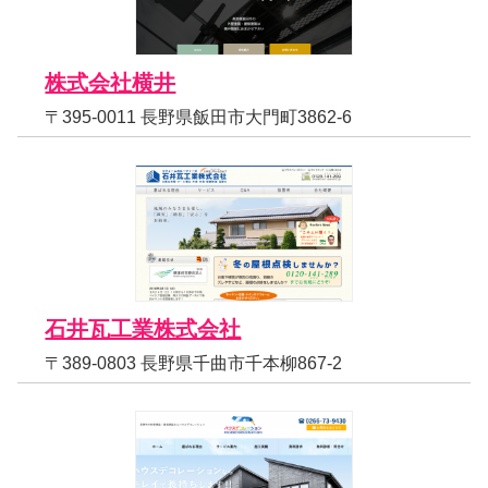
株式会社横井
〒395-0011 長野県飯田市大門町3862-6
石井瓦工業株式会社
〒389-0803 長野県千曲市千本柳867-2