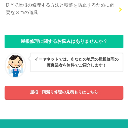
DIYで屋根の修理する方法と転落を防止するために必
要な３つの道具
屋根修理に関するお悩みはありませんか？
イーヤネットでは、あなたの地元の屋根修理の
優良業者を無料でご紹介します！
屋根・雨漏り修理の見積もりはこちら