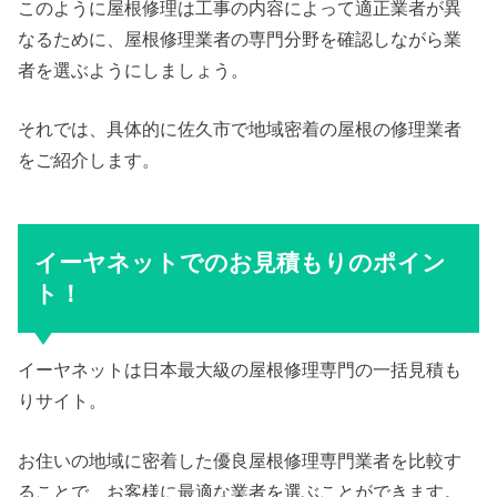
このように屋根修理は工事の内容によって適正業者が異
なるために、屋根修理業者の専門分野を確認しながら業
者を選ぶようにしましょう。
それでは、具体的に佐久市で地域密着の屋根の修理業者
をご紹介します。
イーヤネットでのお見積もりのポイン
ト！
イーヤネットは日本最大級の屋根修理専門の一括見積も
りサイト。
お住いの地域に密着した優良屋根修理専門業者を比較す
ることで、お客様に最適な業者を選ぶことができます。