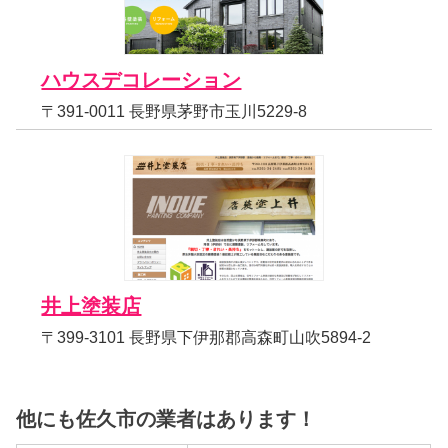
ハウスデコレーション
〒391-0011 長野県茅野市玉川5229-8
井上塗装店
〒399-3101 長野県下伊那郡高森町山吹5894-2
他にも佐久市の業者はあります！