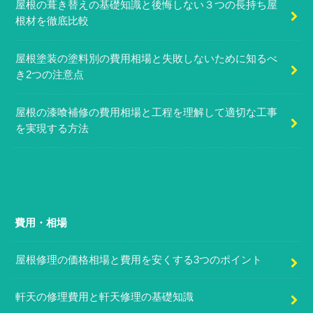
屋根の葺き替えの基礎知識と後悔しない３つの長持ち屋
根材を徹底比較
屋根塗装の塗料別の費用相場と失敗しないために知るべ
き2つの注意点
屋根の漆喰補修の費用相場と工程を理解して適切な工事
を実現する方法
費用・相場
屋根修理の価格相場と費用を安くする3つのポイント
軒天の修理費用と軒天修理の基礎知識