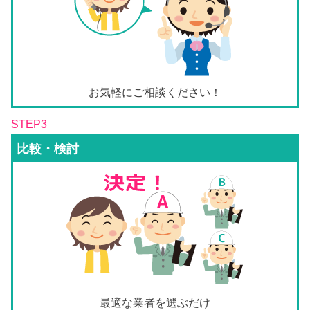
お気軽にご相談ください！
STEP3
比較・検討
最適な業者を選ぶだけ