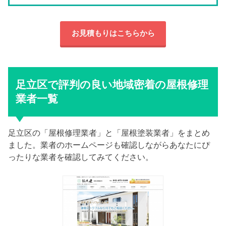
お見積もりはこちらから
足立区で評判の良い地域密着の屋根修理
業者一覧
足立区の「屋根修理業者」と「屋根塗装業者」をまとめ
ました。業者のホームページも確認しながらあなたにぴ
ったりな業者を確認してみてください。