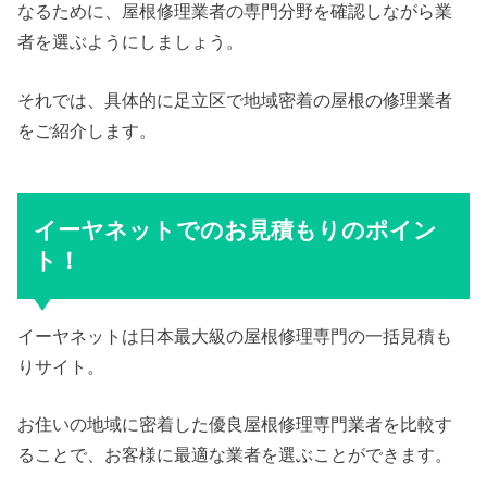
なるために、屋根修理業者の専門分野を確認しながら業
者を選ぶようにしましょう。
それでは、具体的に足立区で地域密着の屋根の修理業者
をご紹介します。
イーヤネットでのお見積もりのポイン
ト！
イーヤネットは日本最大級の屋根修理専門の一括見積も
りサイト。
お住いの地域に密着した優良屋根修理専門業者を比較す
ることで、お客様に最適な業者を選ぶことができます。