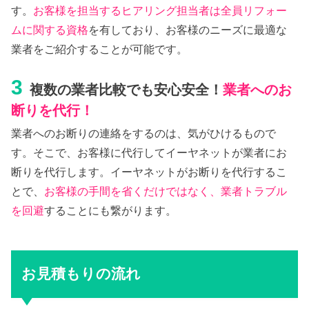
す。
お客様を担当するヒアリング担当者は全員リフォー
ムに関する資格
を有しており、お客様のニーズに最適な
業者をご紹介することが可能です。
3
複数の業者比較でも安心安全！
業者へのお
断りを代行！
業者へのお断りの連絡をするのは、気がひけるもので
す。そこで、お客様に代行してイーヤネットが業者にお
断りを代行します。イーヤネットがお断りを代行するこ
とで、
お客様の手間を省くだけではなく、業者トラブル
を回避
することにも繋がります。
お見積もりの流れ