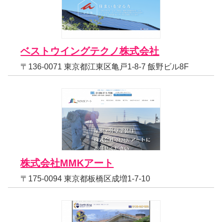
ベストウイングテクノ株式会社
〒136-0071 東京都江東区亀戸1-8-7 飯野ビル8F
株式会社MMKアート
〒175-0094 東京都板橋区成増1-7-10