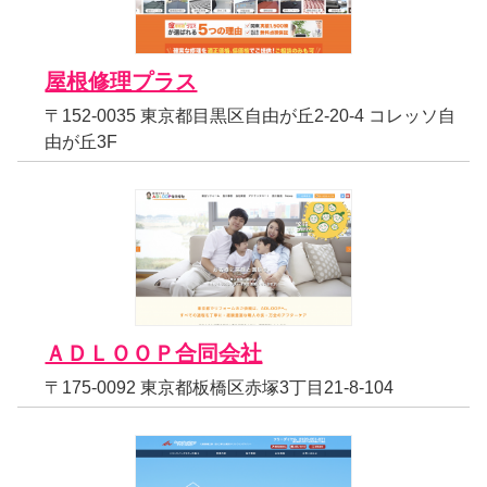
屋根修理プラス
〒152-0035 東京都目黒区自由が丘2-20-4 コレッソ自
由が丘3F
ＡＤＬＯＯＰ合同会社
〒175-0092 東京都板橋区赤塚3丁目21-8-104