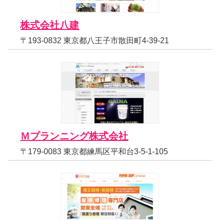
株式会社八建
〒193-0832 東京都八王子市散田町4-39-21
Ｍプランニング株式会社
〒179-0083 東京都練馬区平和台3-5-1-105