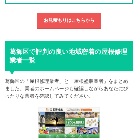
お見積もりはこちらから
葛飾区で評判の良い地域密着の屋根修理
業者一覧
葛飾区の「屋根修理業者」と「屋根塗装業者」をまとめ
ました。業者のホームページも確認しながらあなたにぴ
ったりな業者を確認してみてください。