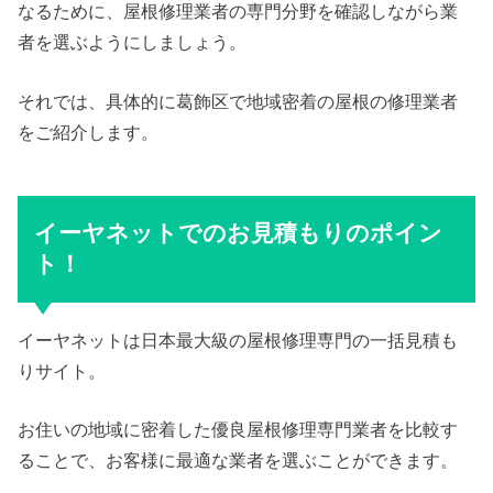
なるために、屋根修理業者の専門分野を確認しながら業
者を選ぶようにしましょう。
それでは、具体的に葛飾区で地域密着の屋根の修理業者
をご紹介します。
イーヤネットでのお見積もりのポイン
ト！
イーヤネットは日本最大級の屋根修理専門の一括見積も
りサイト。
お住いの地域に密着した優良屋根修理専門業者を比較す
ることで、お客様に最適な業者を選ぶことができます。