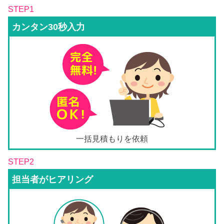
STEP1
カンタン30秒入力
一括見積もりを依頼
STEP2
担当者がヒアリング