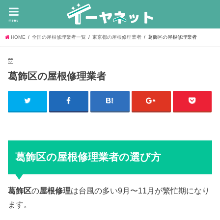
menu
HOME
全国の屋根修理業者一覧
東京都の屋根修理業者
葛飾区の屋根修理業者
葛飾区の屋根修理業者
葛飾区の屋根修理業者の選び方
葛飾区
の
屋根修理
は台風の多い9月〜11月が繁忙期になり
ます。