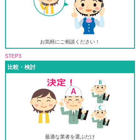
お気軽にご相談ください！
STEP3
比較・検討
最適な業者を選ぶだけ