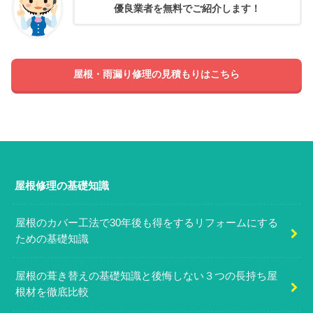
優良業者を無料でご紹介します！
屋根・雨漏り修理の見積もりはこちら
屋根修理の基礎知識
屋根のカバー工法で30年後も得をするリフォームにする
ための基礎知識
屋根の葺き替えの基礎知識と後悔しない３つの長持ち屋
根材を徹底比較