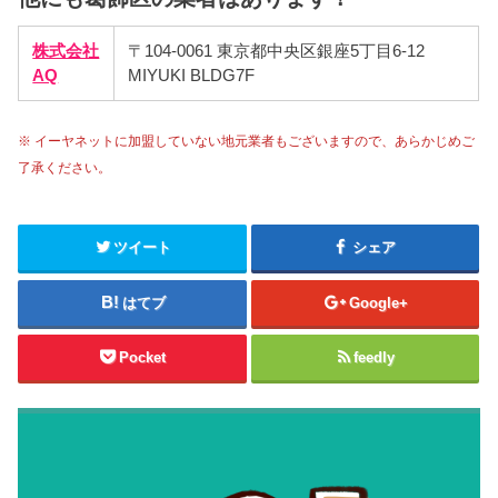
株式会社
〒104-0061 東京都中央区銀座5丁目6-12
AQ
MIYUKI BLDG7F
※ イーヤネットに加盟していない地元業者もございますので、あらかじめご
了承ください。
ツイート
シェア
はてブ
Google+
Pocket
feedly