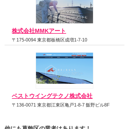
株式会社MMKアート
〒175-0094 東京都板橋区成増1-7-10
ベストウイングテクノ株式会社
〒136-0071 東京都江東区亀戸1-8-7 飯野ビル8F
他にも葛飾区の業者はあります！