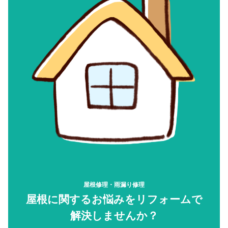
屋根修理・雨漏り修理
屋根に関するお悩みをリフォームで
解決しませんか？