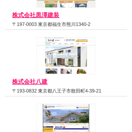
株式会社黒澤建装
〒197-0003 東京都福生市熊川1340-2
株式会社八建
〒193-0832 東京都八王子市散田町4-39-21