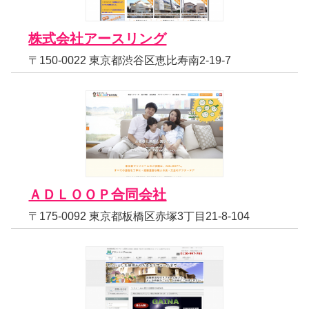
株式会社アースリング
〒150-0022 東京都渋谷区恵比寿南2-19-7
ＡＤＬＯＯＰ合同会社
〒175-0092 東京都板橋区赤塚3丁目21-8-104