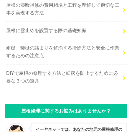
屋根の漆喰補修の費用相場と工程を理解して適切な工
事を実現する方法
屋根に雪止めを設置する際の基礎知識
雨樋・竪樋の詰まりを解消する掃除方法と安全に作業
するための注意点
DIYで屋根の修理する方法と転落を防止するために必
要な３つの道具
屋根修理に関するお悩みはありませんか？
イーヤネットでは、あなたの地元の屋根修理の