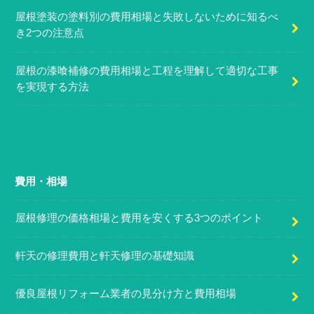
屋根塗装の塗料別の費用相場と失敗しないために知るべ
き2つの注意点
屋根の漆喰補修の費用相場と工程を理解して適切な工事
を実現する方法
費用・相場
屋根修理の価格相場と費用を安くする3つのポイント
軒天の修理費用と軒天修理の基礎知識
優良屋根リフォーム業者の見分け方と費用相場