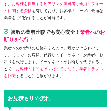
す。
お客様を担当するヒアリング担当者は全員リフォー
ムに関する資格
を有しており、お客様のニーズに最適な
業者をご紹介することが可能です。
3
複数の業者比較でも安心安全！
業者へのお
断りを代行！
業者へのお断りの連絡をするのは、気がひけるもので
す。そこで、お客様に代行してイーヤネットが業者にお
断りを代行します。イーヤネットがお断りを代行するこ
とで、
お客様の手間を省くだけではなく、業者トラブル
を回避
することにも繋がります。
お見積もりの流れ