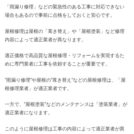
「雨漏り修理」などの緊急性のある工事に対応できない
場合もあるので事前に点検をしておくと安心です。
屋根修理は屋根の「葺き替え」や「屋根塗装」など修理
内容によって適正業者が異なります。
適正価格で高品質な屋根修理・リフォームを実現するた
めに専門業者に工事を依頼することが重要です。
”雨漏り修理”や屋根の”葺き替え”などの屋根修理は、「屋
根修理業者」が適正業者です。
一方で、”屋根塗装”などのメンテナンスは「塗装業者」が
適正業者になります。
このように屋根修理は工事の内容によって適正業者が異