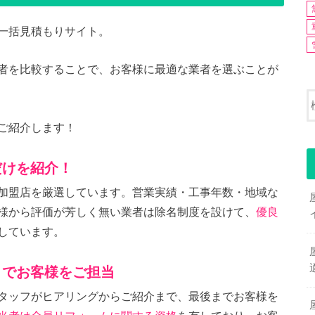
一括見積もりサイト。
者を比較することで、お客様に最適な業者を選ぶことが
ご紹介します！
だけを紹介！
加盟店を厳選しています。営業実績・工事年数・地域な
様から評価が芳しく無い業者は除名制度を設けて、
優良
しています。
までお客様をご担当
タッフがヒアリングからご紹介まで、最後までお客様を