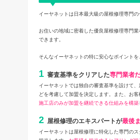
イーヤネットは日本最大級の屋根修理専門の
お住いの地域に密着した優良屋根修理専門業
できます。
そんなイーヤネットの特に安心なポイントを
1
審査基準をクリアした
専門業者
イーヤネットでは独自の審査基準を設けて、
どを考慮して加盟を決定します。また、お客
施工店のみが加盟を継続できる仕組みを構築
2
屋根修理のエキスパートが
最後
イーヤネットは屋根修理に特化した専門のス