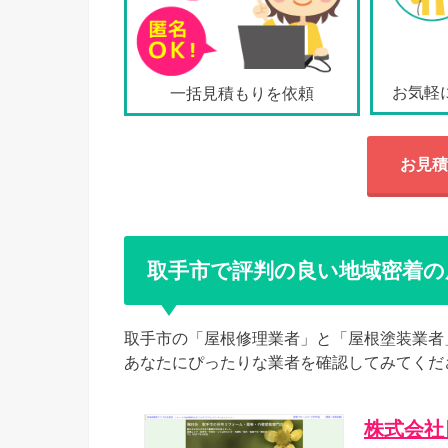
お気軽
一括見積もりを依頼
お見積
取手市で評判の良い地域密着の
取手市の「屋根修理業者」と「屋根塗装業者
あなたにぴったりな業者を確認してみてくだ
株式会社