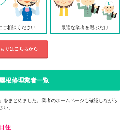
にご相談ください！
最適な業者を選ぶだけ
もりはこちらから
屋根修理業者一覧
」をまとめました。業者のホームページも確認しながら
さい。
日住