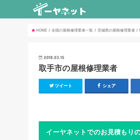
HOME
全国の屋根修理業者一覧
茨城県の屋根修理業者
2018.03.15
取手市の屋根修理業者
ツイート
シェア
イーヤネットでのお見積もり