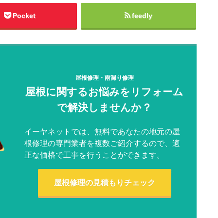
Pocket
feedly
屋根修理・雨漏り修理
屋根に関するお悩みをリフォーム
で解決しませんか？
イーヤネットでは、無料であなたの地元の屋
根修理の専門業者を複数ご紹介するので、適
正な価格で工事を行うことができます。
屋根修理の見積もりチェック