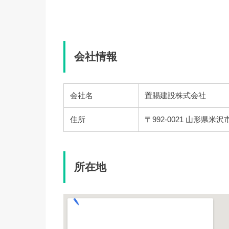
会社情報
会社名
置賜建設株式会社
住所
〒992-0021 山形県米沢
所在地