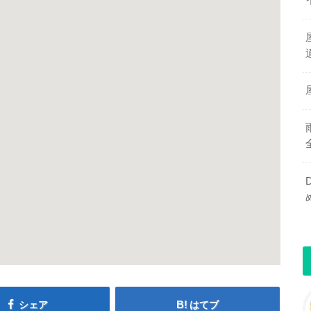
シェア
はてブ