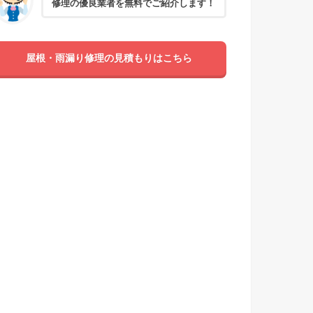
修理の優良業者を無料でご紹介します！
屋根・雨漏り修理の見積もりはこちら